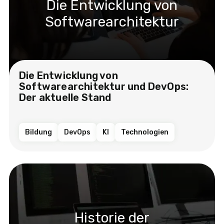
Die Entwicklung von
Softwarearchitektur
Die Entwicklung von
Softwarearchitektur und DevOps:
Der aktuelle Stand
Bildung
DevOps
KI
Technologien
Historie der