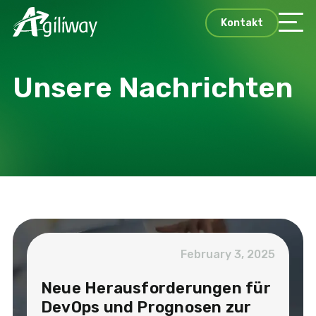
Kontakt
Unsere Nachrichten
February 3, 2025
Neue Herausforderungen für
DevOps und Prognosen zur