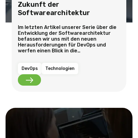
Zukunft der
Softwarearchitektur
Im letzten Artikel unserer Serie über die
Entwicklung der Softwarearchitektur
befassen wir uns mit den neuen
Herausforderungen für DevOps und
werfen einen Blick in die…
DevOps
Technologien