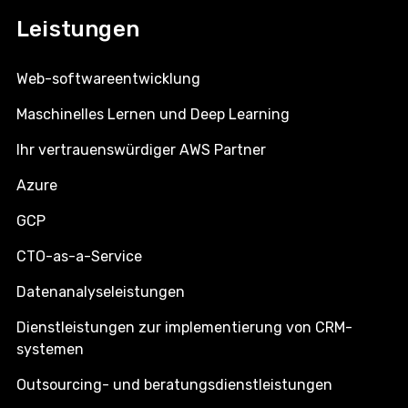
Leistungen
Web-softwareentwicklung
Maschinelles Lernen und Deep Learning
Ihr vertrauenswürdiger AWS Partner
Azure
GCP
CTO-as-a-Service
Datenanalyseleistungen
Dienstleistungen zur implementierung von CRM-
systemen
Outsourcing- und beratungsdienstleistungen