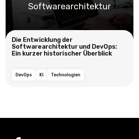
Softwarearchitektur
Die Entwicklung der
Softwarearchitektur und DevOps:
Ein kurzer historischer Überblick
DevOps
KI
Technologien