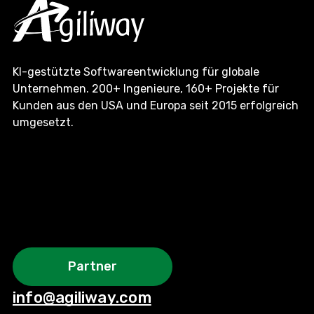
KI-gestützte Softwareentwicklung für globale
Unternehmen. 200+ Ingenieure, 160+ Projekte für
Kunden aus den USA und Europa seit 2015 erfolgreich
umgesetzt.
Partner
info@agiliway.com