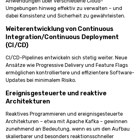
Anwendungen über verschiedene Cloud-
Umgebungen hinweg effektiv zu verwalten – und
dabei Konsistenz und Sicherheit zu gewährleisten.
Weiterentwicklung von Continuous
Integration/Continuous Deployment
(CI/CD)
CI/CD-Pipelines entwickeln sich stetig weiter. Neue
Ansätze wie Progressive Delivery und Feature Flags
ermöglichen kontrolliertere und effizientere Software-
Updates bei minimalem Risiko.
Ereignisgesteuerte und reaktive
Architekturen
Reaktives Programmieren und ereignisgesteuerte
Architekturen – etwa mit Apache Kafka – gewinnen
zunehmend an Bedeutung, wenn es um den Aufbau
skalierbarer und besonders reaktionsschneller