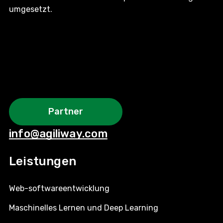
umgesetzt.
Partner
info@agiliway.com
Leistungen
Web-softwareentwicklung
Maschinelles Lernen und Deep Learning