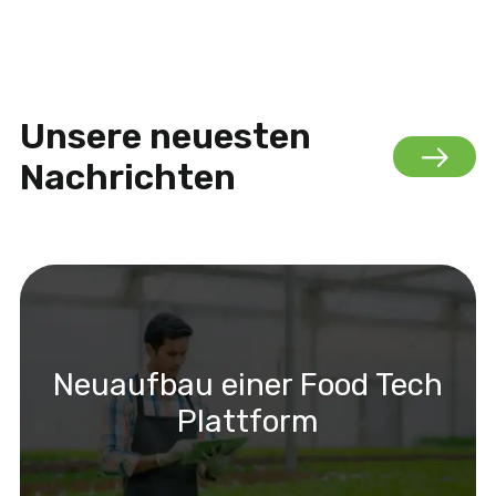
Unsere neuesten
Nachrichten
Neuaufbau einer Food Tech
Plattform