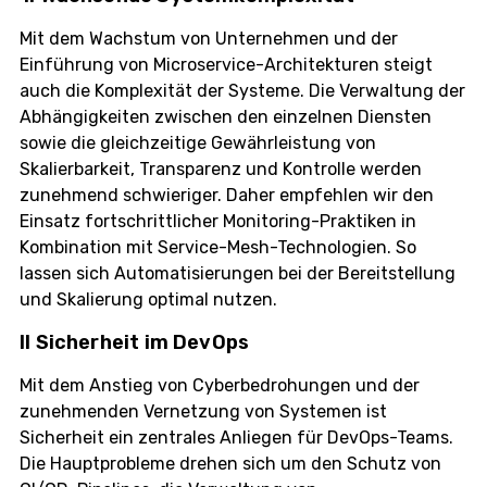
Mit dem Wachstum von Unternehmen und der
Einführung von Microservice-Architekturen steigt
auch die Komplexität der Systeme. Die Verwaltung der
Abhängigkeiten zwischen den einzelnen Diensten
sowie die gleichzeitige Gewährleistung von
Skalierbarkeit, Transparenz und Kontrolle werden
zunehmend schwieriger. Daher empfehlen wir den
Einsatz fortschrittlicher Monitoring-Praktiken in
Kombination mit Service-Mesh-Technologien. So
lassen sich Automatisierungen bei der Bereitstellung
und Skalierung optimal nutzen.
II Sicherheit im DevOps
Mit dem Anstieg von Cyberbedrohungen und der
zunehmenden Vernetzung von Systemen ist
Sicherheit ein zentrales Anliegen für DevOps-Teams.
Die Hauptprobleme drehen sich um den Schutz von