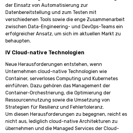
der Einsatz von Automatisierung zur
Datenbereitstellung und zum Testen mit
verschiedenen Tools sowie die enge Zusammenarbeit
zwischen Data-Engineering- und DevOps-Teams ein
erfolgreicher Ansatz, um sich im aktuellen Markt zu
behaupten.
IV Cloud-native Technologien
Neue Herausforderungen entstehen, wenn
Unternehmen cloud-native Technologien wie
Container, serverloses Computing und Kubernetes
einführen. Dazu gehören das Management der
Container-Orchestrierung, die Optimierung der
Ressourcennutzung sowie die Umsetzung von
Strategien für Resilienz und Fehlertoleranz.
Um diesen Herausforderungen zu begegnen, reicht es
nicht aus, lediglich cloud-native Architekturen zu
übernehmen und die Managed Services der Cloud-