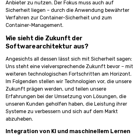
Anbieter zu nutzen. Der Fokus muss auch auf
Sicherheit liegen – durch die Anwendung bewährter
Verfahren zur Container-Sicherheit und zum
Container-Management.
Wie sieht die Zukunft der
Softwarearchitektur aus?
Angesichts all dessen lässt sich mit Sicherheit sagen:
Uns steht eine vielversprechende Zukunft bevor – mit
weiteren technologischen Fortschritten am Horizont.
Im Folgenden stellen wir Technologien vor, die unsere
Zukunft prägen werden, und teilen unsere
Erfahrungen bei der Umsetzung von Lösungen, die
unseren Kunden geholfen haben, die Leistung ihrer
Systeme zu verbessern und sich auf dem Markt
abzuheben.
Integration von KI und maschinellem Lernen