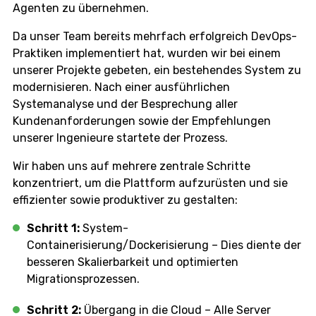
Agenten zu übernehmen.
Da unser Team bereits mehrfach erfolgreich DevOps-
Praktiken implementiert hat, wurden wir bei einem
unserer Projekte gebeten, ein bestehendes System zu
modernisieren. Nach einer ausführlichen
Systemanalyse und der Besprechung aller
Kundenanforderungen sowie der Empfehlungen
unserer Ingenieure startete der Prozess.
Wir haben uns auf mehrere zentrale Schritte
konzentriert, um die Plattform aufzurüsten und sie
effizienter sowie produktiver zu gestalten:
Schritt 1:
System-
Containerisierung/Dockerisierung – Dies diente der
besseren Skalierbarkeit und optimierten
Migrationsprozessen.
Schritt 2:
Übergang in die Cloud – Alle Server