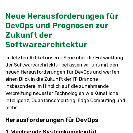
Neue Herausforderungen für
DevOps und Prognosen zur
Zukunft der
Softwarearchitektur
Im letzten Artikel unserer Serie über die Entwicklung
der Softwarearchitektur befassen wir uns mit den
neuen Herausforderungen für DevOps und werfen
einen Blick in die Zukunft der IT-Branche –
insbesondere im Hinblick auf die zunehmende
Verbreitung neuester Technologien wie Künstliche
Intelligenz, Quantencomputing, Edge Computing und
mehr.
Herausforderungen für DevOps
1. Wachsende Systemkomplexität