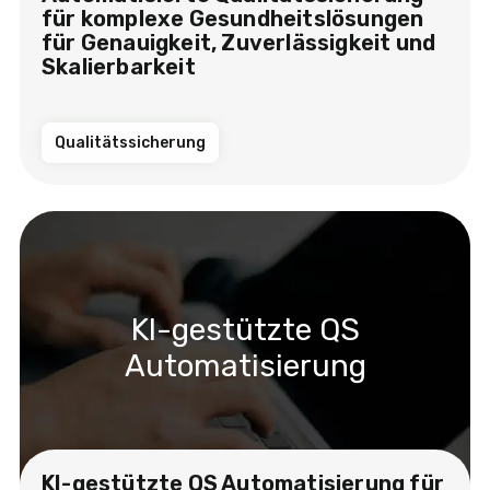
für komplexe Gesundheitslösungen
für Genauigkeit, Zuverlässigkeit und
Skalierbarkeit
Qualitätssicherung
KI-gestützte QS
Automatisierung
KI-gestützte QS Automatisierung für