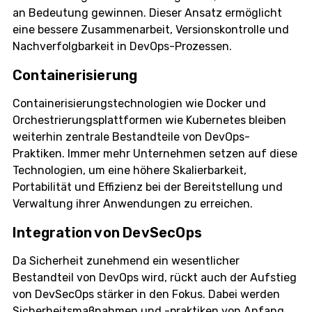
an Bedeutung gewinnen. Dieser Ansatz ermöglicht
eine bessere Zusammenarbeit, Versionskontrolle und
Nachverfolgbarkeit in DevOps-Prozessen.
Containerisierung
Containerisierungstechnologien wie Docker und
Orchestrierungsplattformen wie Kubernetes bleiben
weiterhin zentrale Bestandteile von DevOps-
Praktiken. Immer mehr Unternehmen setzen auf diese
Technologien, um eine höhere Skalierbarkeit,
Portabilität und Effizienz bei der Bereitstellung und
Verwaltung ihrer Anwendungen zu erreichen.
Integration von DevSecOps
Da Sicherheit zunehmend ein wesentlicher
Bestandteil von DevOps wird, rückt auch der Aufstieg
von DevSecOps stärker in den Fokus. Dabei werden
Sicherheitsmaßnahmen und -praktiken von Anfang