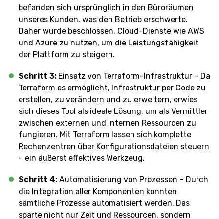
befanden sich ursprünglich in den Büroräumen
unseres Kunden, was den Betrieb erschwerte.
Daher wurde beschlossen, Cloud-Dienste wie AWS
und Azure zu nutzen, um die Leistungsfähigkeit
der Plattform zu steigern.
Schritt 3:
Einsatz von Terraform-Infrastruktur – Da
Terraform es ermöglicht, Infrastruktur per Code zu
erstellen, zu verändern und zu erweitern, erwies
sich dieses Tool als ideale Lösung, um als Vermittler
zwischen externen und internen Ressourcen zu
fungieren. Mit Terraform lassen sich komplette
Rechenzentren über Konfigurationsdateien steuern
– ein äußerst effektives Werkzeug.
Schritt 4:
Automatisierung von Prozessen – Durch
die Integration aller Komponenten konnten
sämtliche Prozesse automatisiert werden. Das
sparte nicht nur Zeit und Ressourcen, sondern