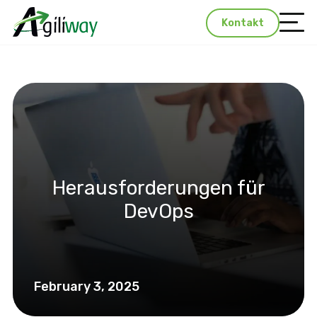
Kontakt
Herausforderungen für
DevOps
February 3, 2025