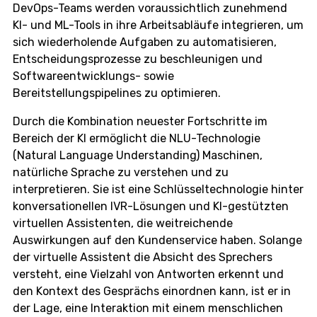
DevOps-Teams werden voraussichtlich zunehmend
KI- und ML-Tools in ihre Arbeitsabläufe integrieren, um
sich wiederholende Aufgaben zu automatisieren,
Entscheidungsprozesse zu beschleunigen und
Softwareentwicklungs- sowie
Bereitstellungspipelines zu optimieren.
Durch die Kombination neuester Fortschritte im
Bereich der KI ermöglicht die NLU-Technologie
(Natural Language Understanding) Maschinen,
natürliche Sprache zu verstehen und zu
interpretieren. Sie ist eine Schlüsseltechnologie hinter
konversationellen IVR-Lösungen und KI-gestützten
virtuellen Assistenten, die weitreichende
Auswirkungen auf den Kundenservice haben. Solange
der virtuelle Assistent die Absicht des Sprechers
versteht, eine Vielzahl von Antworten erkennt und
den Kontext des Gesprächs einordnen kann, ist er in
der Lage, eine Interaktion mit einem menschlichen