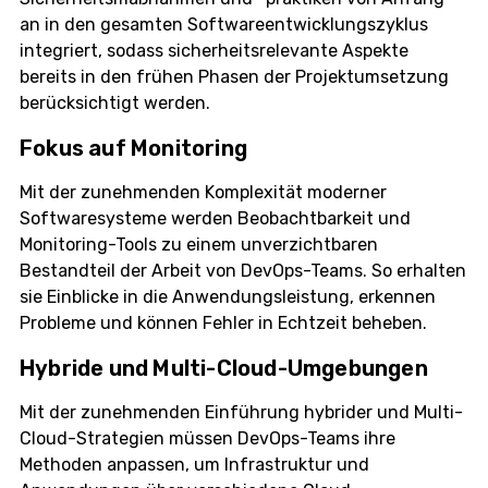
an in den gesamten Softwareentwicklungszyklus
integriert, sodass sicherheitsrelevante Aspekte
bereits in den frühen Phasen der Projektumsetzung
berücksichtigt werden.
Fokus auf Monitoring
Mit der zunehmenden Komplexität moderner
Softwaresysteme werden Beobachtbarkeit und
Monitoring-Tools zu einem unverzichtbaren
Bestandteil der Arbeit von DevOps-Teams. So erhalten
sie Einblicke in die Anwendungsleistung, erkennen
Probleme und können Fehler in Echtzeit beheben.
Hybride und Multi-Cloud-Umgebungen
Mit der zunehmenden Einführung hybrider und Multi-
Cloud-Strategien müssen DevOps-Teams ihre
Methoden anpassen, um Infrastruktur und