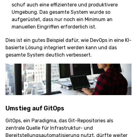
schuf auch eine effizientere und produktivere
Umgebung. Das gesamte System wurde so
aufgerüstet, dass nur noch ein Minimum an
manuellen Eingriffen erforderlich ist.
Dies ist ein gutes Beispiel dafür, wie DevOps in eine KI-
basierte Lösung integriert werden kann und das
gesamte System deutlich verbessert.
Umstieg auf GitOps
GitOps, ein Paradigma, das Git-Repositories als
zentrale Quelle für Infrastruktur- und
Bereitstellungsautomatisierung nutzt, dürfte weiter