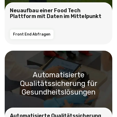
Neuaufbau einer Food Tech
Plattform mit Daten im Mittelpunkt
Front End Abfragen
Automatisierte
Qualitätssicherung für
Gesundheitslösungen
Automatisierte Qualitätssicherung