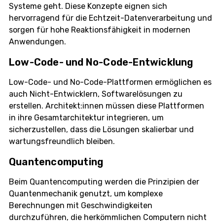
Systeme geht. Diese Konzepte eignen sich
hervorragend für die Echtzeit-Datenverarbeitung und
sorgen für hohe Reaktionsfähigkeit in modernen
Anwendungen.
Low-Code- und No-Code-Entwicklung
Low-Code- und No-Code-Plattformen ermöglichen es
auch Nicht-Entwicklern, Softwarelösungen zu
erstellen. Architekt:innen müssen diese Plattformen
in ihre Gesamtarchitektur integrieren, um
sicherzustellen, dass die Lösungen skalierbar und
wartungsfreundlich bleiben.
Quantencomputing
Beim Quantencomputing werden die Prinzipien der
Quantenmechanik genutzt, um komplexe
Berechnungen mit Geschwindigkeiten
durchzuführen, die herkömmlichen Computern nicht