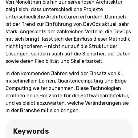
Von Monolithen bis hin zur serverlosen Architektur
zeigt sich, dass unterschiedliche Projekte
unterschiedliche Architekturen erfordern. Dennoch
ist der Trend zur Einführung von DevOps aktuell sehr
stark. Angesichts der zahlreichen Vorteile, die DevOps
mit sich bringt, lässt sich der Einfluss dieser Methodik
nicht ignorieren – nicht nur auf die Struktur der
Lösungen, sondern auch auf die Sicherheit der Daten
sowie deren Flexibilität und Skalierbarkeit.
In den kommenden Jahren wird der Einsatz von KI,
maschinellem Lernen, Quantencomputing und Edge
Computing weiter zunehmen. Diese Technologien
eröffnen
neue Horizonte für die Softwarearchitektur
,
und es bleibt abzuwarten, welche Veränderungen sie
in der Branche mit sich bringen.
Keywords