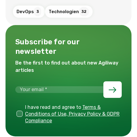
DevOps
Technologien
3
32
Subscribe for our
newsletter
Be the first to find out about new Agiliway
articles
I have read and agree to
Terms &
Conditions of Use, Privacy Policy & GDPR
Compliance