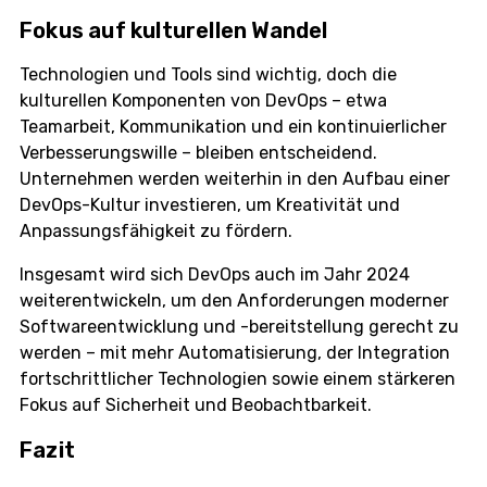
Fokus auf kulturellen Wandel
Technologien und Tools sind wichtig, doch die
kulturellen Komponenten von DevOps – etwa
Teamarbeit, Kommunikation und ein kontinuierlicher
Verbesserungswille – bleiben entscheidend.
Unternehmen werden weiterhin in den Aufbau einer
DevOps-Kultur investieren, um Kreativität und
Anpassungsfähigkeit zu fördern.
Insgesamt wird sich DevOps auch im Jahr 2024
weiterentwickeln, um den Anforderungen moderner
Softwareentwicklung und -bereitstellung gerecht zu
werden – mit mehr Automatisierung, der Integration
fortschrittlicher Technologien sowie einem stärkeren
Fokus auf Sicherheit und Beobachtbarkeit.
Fazit