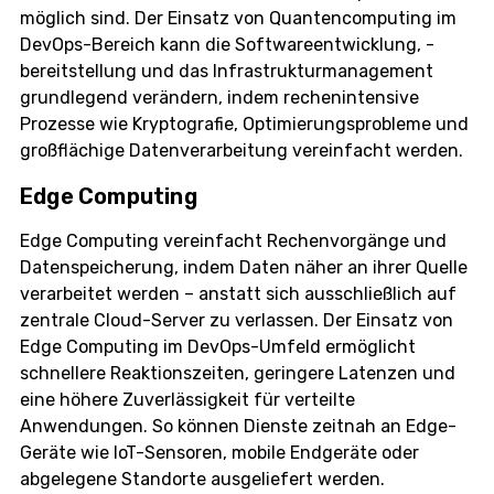
möglich sind. Der Einsatz von Quantencomputing im
DevOps-Bereich kann die Softwareentwicklung, -
bereitstellung und das Infrastrukturmanagement
grundlegend verändern, indem rechenintensive
Prozesse wie Kryptografie, Optimierungsprobleme und
großflächige Datenverarbeitung vereinfacht werden.
Edge Computing
Edge Computing vereinfacht Rechenvorgänge und
Datenspeicherung, indem Daten näher an ihrer Quelle
verarbeitet werden – anstatt sich ausschließlich auf
zentrale Cloud-Server zu verlassen. Der Einsatz von
Edge Computing im DevOps-Umfeld ermöglicht
schnellere Reaktionszeiten, geringere Latenzen und
eine höhere Zuverlässigkeit für verteilte
Anwendungen. So können Dienste zeitnah an Edge-
Geräte wie IoT-Sensoren, mobile Endgeräte oder
abgelegene Standorte ausgeliefert werden.