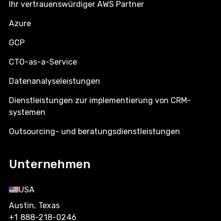
Ihr vertrauenswürdiger AWS Partner
Azure
GCP
CTO-as-a-Service
Datenanalyseleistungen
Dienstleistungen zur implementierung von CRM-
systemen
Outsourcing- und beratungsdienstleistungen
Unternehmen
USA
Austin, Texas
+1 888-218-0246