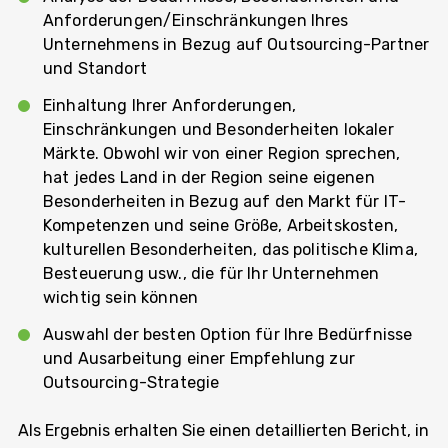
Anforderungen/Einschränkungen Ihres
Unternehmens in Bezug auf Outsourcing-Partner
und Standort
Einhaltung Ihrer Anforderungen,
Einschränkungen und Besonderheiten lokaler
Märkte. Obwohl wir von einer Region sprechen,
hat jedes Land in der Region seine eigenen
Besonderheiten in Bezug auf den Markt für IT-
Kompetenzen und seine Größe, Arbeitskosten,
kulturellen Besonderheiten, das politische Klima,
Besteuerung usw., die für Ihr Unternehmen
wichtig sein können
Auswahl der besten Option für Ihre Bedürfnisse
und Ausarbeitung einer Empfehlung zur
Outsourcing-Strategie
Als Ergebnis erhalten Sie einen detaillierten Bericht, in