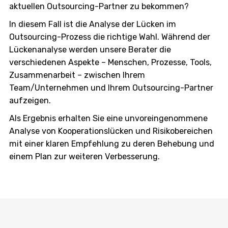
aktuellen Outsourcing-Partner zu bekommen?
In diesem Fall ist die Analyse der Lücken im
Outsourcing-Prozess die richtige Wahl. Während der
Lückenanalyse werden unsere Berater die
verschiedenen Aspekte – Menschen, Prozesse, Tools,
Zusammenarbeit – zwischen Ihrem
Team/Unternehmen und Ihrem Outsourcing-Partner
aufzeigen.
Als Ergebnis erhalten Sie eine unvoreingenommene
Analyse von Kooperationslücken und Risikobereichen
mit einer klaren Empfehlung zu deren Behebung und
einem Plan zur weiteren Verbesserung.