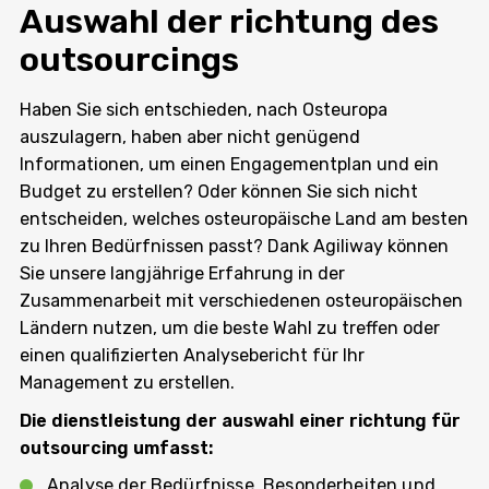
Auswahl der richtung des
outsourcings
Haben Sie sich entschieden, nach Osteuropa
auszulagern, haben aber nicht genügend
Informationen, um einen Engagementplan und ein
Budget zu erstellen? Oder können Sie sich nicht
entscheiden, welches osteuropäische Land am besten
zu Ihren Bedürfnissen passt? Dank Agiliway können
Sie unsere langjährige Erfahrung in der
Zusammenarbeit mit verschiedenen osteuropäischen
Ländern nutzen, um die beste Wahl zu treffen oder
einen qualifizierten Analysebericht für Ihr
Management zu erstellen.
Die dienstleistung der auswahl einer richtung für
outsourcing umfasst:
Analyse der Bedürfnisse, Besonderheiten und