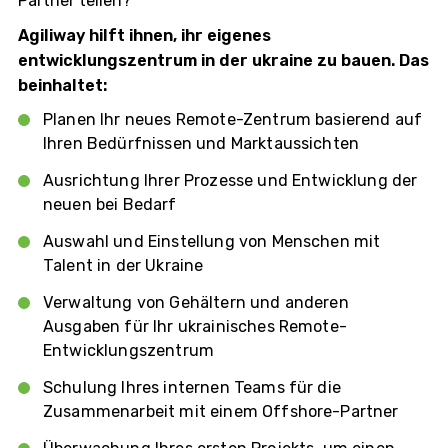
Partner teilen?
Agiliway hilft ihnen, ihr eigenes
entwicklungszentrum in der ukraine zu bauen. Das
beinhaltet:
Planen Ihr neues Remote-Zentrum basierend auf
Ihren Bedürfnissen und Marktaussichten
Ausrichtung Ihrer Prozesse und Entwicklung der
neuen bei Bedarf
Auswahl und Einstellung von Menschen mit
Talent in der Ukraine
Verwaltung von Gehältern und anderen
Ausgaben für Ihr ukrainisches Remote-
Entwicklungszentrum
Schulung Ihres internen Teams für die
Zusammenarbeit mit einem Offshore-Partner