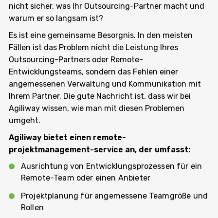
nicht sicher, was Ihr Outsourcing-Partner macht und
warum er so langsam ist?
Es ist eine gemeinsame Besorgnis. In den meisten
Fällen ist das Problem nicht die Leistung Ihres
Outsourcing-Partners oder Remote-
Entwicklungsteams, sondern das Fehlen einer
angemessenen Verwaltung und Kommunikation mit
Ihrem Partner. Die gute Nachricht ist, dass wir bei
Agiliway wissen, wie man mit diesen Problemen
umgeht.
Agiliway bietet einen remote-
projektmanagement-service an, der umfasst:
Ausrichtung von Entwicklungsprozessen für ein
Remote-Team oder einen Anbieter
Projektplanung für angemessene Teamgröße und
Rollen