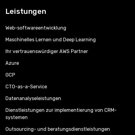
Leistungen
Web-softwareentwicklung
Maschinelles Lernen und Deep Learning
Ihr vertrauenswürdiger AWS Partner
Azure
GCP
CTO-as-a-Service
Datenanalyseleistungen
Dienstleistungen zur implementierung von CRM-
systemen
Outsourcing- und beratungsdienstleistungen