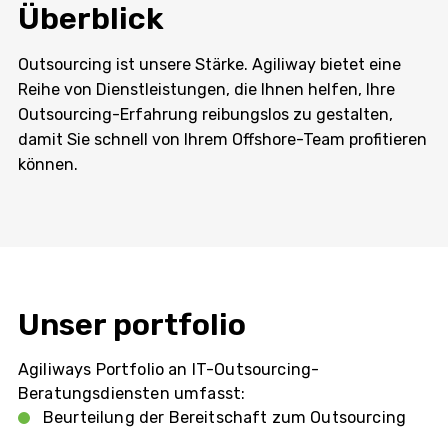
Überblick
Outsourcing ist unsere Stärke. Agiliway bietet eine
Reihe von Dienstleistungen, die Ihnen helfen, Ihre
Outsourcing-Erfahrung reibungslos zu gestalten,
damit Sie schnell von Ihrem Offshore-Team profitieren
können.
Unser portfolio
Agiliways Portfolio an IT-Outsourcing-
Beratungsdiensten umfasst:
Beurteilung der Bereitschaft zum Outsourcing