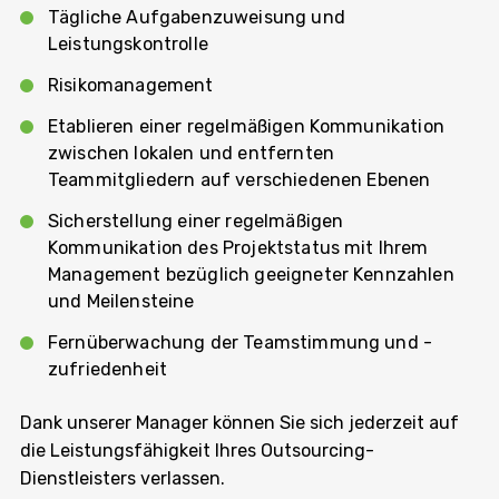
Tägliche Aufgabenzuweisung und
Leistungskontrolle
Risikomanagement
Etablieren einer regelmäßigen Kommunikation
zwischen lokalen und entfernten
Teammitgliedern auf verschiedenen Ebenen
Sicherstellung einer regelmäßigen
Kommunikation des Projektstatus mit Ihrem
Management bezüglich geeigneter Kennzahlen
und Meilensteine
Fernüberwachung der Teamstimmung und -
zufriedenheit
Dank unserer Manager können Sie sich jederzeit auf
die Leistungsfähigkeit Ihres Outsourcing-
Dienstleisters verlassen.