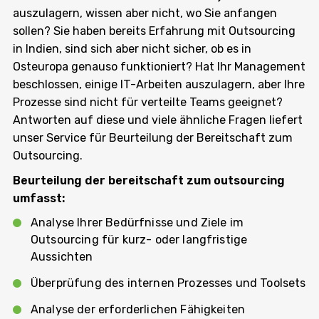
auszulagern, wissen aber nicht, wo Sie anfangen
sollen? Sie haben bereits Erfahrung mit Outsourcing
in Indien, sind sich aber nicht sicher, ob es in
Osteuropa genauso funktioniert? Hat Ihr Management
beschlossen, einige IT-Arbeiten auszulagern, aber Ihre
Prozesse sind nicht für verteilte Teams geeignet?
Antworten auf diese und viele ähnliche Fragen liefert
unser Service für Beurteilung der Bereitschaft zum
Outsourcing.
Beurteilung der bereitschaft zum outsourcing
umfasst:
Analyse Ihrer Bedürfnisse und Ziele im
Outsourcing für kurz- oder langfristige
Aussichten
Überprüfung des internen Prozesses und Toolsets
Analyse der erforderlichen Fähigkeiten