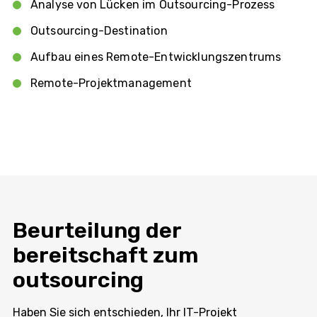
Analyse von Lücken im Outsourcing-Prozess
Outsourcing-Destination
Aufbau eines Remote-Entwicklungszentrums
Remote-Projektmanagement
Beurteilung der
bereitschaft zum
outsourcing
Haben Sie sich entschieden, Ihr IT-Projekt