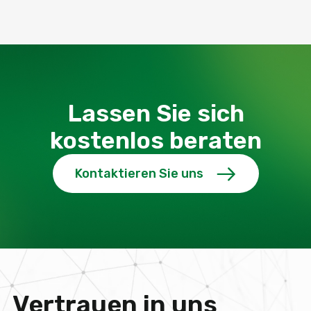
Lassen Sie sich
kostenlos beraten
Kontaktieren Sie uns
Vertrauen in uns