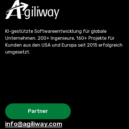
KI-gestützte Softwareentwicklung für globale
Unternehmen. 200+ Ingenieure, 160+ Projekte für
Kunden aus den USA und Europa seit 2015 erfolgreich
umgesetzt.
Partner
info@agiliway.com