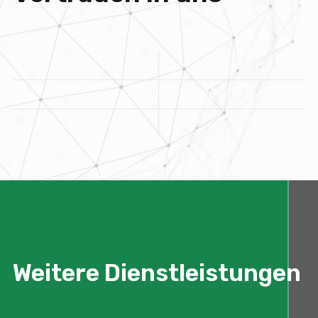
Weitere Dienstleistungen