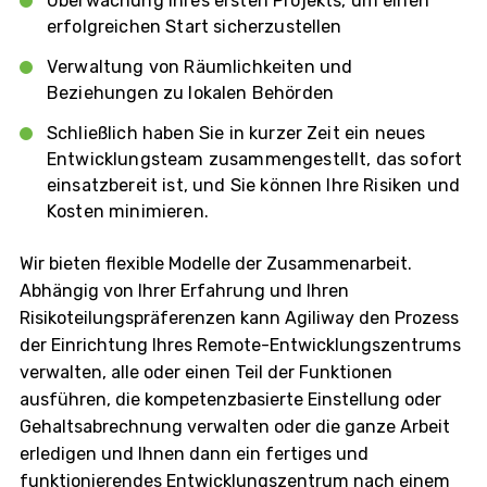
Überwachung Ihres ersten Projekts, um einen
erfolgreichen Start sicherzustellen
Verwaltung von Räumlichkeiten und
Beziehungen zu lokalen Behörden
Schließlich haben Sie in kurzer Zeit ein neues
Entwicklungsteam zusammengestellt, das sofort
einsatzbereit ist, und Sie können Ihre Risiken und
Kosten minimieren.
Wir bieten flexible Modelle der Zusammenarbeit.
Abhängig von Ihrer Erfahrung und Ihren
Risikoteilungspräferenzen kann Agiliway den Prozess
der Einrichtung Ihres Remote-Entwicklungszentrums
verwalten, alle oder einen Teil der Funktionen
ausführen, die kompetenzbasierte Einstellung oder
Gehaltsabrechnung verwalten oder die ganze Arbeit
erledigen und Ihnen dann ein fertiges und
funktionierendes Entwicklungszentrum nach einem