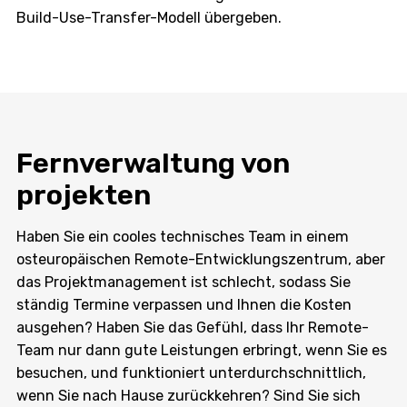
Build-Use-Transfer-Modell übergeben.
Fernverwaltung von
projekten
Haben Sie ein cooles technisches Team in einem
osteuropäischen Remote-Entwicklungszentrum, aber
das Projektmanagement ist schlecht, sodass Sie
ständig Termine verpassen und Ihnen die Kosten
ausgehen? Haben Sie das Gefühl, dass Ihr Remote-
Team nur dann gute Leistungen erbringt, wenn Sie es
besuchen, und funktioniert unterdurchschnittlich,
wenn Sie nach Hause zurückkehren? Sind Sie sich