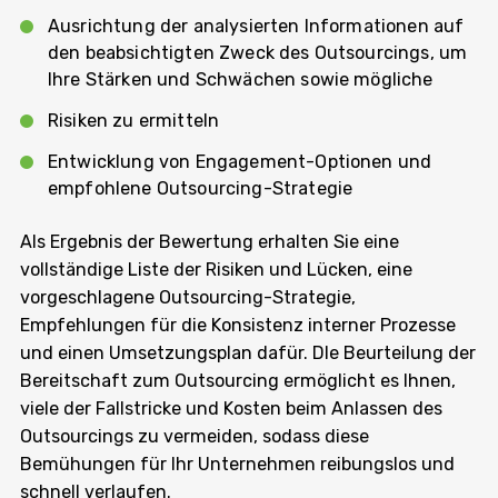
Ausrichtung der analysierten Informationen auf
den beabsichtigten Zweck des Outsourcings, um
Ihre Stärken und Schwächen sowie mögliche
Risiken zu ermitteln
Entwicklung von Engagement-Optionen und
empfohlene Outsourcing-Strategie
Als Ergebnis der Bewertung erhalten Sie eine
vollständige Liste der Risiken und Lücken, eine
vorgeschlagene Outsourcing-Strategie,
Empfehlungen für die Konsistenz interner Prozesse
und einen Umsetzungsplan dafür. DIe Beurteilung der
Bereitschaft zum Outsourcing ermöglicht es Ihnen,
viele der Fallstricke und Kosten beim Anlassen des
Outsourcings zu vermeiden, sodass diese
Bemühungen für Ihr Unternehmen reibungslos und
schnell verlaufen.