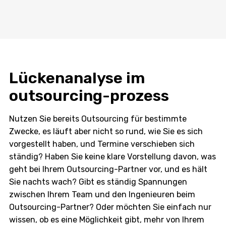
Lückenanalyse im
outsourcing-prozess
Nutzen Sie bereits Outsourcing für bestimmte
Zwecke, es läuft aber nicht so rund, wie Sie es sich
vorgestellt haben, und Termine verschieben sich
ständig? Haben Sie keine klare Vorstellung davon, was
geht bei Ihrem Outsourcing-Partner vor, und es hält
Sie nachts wach? Gibt es ständig Spannungen
zwischen Ihrem Team und den Ingenieuren beim
Outsourcing-Partner? Oder möchten Sie einfach nur
wissen, ob es eine Möglichkeit gibt, mehr von Ihrem