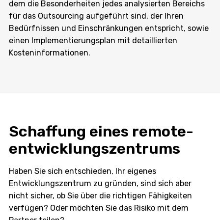
dem die Besonderheiten jedes analysierten Bereichs
für das Outsourcing aufgeführt sind, der Ihren
Bedürfnissen und Einschränkungen entspricht, sowie
einen Implementierungsplan mit detaillierten
Kosteninformationen.
Schaffung eines remote-
entwicklungszentrums
Haben Sie sich entschieden, Ihr eigenes
Entwicklungszentrum zu gründen, sind sich aber
nicht sicher, ob Sie über die richtigen Fähigkeiten
verfügen? Oder möchten Sie das Risiko mit dem