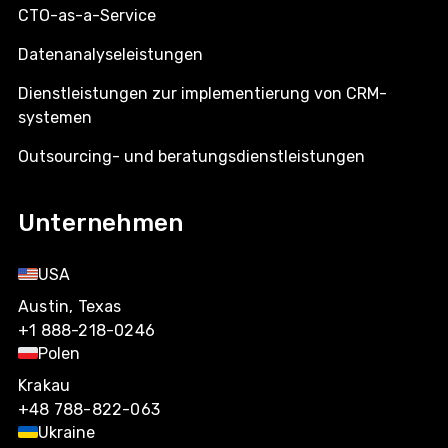
CTO-as-a-Service
Datenanalyseleistungen
Dienstleistungen zur implementierung von CRM-
systemen
Outsourcing- und beratungsdienstleistungen
Unternehmen
USA
Austin, Texas
+1 888-218-0246
Polen
Krakau
+48 788-822-063
Ukraine