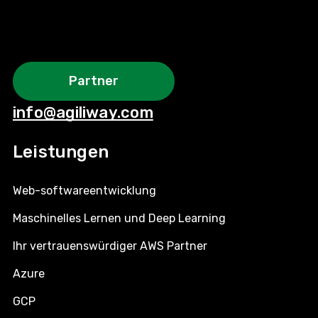
Partner
info@agiliway.com
Leistungen
Web-softwareentwicklung
Maschinelles Lernen und Deep Learning
Ihr vertrauenswürdiger AWS Partner
Azure
GCP