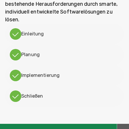
bestehende Herausforderungen durch smarte,
individuell entwickelte Softwarelösungen zu
lösen.
Einleitung
Planung
Implementierung
Schließen