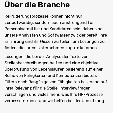
Über die Branche
Rekrutierungsprozesse können nicht nur
zeitaufwändig, sondern auch anstrengend für
Personalvermittler und Kandidaten sein, daher sind
unsere Analysten und Softwareentwickler bereit, ihre
Erfahrung und ihr Wissen zu teilen, um Lösungen zu
finden, die Ihrem Unternehmen zugute kommen.
Lösungen, die bei der Analyse der Texte von
Stellenbeschreibungen helfen und eine objektive
Überprüfung von Lebensläufen basierend auf einer
Reihe von Fähigkeiten und Kompetenzen bieten,
Filtern nach Rangfolge von Fähigkeiten basierend auf
ihrer Relevanz für die Stelle, Interviewfragen
vorschlagen und vieles mehr, was Ihre HR-Prozesse
verbessern kann , und wir helfen bei der Umsetzung.