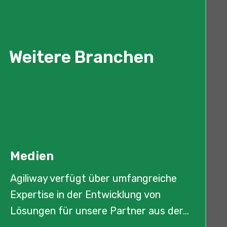
Weitere Branchen
Medien
Agiliway verfügt über umfangreiche
Expertise in der Entwicklung von
Lösungen für unsere Partner aus der...