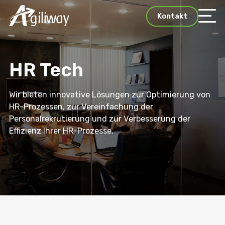
Kontakt
HR Tech
Wir bieten innovative Lösungen zur Optimierung von
HR-Prozessen, zur Vereinfachung der
Personalrekrutierung und zur Verbesserung der
Effizienz Ihrer HR-Prozesse.