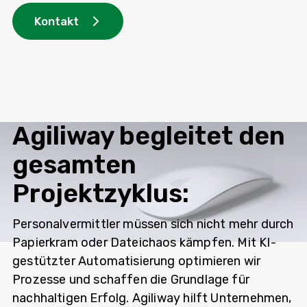
Kontakt
Agiliway begleitet den
gesamten
Projektzyklus:
Personalvermittler müssen sich nicht mehr durch
Papierkram oder Dateichaos kämpfen. Mit KI-
gestützter Automatisierung optimieren wir
Prozesse und schaffen die Grundlage für
nachhaltigen Erfolg. Agiliway hilft Unternehmen,