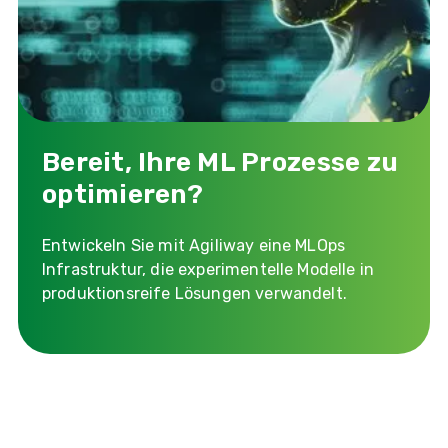
Bereit, Ihre ML Prozesse zu
optimieren?
Entwickeln Sie mit Agiliway eine MLOps
Infrastruktur, die experimentelle Modelle in
produktionsreife Lösungen verwandelt.