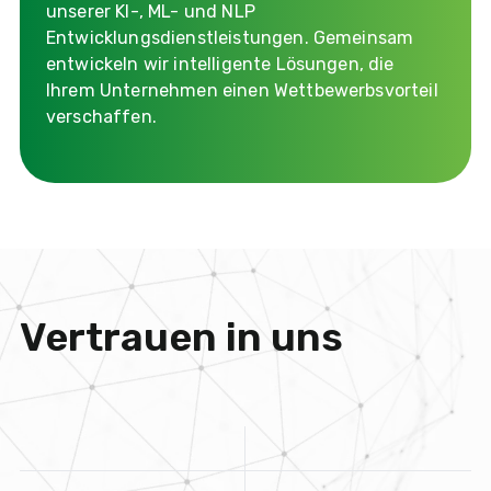
unserer KI-, ML- und NLP
Entwicklungsdienstleistungen. Gemeinsam
entwickeln wir intelligente Lösungen, die
Ihrem Unternehmen einen Wettbewerbsvorteil
verschaffen.
Vertrauen in uns