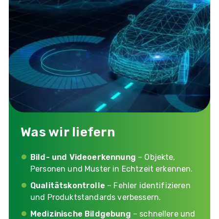
Was wir liefern
Bild- und Videoerkennung
– Objekte,
Personen und Muster in Echtzeit erkennen.
Qualitätskontrolle
– Fehler identifizieren
und Produktstandards verbessern.
Medizinische Bildgebung
– schnellere und