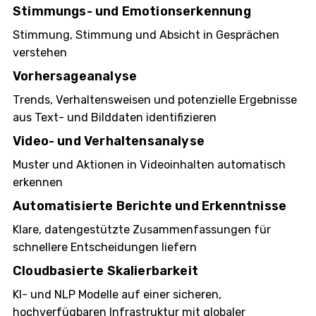
Stimmungs- und Emotionserkennung
Stimmung, Stimmung und Absicht in Gesprächen
verstehen
Vorhersageanalyse
Trends, Verhaltensweisen und potenzielle Ergebnisse
aus Text- und Bilddaten identifizieren
Video- und Verhaltensanalyse
Muster und Aktionen in Videoinhalten automatisch
erkennen
Automatisierte Berichte und Erkenntnisse
Klare, datengestützte Zusammenfassungen für
schnellere Entscheidungen liefern
Cloudbasierte Skalierbarkeit
KI- und NLP Modelle auf einer sicheren,
hochverfügbaren Infrastruktur mit globaler