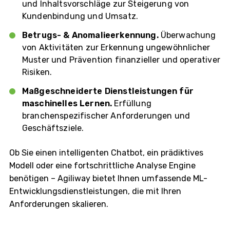
und Inhaltsvorschläge zur Steigerung von
Kundenbindung und Umsatz.
Betrugs- & Anomalieerkennung.
Überwachung
von Aktivitäten zur Erkennung ungewöhnlicher
Muster und Prävention finanzieller und operativer
Risiken.
Maßgeschneiderte Dienstleistungen für
maschinelles Lernen.
Erfüllung
branchenspezifischer Anforderungen und
Geschäftsziele.
Ob Sie einen intelligenten Chatbot, ein prädiktives
Modell oder eine fortschrittliche Analyse Engine
benötigen – Agiliway bietet Ihnen umfassende ML-
Entwicklungsdienstleistungen, die mit Ihren
Anforderungen skalieren.