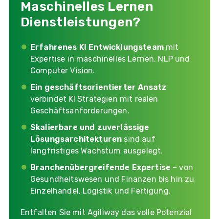
Maschinelles Lernen
Dienstleistungen?
Erfahrenes KI Entwicklungsteam
mit
Expertise in maschinelles Lernen, NLP und
Computer Vision.
Ein geschäftsorientierter Ansatz
verbindet KI Strategien mit realen
Geschäftsanforderungen.
Skalierbare und zuverlässige
Lösungsarchitekturen
sind auf
langfristiges Wachstum ausgelegt.
Branchenübergreifende Expertise
– von
Gesundheitswesen und Finanzen bis hin zu
Einzelhandel, Logistik und Fertigung.
Entfalten Sie mit Agiliway das volle Potenzial