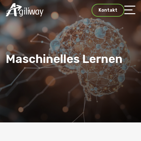
Kontakt
Maschinelles Lernen