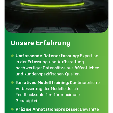
Unsere Erfahrung
Umfassende Datenerfassung:
Expertise
in der Erfassung und Aufbereitung
hochwertiger Datensätze aus öffentlichen
und kundenspezifischen Quellen.
Iteratives Modelltraining:
Kontinuierliche
Verbesserung der Modelle durch
Feedbackschleifen für maximale
Genauigkeit.
Präzise Annotationsprozesse:
Bewährte