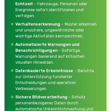
Echtzeit
– Fahrzeuge, Personen oder
Ereignisse sofort identifizieren und
verfolgen.
Verhaltenserkennung
– Muster erkennen
und unsichere, ungewöhnliche oder
wichtige Aktivitäten kennzeichnen.
Automatisierte Warnungen und
Benachrichtigungen
– Sofortige
Warnungen basierend auf kritischen
visuellen Hinweisen.
Datenbasierte Erkenntnisse
– Berichte
zur Unterstützung fundierter
Entscheidungen und operativer
Verbesserungen.
Sichere Bildverarbeitung
– Schutz
personenbezogener Daten durch
automatische Unkenntlichmachung und