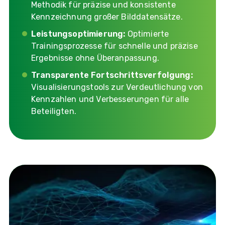
Methodik für präzise und konsistente
Kennzeichnung großer Bilddatensätze.
Leistungsoptimierung:
Optimierte
Trainingsprozesse für schnelle und präzise
Ergebnisse ohne Überanpassung.
Transparente Fortschrittsverfolgung:
Visualisierungstools zur Verdeutlichung von
Kennzahlen und Verbesserungen für alle
Beteiligten.