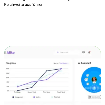
Reichweite ausführen