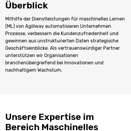
Überblick
Mithilfe der Dienstleistungen für maschinelles Lernen
(ML) von Agiliway automatisieren Unternehmen
Prozesse, verbessern die Kundenzufriedenheit und
gewinnen aus unstrukturierten Daten strategische
Geschäftseinblicke. Als vertrauenswürdiger Partner
unterstützen wir Organisationen
branchenübergreifend bei Innovationen und
nachhaltigem Wachstum.
Unsere Expertise im
Bereich Maschinelles