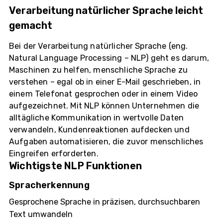
Verarbeitung natürlicher Sprache leicht
gemacht
Bei der Verarbeitung natürlicher Sprache (eng.
Natural Language Processing – NLP) geht es darum,
Maschinen zu helfen, menschliche Sprache zu
verstehen – egal ob in einer E-Mail geschrieben, in
einem Telefonat gesprochen oder in einem Video
aufgezeichnet. Mit NLP können Unternehmen die
alltägliche Kommunikation in wertvolle Daten
verwandeln, Kundenreaktionen aufdecken und
Aufgaben automatisieren, die zuvor menschliches
Eingreifen erforderten.
Wichtigste NLP Funktionen
Spracherkennung
Gesprochene Sprache in präzisen, durchsuchbaren
Text umwandeln