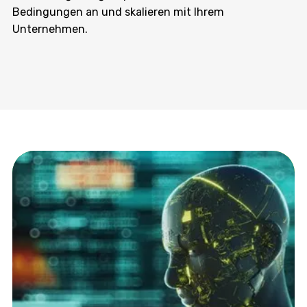
Bedingungen an und skalieren mit Ihrem
Unternehmen.