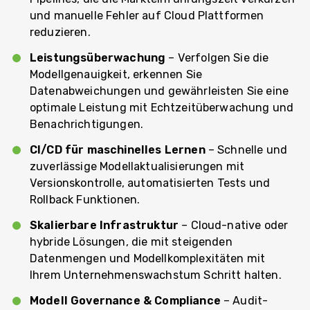
und manuelle Fehler auf Cloud Plattformen
reduzieren.
Leistungsüberwachung
– Verfolgen Sie die
Modellgenauigkeit, erkennen Sie
Datenabweichungen und gewährleisten Sie eine
optimale Leistung mit Echtzeitüberwachung und
Benachrichtigungen.
CI/CD für maschinelles Lernen
– Schnelle und
zuverlässige Modellaktualisierungen mit
Versionskontrolle, automatisierten Tests und
Rollback Funktionen.
Skalierbare Infrastruktur
– Cloud-native oder
hybride Lösungen, die mit steigenden
Datenmengen und Modellkomplexitäten mit
Ihrem Unternehmenswachstum Schritt halten.
Modell Governance & Compliance
– Audit-