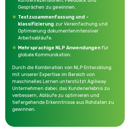
Kundenrezensionen, Feedback und
Gesprächen zu gewinnen.
Textzusammenfassung und -
klassifizierung
zur Vereinfachung und
Optimierung dokumentenintensiver
Arbeitsabläufe.
Mehrsprachige NLP Anwendungen
für
globale Kommunikation.
Durch die Kombination von NLP Entwicklung
mit unserer Expertise im Bereich von
maschinelles Lernen unterstützt Agiliway
Unternehmen dabei, das Kundenerlebnis zu
verbessern, Abläufe zu optimieren und
tiefergehende Erkenntnisse aus Rohdaten zu
gewinnen.