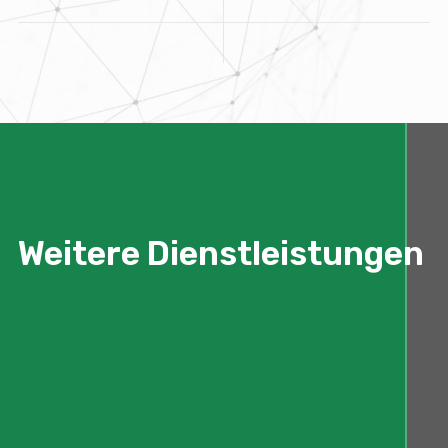
Weitere Dienstleistungen