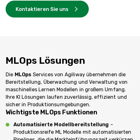
Kontaktieren Sie uns
MLOps Lösungen
Die
MLOps
Services von Agiliway übernehmen die
Bereitstellung, Überwachung und Verwaltung von
maschinelles Lernen Modellen in großem Umfang.
Ihre KI Lösungen laufen zuverlässig, effizient und
sicher in Produktionsumgebungen.
Wichtigste MLOps Funktionen
Automatisierte Modellbereitstellung
–
Produktionsreife ML Modelle mit automatisierten
Pipelines, die die Markteinführungszeit verkürzen