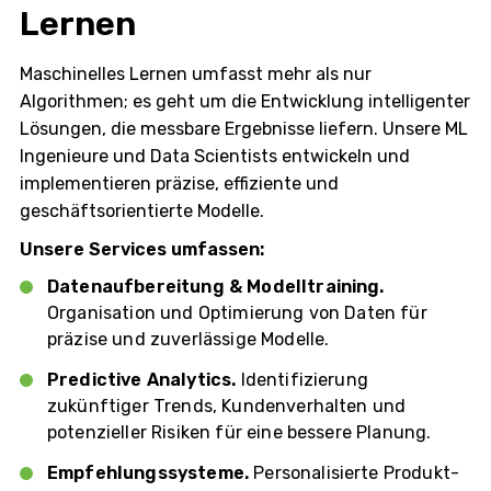
Lernen
Maschinelles Lernen umfasst mehr als nur
Algorithmen; es geht um die Entwicklung intelligenter
Lösungen, die messbare Ergebnisse liefern. Unsere ML
Ingenieure und Data Scientists entwickeln und
implementieren präzise, ​​effiziente und
geschäftsorientierte Modelle.
Unsere Services umfassen:
Datenaufbereitung & Modelltraining.
Organisation und Optimierung von Daten für
präzise und zuverlässige Modelle.
Predictive Analytics.
Identifizierung
zukünftiger Trends, Kundenverhalten und
potenzieller Risiken für eine bessere Planung.
Empfehlungssysteme.
Personalisierte Produkt-