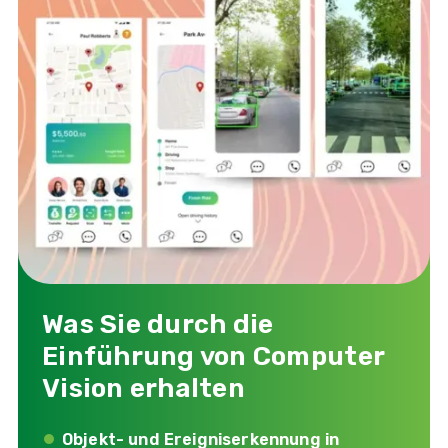
Was Sie durch die
Einführung von Computer
Vision erhalten
Objekt- und Ereigniserkennung in