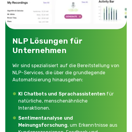
NLP Lösungen für
Unternehmen
Wir sind spezialisiert auf die Bereitstellung von
NLP-Services, die über die grundlegende
Automatisierung hinausgehen:
KI Chatbots und Sprachassistenten
für
natürliche, menschenähnliche
Interaktionen.
Sentimentanalyse und
Meinungsforschung
, um Erkenntnisse aus