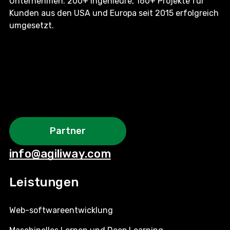
Unternehmen. 200+ Ingenieure, 160+ Projekte für
Kunden aus den USA und Europa seit 2015 erfolgreich
umgesetzt.
Partner
info@agiliway.com
Leistungen
Web-softwareentwicklung