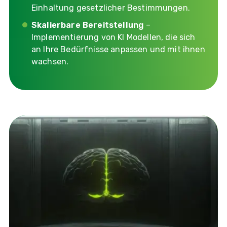
Einhaltung gesetzlicher Bestimmungen.
Skalierbare Bereitstellung
–
Implementierung von KI Modellen, die sich
an Ihre Bedürfnisse anpassen und mit ihnen
wachsen.