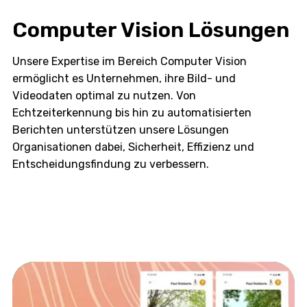
Computer Vision Lösungen
Unsere Expertise im Bereich Computer Vision
ermöglicht es Unternehmen, ihre Bild- und
Videodaten optimal zu nutzen. Von
Echtzeiterkennung bis hin zu automatisierten
Berichten unterstützen unsere Lösungen
Organisationen dabei, Sicherheit, Effizienz und
Entscheidungsfindung zu verbessern.