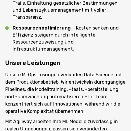
Trails, Einhaltung gesetzlicher Bestimmungen
und Lebenszyklusmanagement mit voller
Transparenz.
Ressourcenoptimierung
– Kosten senken und
Effizienz steigern durch intelligente
Ressourcenzuweisung und
Infrastrukturmanagement.
Unsere Leistungen
Unsere MLOps Lösungen verbinden Data Science mit
dem Produktionsbetrieb. Wir entwickeln durchgängige
Pipelines, die Modelltraining, -tests, -bereitstellung
und -überwachung automatisieren – Ihr Team
konzentriert sich auf Innovationen, während wir die
operative Komplexität übernehmen.
Mit Agiliway arbeiten Ihre ML Modelle zuverlässig in
realen Umgebungen, passen sich veränderten