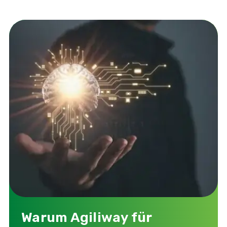
Warum Agiliway für