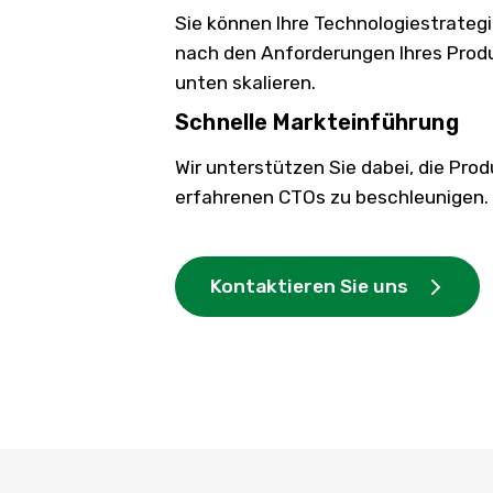
Sie können Ihre Technologiestrateg
nach den Anforderungen Ihres Prod
unten skalieren.
Schnelle Markteinführung
Wir unterstützen Sie dabei, die Pro
erfahrenen CTOs zu beschleunigen.
Kontaktieren Sie uns