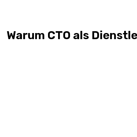
Warum CTO als Dienstl