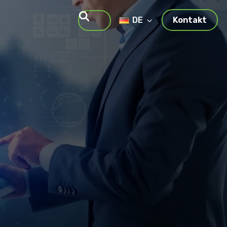
DE
Kontakt
Suche