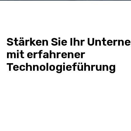
Stärken Sie Ihr Unter
mit erfahrener
Technologieführung