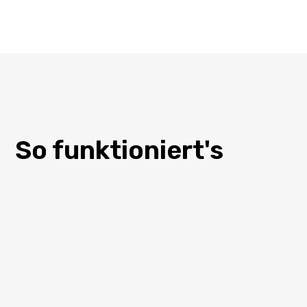
So funktioniert's