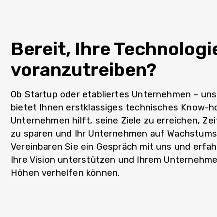
Bereit, Ihre Technologi
voranzutreiben?
Ob Startup oder etabliertes Unternehmen – un
bietet Ihnen erstklassiges technisches Know-h
Unternehmen hilft, seine Ziele zu erreichen, Z
zu sparen und Ihr Unternehmen auf Wachstumsk
Vereinbaren Sie ein Gespräch mit uns und erfahr
Ihre Vision unterstützen und Ihrem Unternehm
Höhen verhelfen können.