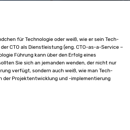
dchen für Technologie oder weiß, wie er sein Tech-
 der CTO als Dienstleistung (eng. CTO-as-a-Service –
ologie Führung kann über den Erfolg eines
llten Sie sich an jemanden wenden, der nicht nur
rung verfügt, sondern auch weiß, wie man Tech-
en der Projektentwicklung und -implementierung