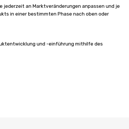
ie jederzeit an Marktveränderungen anpassen und je
ukts in einer bestimmten Phase nach oben oder
duktentwicklung und -einführung mithilfe des