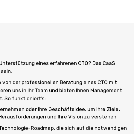
e Unterstützung eines erfahrenen CTO? Das CaaS
 sein.
ie von der professionellen Beratung eines CTO mit
rieren uns in Ihr Team und bieten Ihnen Management
. So funktioniert’s:
ternehmen oder Ihre Geschäftsidee, um Ihre Ziele,
Herausforderungen und Ihre Vision zu verstehen.
 Technologie-Roadmap, die sich auf die notwendigen