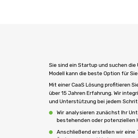
Sie sind ein Startup und suchen di
Modell kann die beste Option für Sie
Mit einer CaaS Lösung profitieren S
über 15 Jahren Erfahrung. Wir integ
und Unterstützung bei jedem Schritt
Wir analysieren zunächst Ihr Un
bestehenden oder potenziellen 
Anschließend erstellen wir eine