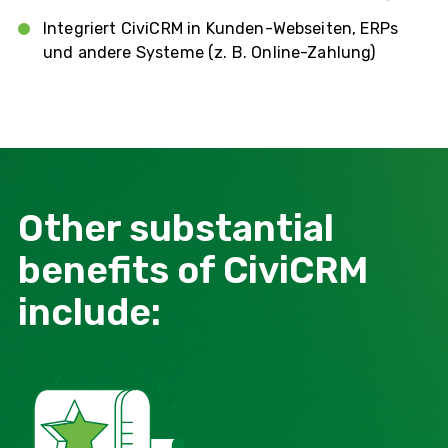
Integriert CiviCRM in Kunden-Webseiten, ERPs
und andere Systeme (z. B. Online-Zahlung)
Other substantial
benefits of CiviCRM
include: