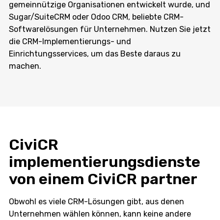
gemeinnützige Organisationen entwickelt wurde, und
Sugar/SuiteCRM oder Odoo CRM, beliebte CRM-
Softwarelösungen für Unternehmen. Nutzen Sie jetzt
die CRM-Implementierungs- und
Einrichtungsservices, um das Beste daraus zu
machen.
CiviCR
implementierungsdienste
von einem CiviCR partner
Obwohl es viele CRM-Lösungen gibt, aus denen
Unternehmen wählen können, kann keine andere