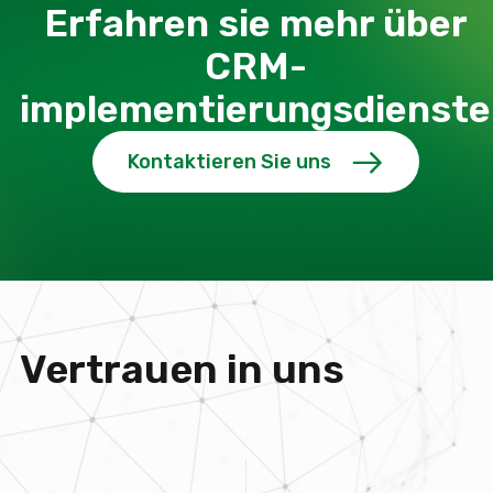
Erfahren sie mehr über
CRM-
implementierungsdienste
Kontaktieren Sie uns
Vertrauen in uns