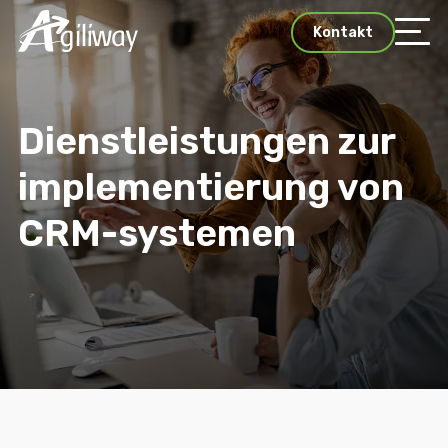
Kontakt
Dienstleistungen zur
implementierung von
CRM-systemen