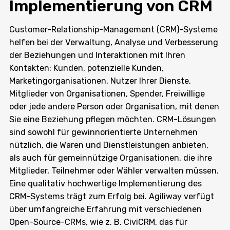
Implementierung von CRM
Customer-Relationship-Management (CRM)-Systeme
helfen bei der Verwaltung, Analyse und Verbesserung
der Beziehungen und Interaktionen mit Ihren
Kontakten: Kunden, potenzielle Kunden,
Marketingorganisationen, Nutzer Ihrer Dienste,
Mitglieder von Organisationen, Spender, Freiwillige
oder jede andere Person oder Organisation, mit denen
Sie eine Beziehung pflegen möchten. CRM-Lösungen
sind sowohl für gewinnorientierte Unternehmen
nützlich, die Waren und Dienstleistungen anbieten,
als auch für gemeinnützige Organisationen, die ihre
Mitglieder, Teilnehmer oder Wähler verwalten müssen.
Eine qualitativ hochwertige Implementierung des
CRM-Systems trägt zum Erfolg bei. Agiliway verfügt
über umfangreiche Erfahrung mit verschiedenen
Open-Source-CRMs, wie z. B. CiviCRM, das für