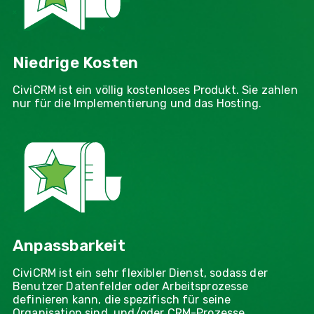
Niedrige Kosten
CiviCRM ist ein völlig kostenloses Produkt. Sie zahlen
nur für die Implementierung und das Hosting.
Anpassbarkeit
CiviCRM ist ein sehr flexibler Dienst, sodass der
Benutzer Datenfelder oder Arbeitsprozesse
definieren kann, die spezifisch für seine
Organisation sind, und/oder CRM-Prozesse,