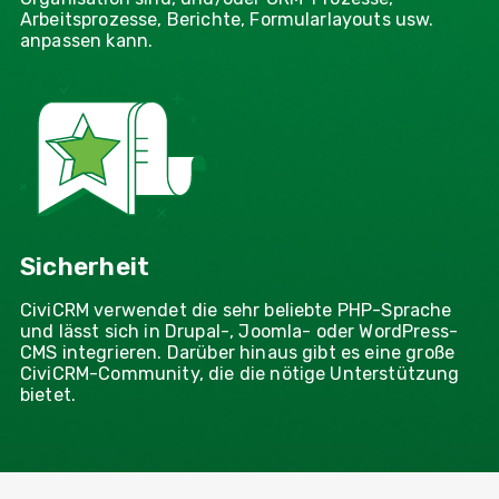
Arbeitsprozesse, Berichte, Formularlayouts usw.
anpassen kann.
Sicherheit
CiviCRM verwendet die sehr beliebte PHP-Sprache
und lässt sich in Drupal-, Joomla- oder WordPress-
CMS integrieren. Darüber hinaus gibt es eine große
CiviCRM-Community, die die nötige Unterstützung
bietet.