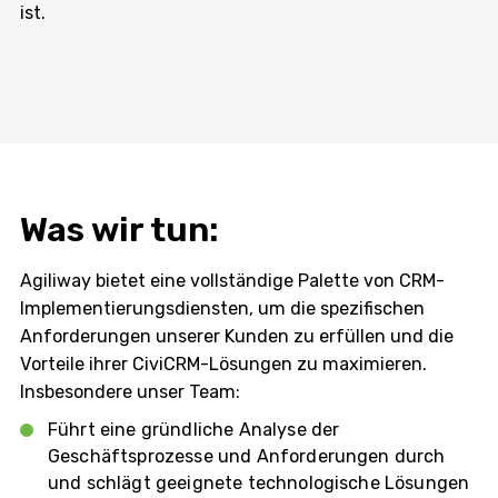
ist.
Was wir tun:
Agiliway bietet eine vollständige Palette von CRM-
Implementierungsdiensten, um die spezifischen
Anforderungen unserer Kunden zu erfüllen und die
Vorteile ihrer CiviCRM-Lösungen zu maximieren.
Insbesondere unser Team:
Führt eine gründliche Analyse der
Geschäftsprozesse und Anforderungen durch
und schlägt geeignete technologische Lösungen