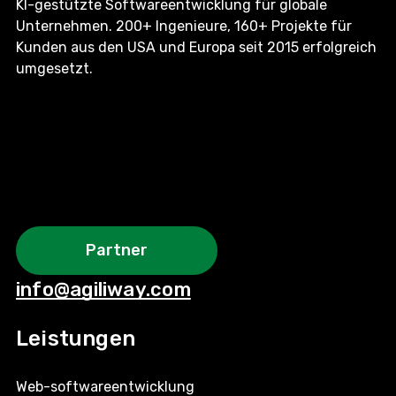
KI-gestützte Softwareentwicklung für globale
Unternehmen. 200+ Ingenieure, 160+ Projekte für
Kunden aus den USA und Europa seit 2015 erfolgreich
umgesetzt.
Partner
info@agiliway.com
Leistungen
Web-softwareentwicklung