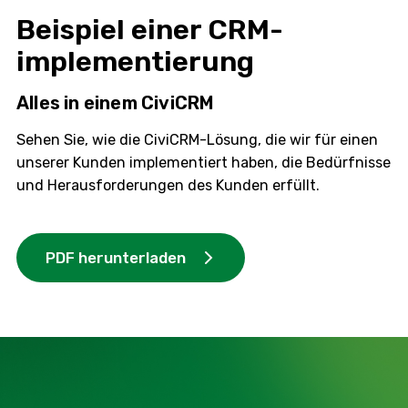
Beispiel einer CRM-
implementierung
Alles in einem CiviCRM
Sehen Sie, wie die CiviCRM-Lösung, die wir für einen
unserer Kunden implementiert haben, die Bedürfnisse
und Herausforderungen des Kunden erfüllt.
PDF herunterladen