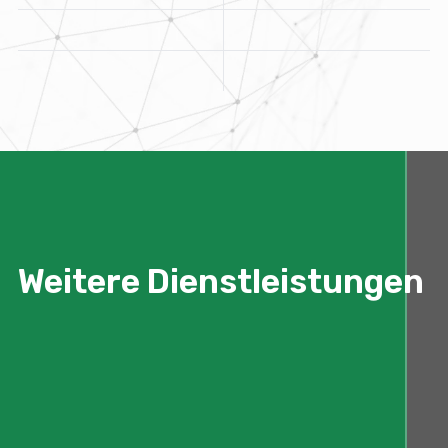
Weitere Dienstleistungen