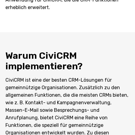
erheblich erweitert.
Warum CiviCRM
implementieren?
CiviCRM ist eine der besten CRM-Lösungen für
gemeinnützige Organisationen. Zusätzlich zu den
allgemeinen Funktionen, die die meisten CRMs bieten,
wie z. B. Kontakt- und Kampagnenverwaltung,
Massen-E-Mail sowie Besprechungs- und
Anrufplanung, bietet CiviCRM eine Reihe von
Funktionen, die speziell für gemeinnützige
Organisationen entwickelt wurden. Zu diesen