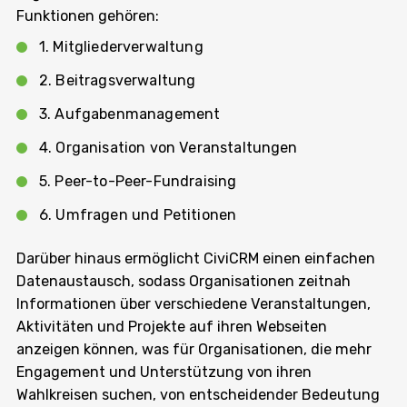
Funktionen gehören:
1. Mitgliederverwaltung
2. Beitragsverwaltung
3. Aufgabenmanagement
4. Organisation von Veranstaltungen
5. Peer-to-Peer-Fundraising
6. Umfragen und Petitionen
Darüber hinaus ermöglicht CiviCRM einen einfachen
Datenaustausch, sodass Organisationen zeitnah
Informationen über verschiedene Veranstaltungen,
Aktivitäten und Projekte auf ihren Webseiten
anzeigen können, was für Organisationen, die mehr
Engagement und Unterstützung von ihren
Wahlkreisen suchen, von entscheidender Bedeutung