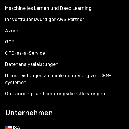
Maschinelles Lernen und Deep Learning
Ihr vertrauenswürdiger AWS Partner
Azure
GCP
CTO-as-a-Service
Datenanalyseleistungen
Dienstleistungen zur implementierung von CRM-
systemen
Outsourcing- und beratungsdienstleistungen
Unternehmen
USA