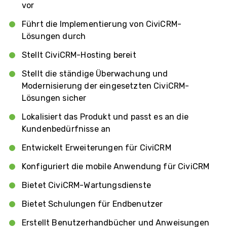
vor
Führt die Implementierung von CiviCRM-
Lösungen durch
Stellt CiviCRM-Hosting bereit
Stellt die ständige Überwachung und
Modernisierung der eingesetzten CiviCRM-
Lösungen sicher
Lokalisiert das Produkt und passt es an die
Kundenbedürfnisse an
Entwickelt Erweiterungen für CiviCRM
Konfiguriert die mobile Anwendung für CiviCRM
Bietet CiviCRM-Wartungsdienste
Bietet Schulungen für Endbenutzer
Erstellt Benutzerhandbücher und Anweisungen