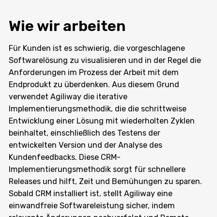
Wie wir arbeiten
Für Kunden ist es schwierig, die vorgeschlagene
Softwarelösung zu visualisieren und in der Regel die
Anforderungen im Prozess der Arbeit mit dem
Endprodukt zu überdenken. Aus diesem Grund
verwendet Agiliway die iterative
Implementierungsmethodik, die die schrittweise
Entwicklung einer Lösung mit wiederholten Zyklen
beinhaltet, einschließlich des Testens der
entwickelten Version und der Analyse des
Kundenfeedbacks. Diese CRM-
Implementierungsmethodik sorgt für schnellere
Releases und hilft, Zeit und Bemühungen zu sparen.
Sobald CRM installiert ist, stellt Agiliway eine
einwandfreie Softwareleistung sicher, indem