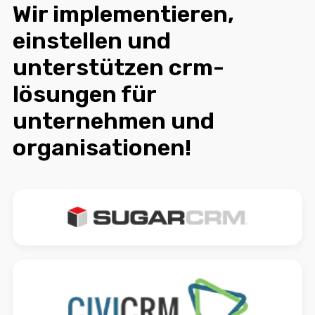
Wir implementieren,
einstellen und
unterstützen crm-
lösungen für
unternehmen und
organisationen!