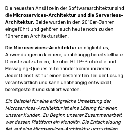
Die neuesten Ansätze in der Softwarearchitektur sind
die
Microservices-Architektur und die Serverless-
Architektur
. Beide wurden in den 2010er-Jahren
eingeführt und gehören auch heute noch zu den
führenden Architekturstilen.
Die Microservices-Architektur
ermöglicht es,
Anwendungen in kleinere, unabhängig bereitstellbare
Dienste aufzuteilen, die über HTTP-Protokolle und
Messaging-Queues miteinander kommunizieren.
Jeder Dienst ist für einen bestimmten Teil der Lösung
verantwortlich und kann unabhängig entwickelt,
bereitgestellt und skaliert werden.
Ein Beispiel für eine erfolgreiche Umsetzung der
Microservices-Architektur ist eine Lösung für einen
unserer Kunden. Zu Beginn unserer Zusammenarbeit
war dessen Plattform ein Monolith. Die Entscheidung
fiel, auf eine Microservices-Architektur umzustellen.