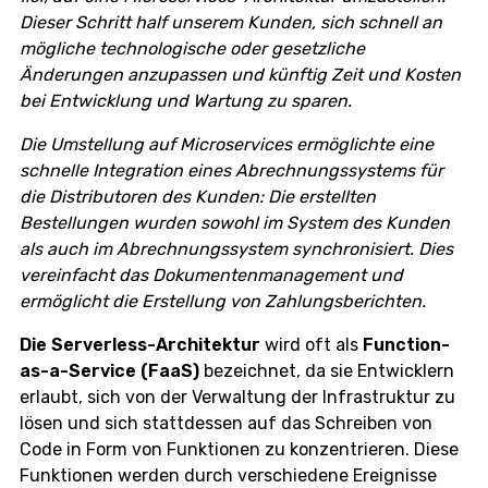
Dieser Schritt half unserem Kunden, sich schnell an
mögliche technologische oder gesetzliche
Änderungen anzupassen und künftig Zeit und Kosten
bei Entwicklung und Wartung zu sparen.
Die Umstellung auf Microservices ermöglichte eine
schnelle Integration eines Abrechnungssystems für
die Distributoren des Kunden: Die erstellten
Bestellungen wurden sowohl im System des Kunden
als auch im Abrechnungssystem synchronisiert. Dies
vereinfacht das Dokumentenmanagement und
ermöglicht die Erstellung von Zahlungsberichten.
Die Serverless-Architektur
wird oft als
Function-
as-a-Service (FaaS)
bezeichnet, da sie Entwicklern
erlaubt, sich von der Verwaltung der Infrastruktur zu
lösen und sich stattdessen auf das Schreiben von
Code in Form von Funktionen zu konzentrieren. Diese
Funktionen werden durch verschiedene Ereignisse