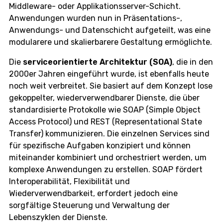
Middleware- oder Applikationsserver-Schicht.
Anwendungen wurden nun in Präsentations-,
Anwendungs- und Datenschicht aufgeteilt, was eine
modularere und skalierbarere Gestaltung ermöglichte.
Die
serviceorientierte Architektur (SOA)
, die in den
2000er Jahren eingeführt wurde, ist ebenfalls heute
noch weit verbreitet. Sie basiert auf dem Konzept lose
gekoppelter, wiederverwendbarer Dienste, die über
standardisierte Protokolle wie SOAP (Simple Object
Access Protocol) und REST (Representational State
Transfer) kommunizieren. Die einzelnen Services sind
für spezifische Aufgaben konzipiert und können
miteinander kombiniert und orchestriert werden, um
komplexe Anwendungen zu erstellen. SOAP fördert
Interoperabilität, Flexibilität und
Wiederverwendbarkeit, erfordert jedoch eine
sorgfältige Steuerung und Verwaltung der
Lebenszyklen der Dienste.