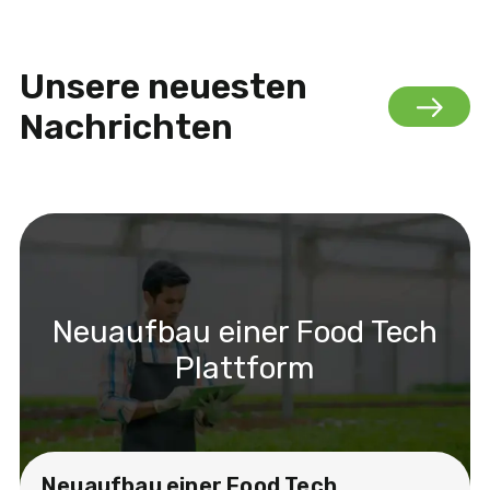
Unsere neuesten
Nachrichten
Neuaufbau einer Food Tech
Plattform
Neuaufbau einer Food Tech