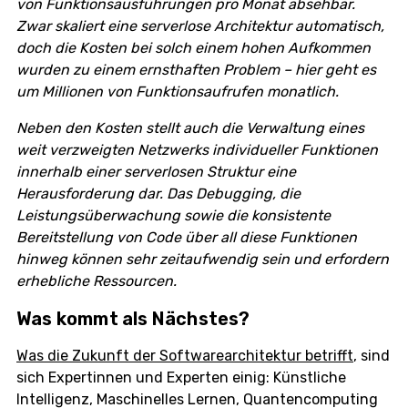
von Funktionsausführungen pro Monat absehbar.
Zwar skaliert eine serverlose Architektur automatisch,
doch die Kosten bei solch einem hohen Aufkommen
wurden zu einem ernsthaften Problem – hier geht es
um Millionen von Funktionsaufrufen monatlich.
Neben den Kosten stellt auch die Verwaltung eines
weit verzweigten Netzwerks individueller Funktionen
innerhalb einer serverlosen Struktur eine
Herausforderung dar. Das Debugging, die
Leistungsüberwachung sowie die konsistente
Bereitstellung von Code über all diese Funktionen
hinweg können sehr zeitaufwendig sein und erfordern
erhebliche Ressourcen.
Was kommt als Nächstes?
Was die Zukunft der Softwarearchitektur betrifft
, sind
sich Expertinnen und Experten einig: Künstliche
Intelligenz, Maschinelles Lernen, Quantencomputing