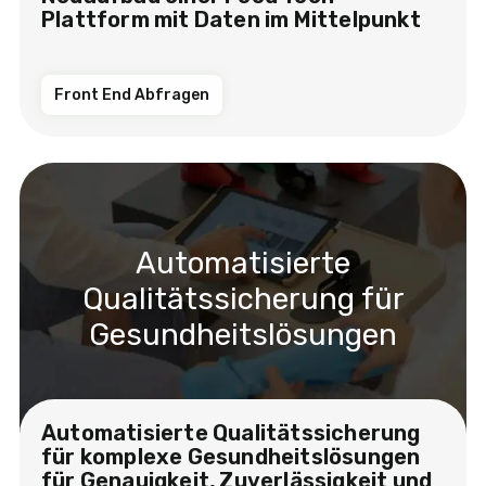
Plattform mit Daten im Mittelpunkt
Front End Abfragen
Automatisierte
Qualitätssicherung für
Gesundheitslösungen
Automatisierte Qualitätssicherung
für komplexe Gesundheitslösungen
für Genauigkeit, Zuverlässigkeit und