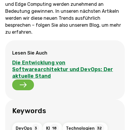
und Edge Computing werden zunehmend an
Bedeutung gewinnen. In unseren nächsten Artikeln
werden wir diese neuen Trends ausführlich
besprechen – folgen Sie also unserem Blog, um mehr
zu erfahren.
Lesen Sie Auch
Die Entwicklung von
Softwarearchitektur und DevOps: Der
aktuelle Stand
Keywords
DevOps
KI
Technologien
3
18
32