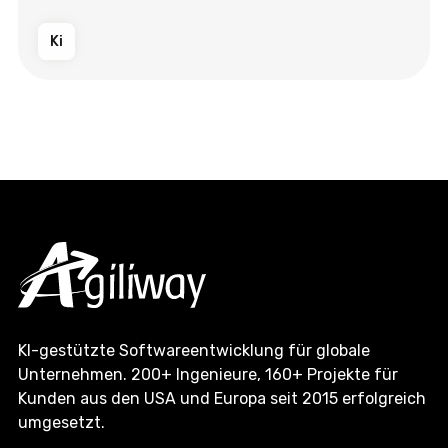
Ki
KI-gestützte Softwareentwicklung für globale
Unternehmen. 200+ Ingenieure, 160+ Projekte für
Kunden aus den USA und Europa seit 2015 erfolgreich
umgesetzt.