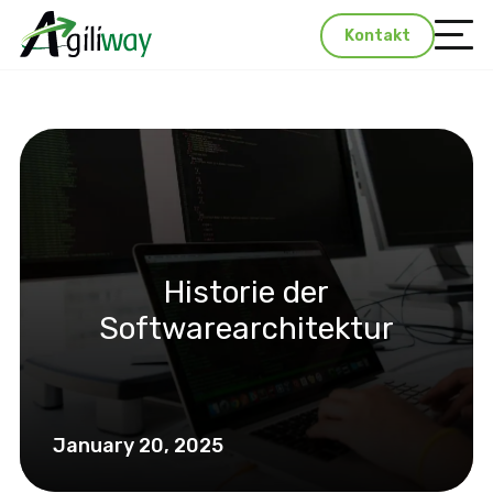
Kontakt
Historie der
Softwarearchitektur
January 20, 2025