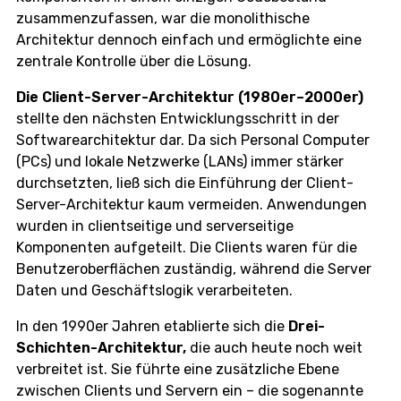
zusammenzufassen, war die monolithische
Architektur dennoch einfach und ermöglichte eine
zentrale Kontrolle über die Lösung.
Die Client-Server-Architektur (1980er–2000er)
stellte den nächsten Entwicklungsschritt in der
Softwarearchitektur dar. Da sich Personal Computer
(PCs) und lokale Netzwerke (LANs) immer stärker
durchsetzten, ließ sich die Einführung der Client-
Server-Architektur kaum vermeiden. Anwendungen
wurden in clientseitige und serverseitige
Komponenten aufgeteilt. Die Clients waren für die
Benutzeroberflächen zuständig, während die Server
Daten und Geschäftslogik verarbeiteten.
In den 1990er Jahren etablierte sich die
Drei-
Schichten-Architektur,
die auch heute noch weit
verbreitet ist. Sie führte eine zusätzliche Ebene
zwischen Clients und Servern ein – die sogenannte