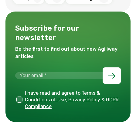
Subscribe for our
newsletter
Be the first to find out about new Agiliway
articles
I have read and agree to
Terms &
Conditions of Use, Privacy Policy & GDPR
Compliance