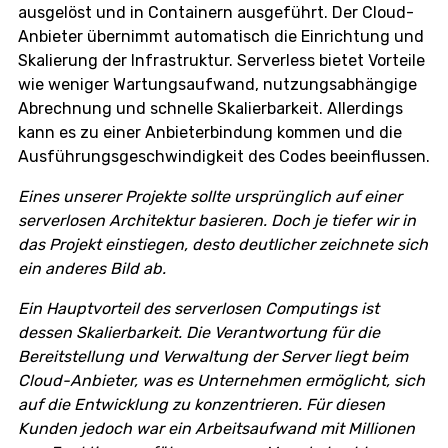
ausgelöst und in Containern ausgeführt. Der Cloud-
Anbieter übernimmt automatisch die Einrichtung und
Skalierung der Infrastruktur. Serverless bietet Vorteile
wie weniger Wartungsaufwand, nutzungsabhängige
Abrechnung und schnelle Skalierbarkeit. Allerdings
kann es zu einer Anbieterbindung kommen und die
Ausführungsgeschwindigkeit des Codes beeinflussen.
Eines unserer Projekte sollte ursprünglich auf einer
serverlosen Architektur basieren. Doch je tiefer wir in
das Projekt einstiegen, desto deutlicher zeichnete sich
ein anderes Bild ab.
Ein Hauptvorteil des serverlosen Computings ist
dessen Skalierbarkeit. Die Verantwortung für die
Bereitstellung und Verwaltung der Server liegt beim
Cloud-Anbieter, was es Unternehmen ermöglicht, sich
auf die Entwicklung zu konzentrieren. Für diesen
Kunden jedoch war ein Arbeitsaufwand mit Millionen