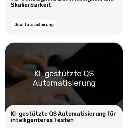
Skalierbarkeit
Qualitätssicherung
KI-gestützte QS
Automatisierung
KI-gestützte QS Automatisierung für
intelligenteres Testen