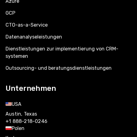
Azure
GCP
CTO-as-a-Service
Datenanalyseleistungen
Dienstleistungen zur implementierung von CRM-
systemen
Outsourcing- und beratungsdienstleistungen
Unternehmen
USA
Austin, Texas
+1 888-218-0246
Polen