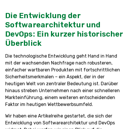
Die Entwicklung der
Softwarearchitektur und
DevOps: Ein kurzer historischer
Überblick
Die technologische Entwicklung geht Hand in Hand
mit der wachsenden Nachfrage nach robusteren,
einfacher wartbaren Produkten mit fortschrittlichen
Sicherheitsmerkmalen – ein Aspekt, der in der
heutigen Welt von zentraler Bedeutung ist. Darüber
hinaus streben Unternehmen nach einer schnelleren
Markteinführung, einem weiteren entscheidenden
Faktor im heutigen Wettbewerbsumfeld.
Wir haben eine Artikelreihe gestartet, die sich der
Entwicklung von Softwarearchitektur und DevOps