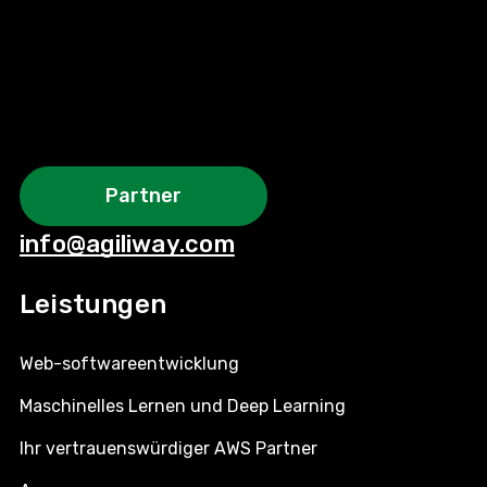
Partner
info@agiliway.com
Leistungen
Web-softwareentwicklung
Maschinelles Lernen und Deep Learning
Ihr vertrauenswürdiger AWS Partner