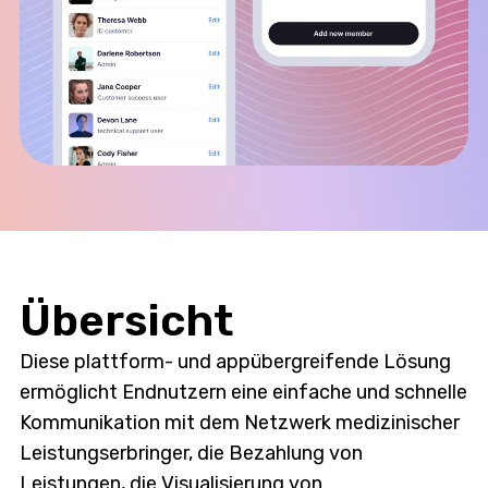
Übersicht
Diese plattform- und appübergreifende Lösung
ermöglicht Endnutzern eine einfache und schnelle
Kommunikation mit dem Netzwerk medizinischer
Leistungserbringer, die Bezahlung von
Leistungen, die Visualisierung von