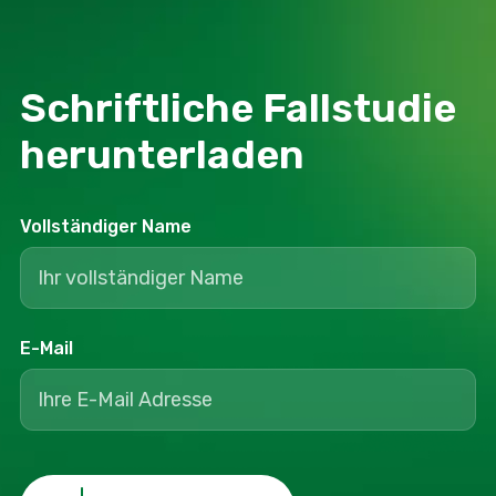
Schriftliche Fallstudie
herunterladen
Vollständiger Name
E-Mail