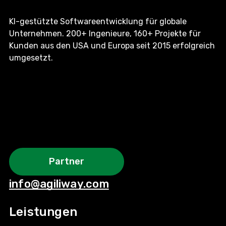
KI-gestützte Softwareentwicklung für globale
Unternehmen. 200+ Ingenieure, 160+ Projekte für
Kunden aus den USA und Europa seit 2015 erfolgreich
umgesetzt.
Partner
info@agiliway.com
Leistungen