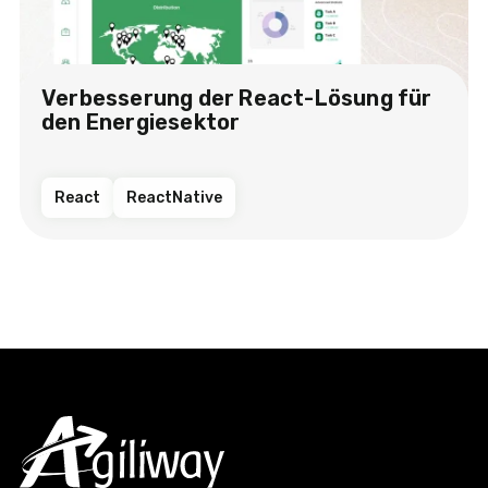
Verbesserung der React-Lösung für
den Energiesektor​
React
ReactNative