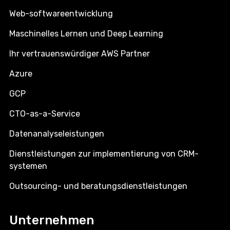
Web-softwareentwicklung
Maschinelles Lernen und Deep Learning
Ihr vertrauenswürdiger AWS Partner
Azure
GCP
CTO-as-a-Service
Datenanalyseleistungen
Dienstleistungen zur implementierung von CRM-
systemen
Outsourcing- und beratungsdienstleistungen
Unternehmen