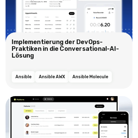
Implementierung der DevOps-
Praktiken in die Conversational-AI-
Lösung
Ansible
Ansible AWX
Ansible Molecule