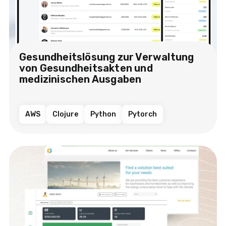
Gesundheitslösung zur Verwaltung
von Gesundheitsakten und
medizinischen Ausgaben
AWS
Clojure
Python
Pytorch