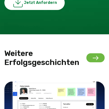
Jetzt Anfordern
Weitere
Erfolgsgeschichten