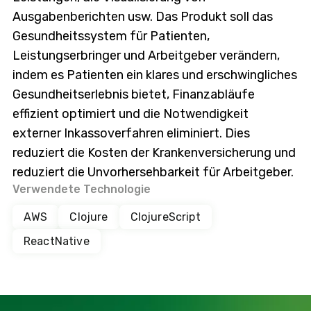
Ausgabenberichten usw. Das Produkt soll das
Gesundheitssystem für Patienten,
Leistungserbringer und Arbeitgeber verändern,
indem es Patienten ein klares und erschwingliches
Gesundheitserlebnis bietet, Finanzabläufe
effizient optimiert und die Notwendigkeit
externer Inkassoverfahren eliminiert. Dies
reduziert die Kosten der Krankenversicherung und
reduziert die Unvorhersehbarkeit für Arbeitgeber.
Verwendete Technologie
AWS
Clojure
ClojureScript
ReactNative