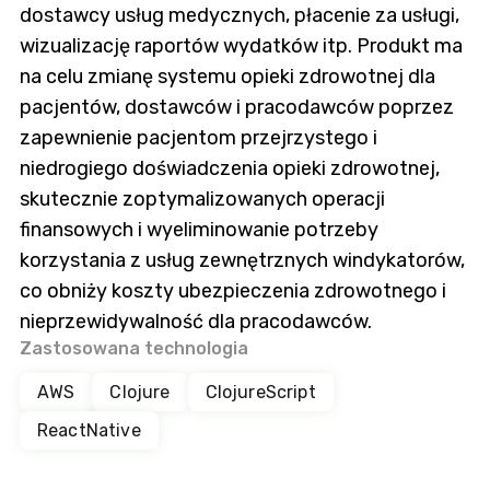
dostawcy usług medycznych, płacenie za usługi,
wizualizację raportów wydatków itp. Produkt ma
na celu zmianę systemu opieki zdrowotnej dla
pacjentów, dostawców i pracodawców poprzez
zapewnienie pacjentom przejrzystego i
niedrogiego doświadczenia opieki zdrowotnej,
skutecznie zoptymalizowanych operacji
finansowych i wyeliminowanie potrzeby
korzystania z usług zewnętrznych windykatorów,
co obniży koszty ubezpieczenia zdrowotnego i
nieprzewidywalność dla pracodawców.
Zastosowana technologia
AWS
Clojure
ClojureScript
ReactNative