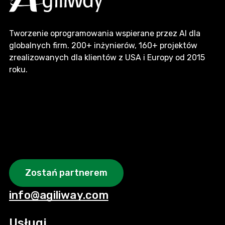
Tworzenie oprogramowania wspierane przez AI dla
globalnych firm. 200+ inżynierów, 160+ projektów
zrealizowanych dla klientów z USA i Europy od 2015
roku.
Zostań partnerem
info@agiliway.com
Usługi