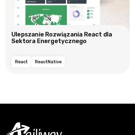
Ulepszanie Rozwiązania React dla
Sektora Energetycznego
React
ReactNative