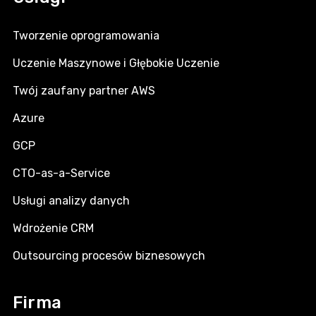
Tworzenie oprogramowania
Uczenie Maszynowe i Głębokie Uczenie
Twój zaufany partner AWS
Azure
GCP
CTO-as-a-Service
Usługi analizy danych
Wdrożenie CRM
Outsourcing procesów biznesowych
Firma