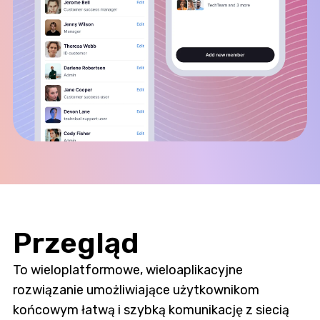
Przegląd
To wieloplatformowe, wieloaplikacyjne
rozwiązanie umożliwiające użytkownikom
końcowym łatwą i szybką komunikację z siecią