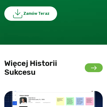
Zamów Teraz
Więcej Historii
Sukcesu