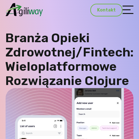
Kontakt
Branża Opieki
Zdrowotnej/Fintech:
Wieloplatformowe
Rozwiązanie Clojure