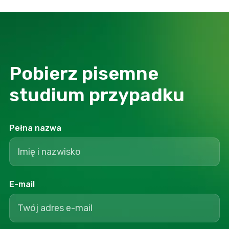
Pobierz pisemne
studium przypadku
Pełna nazwa
E-mail