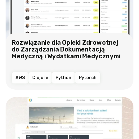
Rozwiązanie dla Opieki Zdrowotnej
do Zarządzania Dokumentacją
Medyczną i Wydatkami Medycznymi
AWS
Clojure
Python
Pytorch