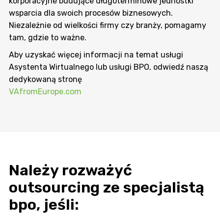
korporacyjne budujące długoterminowe jednostki
wsparcia dla swoich procesów biznesowych.
Niezależnie od wielkości firmy czy branży, pomagamy
tam, gdzie to ważne.
Aby uzyskać więcej informacji na temat usługi
Asystenta Wirtualnego lub usługi BPO, odwiedź naszą
dedykowaną stronę
VAfromEurope.com
Należy rozważyć
outsourcing ze specjalistą
bpo, jeśli: