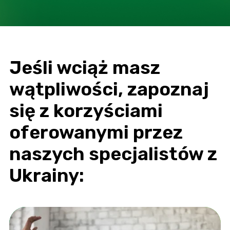
Jeśli wciąż masz
wątpliwości, zapoznaj
się z korzyściami
oferowanymi przez
naszych specjalistów z
Ukrainy: