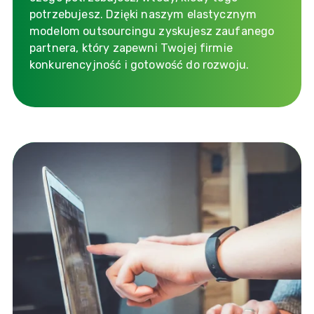
potrzebujesz. Dzięki naszym elastycznym
modelom outsourcingu zyskujesz zaufanego
partnera, który zapewni Twojej firmie
konkurencyjność i gotowość do rozwoju.