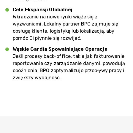
Cele Ekspansji Globalnej
Wkraczanie na nowe rynki wiąże się z
wyzwaniami. Lokalny partner BPO zajmuje się
obsługą klienta, logistyką lub lokalizacją, aby
pomóc Ci płynnie się rozwijać.
Wąskie Gardła Spowalniające Operacje
Jeśli procesy back-office, takie jak fakturowanie,
raportowanie czy zarządzanie danymi, powodują
opóźnienia, BPO zoptymalizuje przepływy pracy i
zwiększy wydajność.