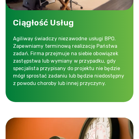
Ciągłość Usług
Agiliway świadczy niezawodne usługi BPO.
Zapewniamy terminową realizację Państwa
zadań. Firma przejmuje na siebie obowiązek
zastępstwa lub wymiany w przypadku, gdy
specjalista przypisany do projektu nie będzie
mógł sprostać zadaniu lub będzie niedostępny
z powodu choroby lub innej przyczyny.