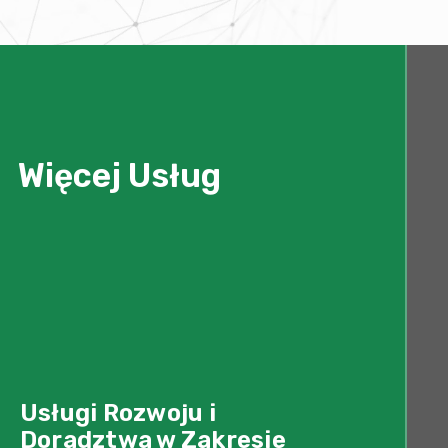
Więcej Usług
Usługi Rozwoju i
Doradztwa w Zakresie