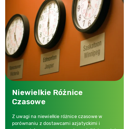
Niewielkie Różnice
Czasowe
Z uwagi na niewielkie różnice czasowe w
porównaniu z dostawcami azjatyckimi i