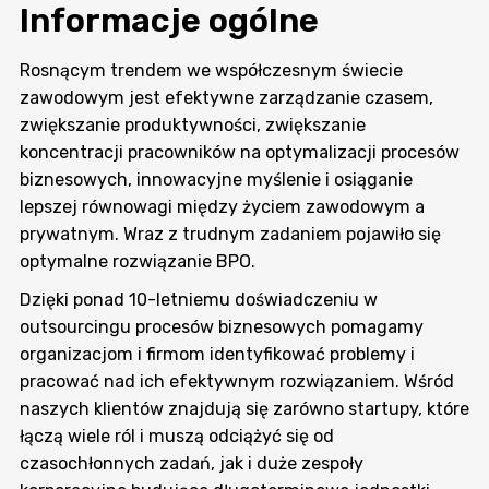
Informacje ogólne
Rosnącym trendem we współczesnym świecie
zawodowym jest efektywne zarządzanie czasem,
zwiększanie produktywności, zwiększanie
koncentracji pracowników na optymalizacji procesów
biznesowych, innowacyjne myślenie i osiąganie
lepszej równowagi między życiem zawodowym a
prywatnym. Wraz z trudnym zadaniem pojawiło się
optymalne rozwiązanie BPO.
Dzięki ponad 10-letniemu doświadczeniu w
outsourcingu procesów biznesowych pomagamy
organizacjom i firmom identyfikować problemy i
pracować nad ich efektywnym rozwiązaniem. Wśród
naszych klientów znajdują się zarówno startupy, które
łączą wiele ról i muszą odciążyć się od
czasochłonnych zadań, jak i duże zespoły