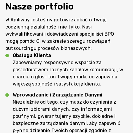
Nasze portfolio
W Agiliway jesteśmy gotowi zadbać o Twoją
codzienną działalność i nie tylko. Nasi
wykwalifikowani i doświadczeni specjaliści BPO
mogą pomóc Ci w zakresie szeregu rozwiązań
outsourcingu procesów biznesowych:
Obsługa Klienta
Zapewniamy responsywne wsparcie za
pośrednictwem różnych kanałów komunikacji, w
oparciu o głos i ton Twojej marki, co zapewnia
większą spójność i satysfakcję klienta.
Wprowadzanie i Zarządzanie Danymi
Niezależnie od tego, czy masz do czynienia z
dużymi zbiorami danych, czy informacjami
poufnymi, gwarantujemy szybkie, dokładne i
bezpieczne zarządzanie danymi, aby zapewnić
płynne działanie Twoich operacji zgodnie z