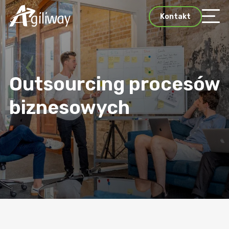
Kontakt
Outsourcing procesów
biznesowych