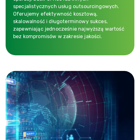
specjalistycznych usług outsourcingowych.
Oferujemy efektywność kosztową,
skalowalność i długoterminowy sukces,
zapewniając jednocześnie najwyższą wartość
bez kompromisów w zakresie jakości.