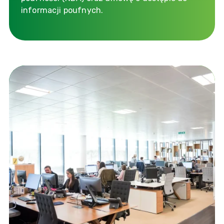
informacji poufnych.