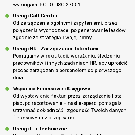
wymogami RODO i ISO 27001.
Usługi Call Center
Od zarządzania ogólnymi zapytaniami, przez
połączenia wychodzące, po generowanie leadów,
zgodnie ze strategią Twojej firmy.
Usługi HR i Zarządzania Talentami
Pomagamy w rekrutacji, wdrażaniu, śledzeniu
pracowników i innych zadaniach HR, aby uprościć
proces zarządzania personelem od pierwszego
dnia.
Wsparcie Finansowe i Księgowe
Od wystawiania faktur, przez zarządzanie listą
płac, po raportowanie – nasi eksperci pomagają
utrzymać dokładność i zgodność Twoich danych
finansowych z przepisami.
Usługi IT i Techniczne