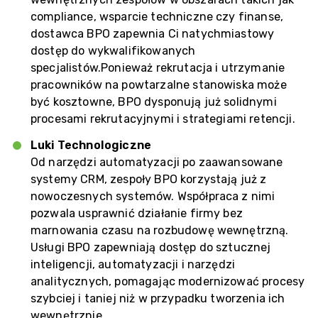
compliance, wsparcie techniczne czy finanse,
dostawca BPO zapewnia Ci natychmiastowy
dostęp do wykwalifikowanych
specjalistów.Ponieważ rekrutacja i utrzymanie
pracowników na powtarzalne stanowiska może
być kosztowne, BPO dysponują już solidnymi
procesami rekrutacyjnymi i strategiami retencji.
Luki Technologiczne
Od narzędzi automatyzacji po zaawansowane
systemy CRM, zespoły BPO korzystają już z
nowoczesnych systemów. Współpraca z nimi
pozwala usprawnić działanie firmy bez
marnowania czasu na rozbudowę wewnętrzną.
Usługi BPO zapewniają dostęp do sztucznej
inteligencji, automatyzacji i narzędzi
analitycznych, pomagając modernizować procesy
szybciej i taniej niż w przypadku tworzenia ich
wewnętrznie.