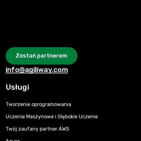
Zostań partnerem
info@agiliway.com
Usługi
Tworzenie oprogramowania
Uczenie Maszynowe i Głębokie Uczenie
Twój zaufany partner AWS