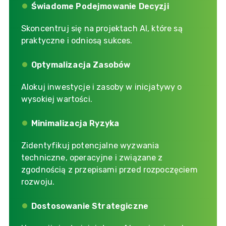
Świadome Podejmowanie Decyzji
Skoncentruj się na projektach AI, które są
praktyczne i odniosą sukces.
Optymalizacja Zasobów
Alokuj inwestycje i zasoby w inicjatywy o
wysokiej wartości.
Minimalizacja Ryzyka
Zidentyfikuj potencjalne wyzwania
techniczne, operacyjne i związane z
zgodnością z przepisami przed rozpoczęciem
rozwoju.
Dostosowanie Strategiczne