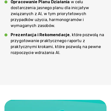
Opracowanie Planu Działania
w celu
dostarczenia jasnego planu dla inicjatyw
związanych z AI, w tym priorytetowych
przypadków użycia, harmonogramów i
wymaganych zasobów.
Prezentacja i Rekomendacje
, które pozwolą na
przygotowanie praktycznego raportu z
praktycznymi krokami, które pozwolą na pewne
rozpoczęcie wdrażania AI.