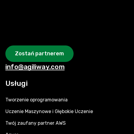
Zostań partnerem
info@agiliway.com
Usługi
Tworzenie oprogramowania
Uczenie Maszynowe i Głębokie Uczenie
Twój zaufany partner AWS