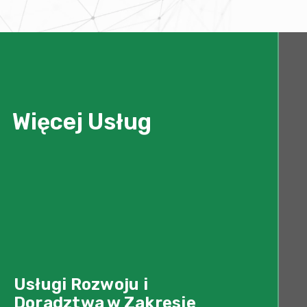
Więcej Usług
Usługi Rozwoju i
Doradztwa w Zakresie