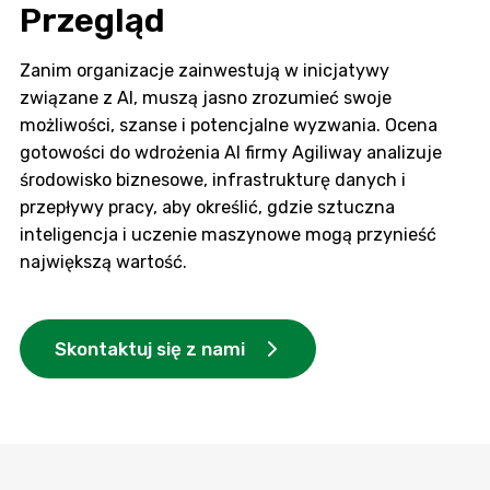
Przegląd
Zanim organizacje zainwestują w inicjatywy
związane z AI, muszą jasno zrozumieć swoje
możliwości, szanse i potencjalne wyzwania. Ocena
gotowości do wdrożenia AI firmy Agiliway analizuje
środowisko biznesowe, infrastrukturę danych i
przepływy pracy, aby określić, gdzie sztuczna
inteligencja i uczenie maszynowe mogą przynieść
największą wartość.
Skontaktuj się z nami