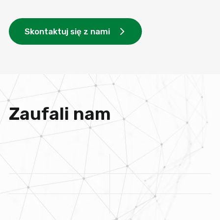
Skontaktuj się z nami
Zaufali nam