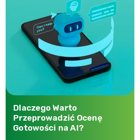
Dlaczego Warto
Przeprowadzić Ocenę
Gotowości na AI?