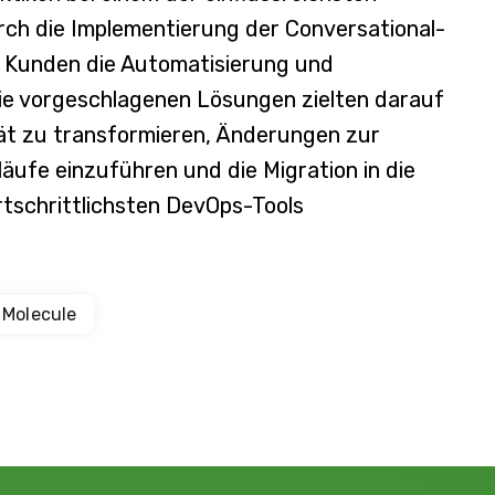
ch die Implementierung der Conversational-
 Kunden die Automatisierung und
Die vorgeschlagenen Lösungen zielten darauf
tät zu transformieren, Änderungen zur
äufe einzuführen und die Migration in die
rtschrittlichsten DevOps-Tools
 Molecule