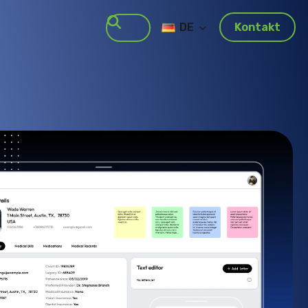
DE
Kontakt
Suche