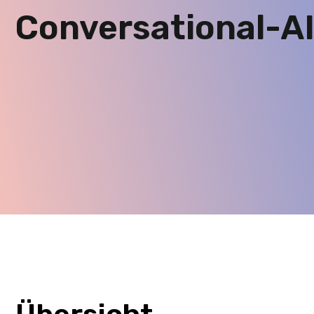
Conversational-A