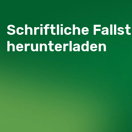
Schriftliche Falls
herunterladen