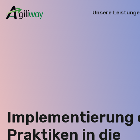
Unsere Leistunge
Suchanfrage
Implementierung 
Praktiken in die