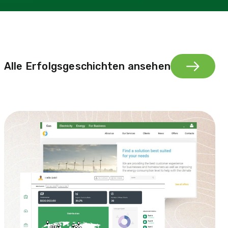
Alle Erfolgsgeschichten ansehen