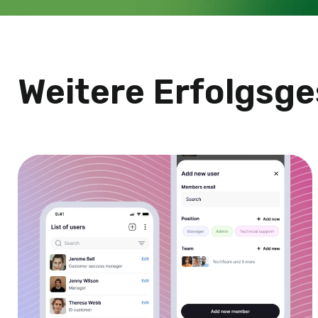
Weitere Erfolgsg