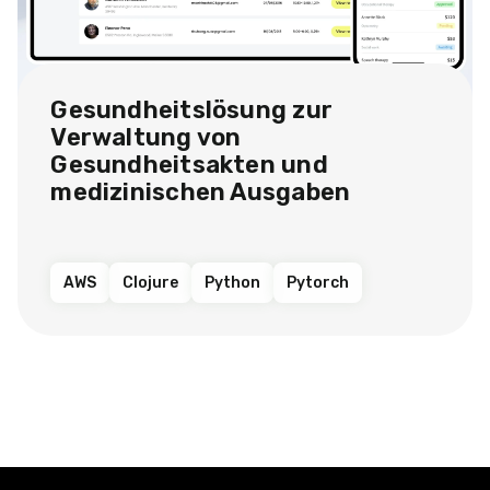
Gesundheitslösung zur
Verwaltung von
Gesundheitsakten und
medizinischen Ausgaben
AWS
Clojure
Python
Pytorch