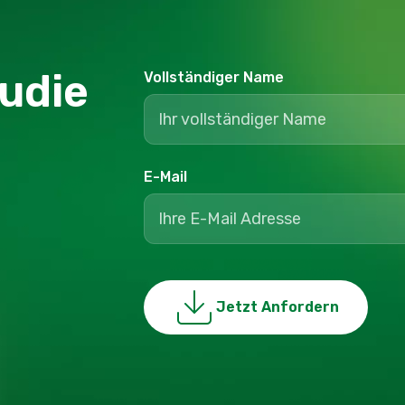
tudie
Vollständiger Name
E-Mail
Jetzt Anfordern