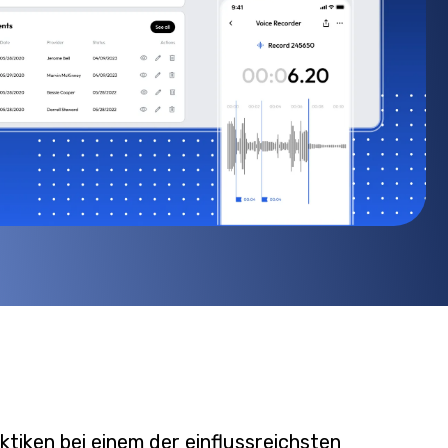
tiken bei einem der einflussreichsten