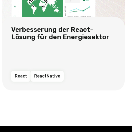
Verbesserung der React-
Lösung für den Energiesektor​
React
ReactNative