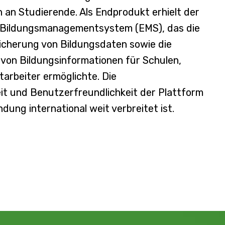
 an Studierende. Als Endprodukt erhielt der
es Bildungsmanagementsystem (EMS), das die
icherung von Bildungsdaten sowie die
von Bildungsinformationen für Schulen,
arbeiter ermöglichte. Die
keit und Benutzerfreundlichkeit der Plattform
dung international weit verbreitet ist.