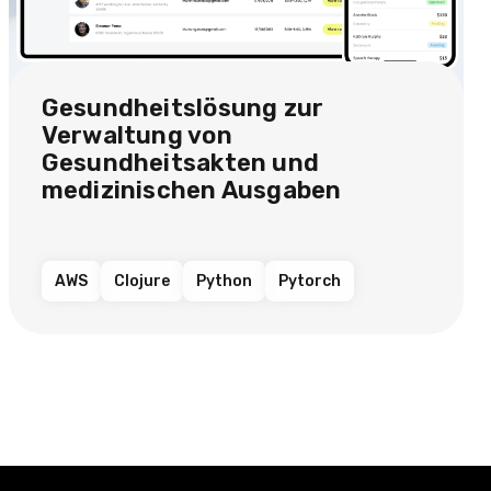
Gesundheitslösung zur
Verwaltung von
Gesundheitsakten und
medizinischen Ausgaben
AWS
Clojure
Python
Pytorch