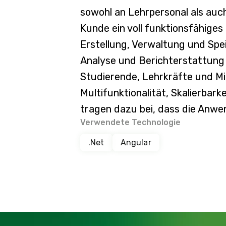
sowohl an Lehrpersonal als auch
Kunde ein voll funktionsfähig
Erstellung, Verwaltung und Spe
Analyse und Berichterstattung 
Studierende, Lehrkräfte und Mit
Multifunktionalität, Skalierbar
tragen dazu bei, dass die Anwen
Verwendete Technologie
.Net
Angular