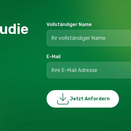
tudie
Vollständiger Name
E-Mail
Jetzt Anfordern