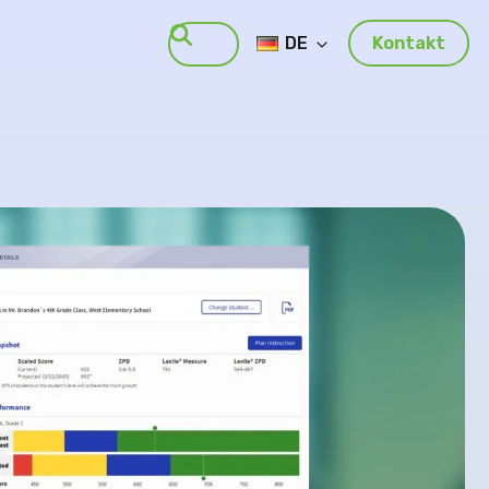
DE
Kontakt
Suche