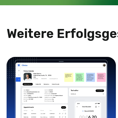
Weitere Erfolgsg