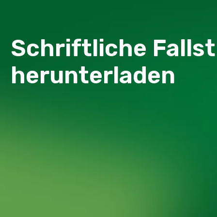
Schriftliche Falls
herunterladen