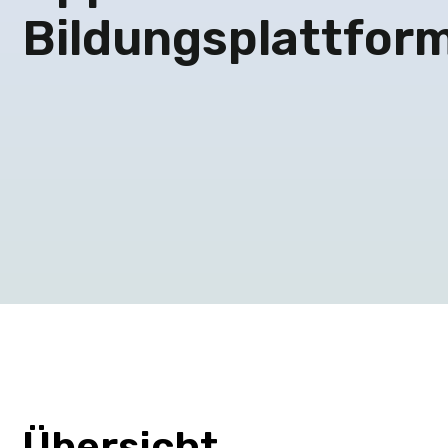
Bildungsplattfor
Übersicht