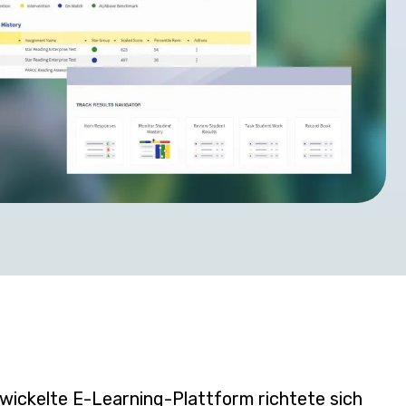
ickelte E-Learning-Plattform richtete sich