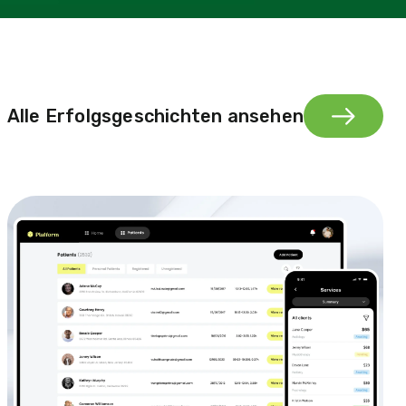
Alle Erfolgsgeschichten ansehen