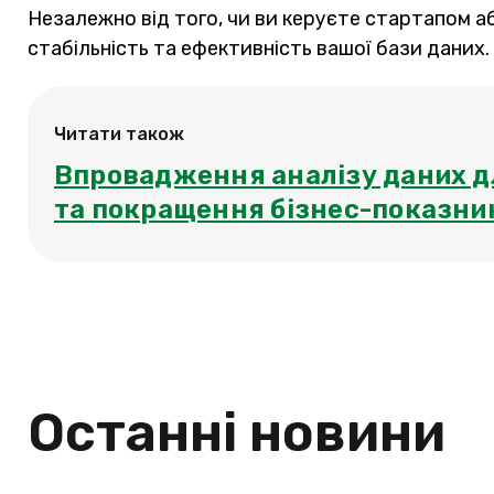
Незалежно від того, чи ви керуєте стартапом 
стабільність та ефективність вашої бази даних.
Читати також
Впровадження аналізу даних дл
та покращення бізнес-показни
Останні новини