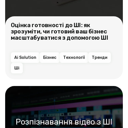
Оцінка готовності до ШІ: як
зрозуміти, чи готовий ваш бізнес
масштабуватися з допомогою ШІ
Ai Solution
Бізнес
Технології
Тренди
Ші
Розпізнавання відео з ШІ