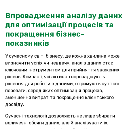
Впровадження аналізу даних
для оптимізації процесів та
покращення бізнес-
показників
У сучасному світі бізнесу, де кожна хвилина може
визначити успіх чи невдачу, аналіз даних стає
ключовим інструментом для прийняття зважених
рішень. Компанії, які активно впроваджують
рішення для роботи з даними, отримують суттєві
переваги, серед яких оптимізація процесів,
зменшення витрат та покращення клієнтського
досвіду.
Сучасні технології дозволяють не лише збирати
величезні обсяги даних, але й аналізувати їх,