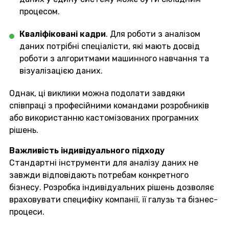
процесом.
Кваліфіковані кадри
. Для роботи з аналізом
даних потрібні спеціалісти, які мають досвід
роботи з алгоритмами машинного навчання та
візуалізацією даних.
Однак, ці виклики можна подолати завдяки
співпраці з професійними командами розробників
або використанню кастомізованих програмних
рішень.
Важливість індивідуального підходу
Стандартні інструменти для аналізу даних не
завжди відповідають потребам конкретного
бізнесу. Розробка індивідуальних рішень дозволяє
враховувати специфіку компанії, її галузь та бізнес-
процеси.