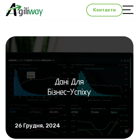
Контакти
26 Грудня, 2024