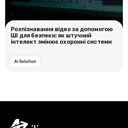
Розпізнавання відео за допомогою
ШІ для безпеки: як штучний
інтелект змінює охоронні системи
Ai Solution