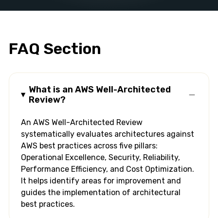
FAQ Section
What is an AWS Well-Architected
Review?
An AWS Well-Architected Review
systematically evaluates architectures against
AWS best practices across five pillars:
Operational Excellence, Security, Reliability,
Performance Efficiency, and Cost Optimization.
It helps identify areas for improvement and
guides the implementation of architectural
best practices.