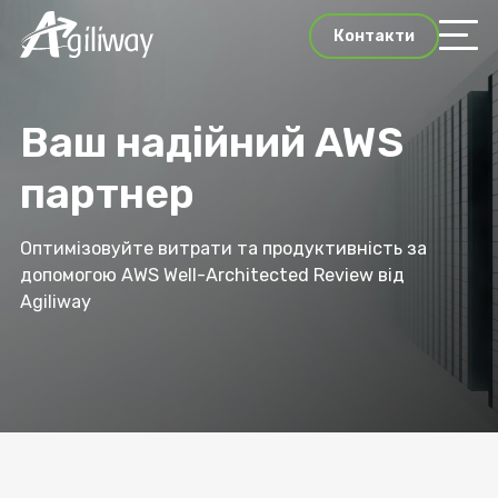
Контакти
Ваш надійний AWS
партнер
Оптимізовуйте витрати та продуктивність за
допомогою AWS Well-Architected Review від
Agiliway