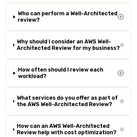
Who can perform a Well-Architected
review?
Why should I consider an AWS Well-
Architected Review for my business?
How often should I review each
workload?
What services do you offer as part of
the AWS Well-Architected Review?
How can an AWS Well-Architected
Review help with cost optimization?