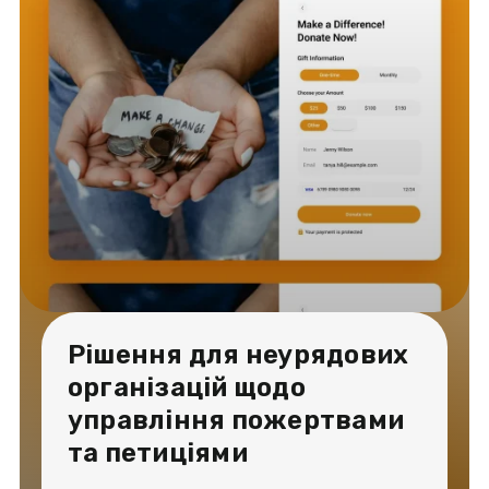
Рішення для неурядових
організацій щодо
управління пожертвами
та петиціями