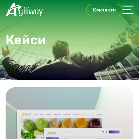
Контакти
Кейси