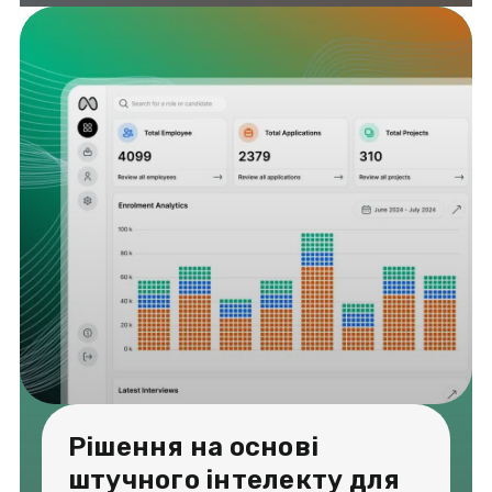
Рішення на основі
штучного інтелекту для