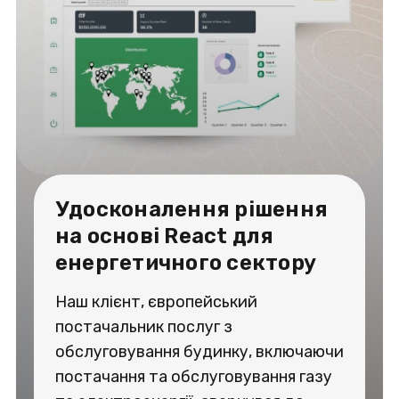
Удосконалення рішення
на основі React для
енергетичного сектору
Наш клієнт, європейський
постачальник послуг з
обслуговування будинку, включаючи
постачання та обслуговування газу