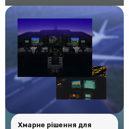
Хмарне рішення для