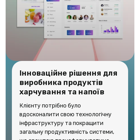
Інноваційне рішення для
виробника продуктів
харчування та напоїв
Клієнту потрібно було
вдосконалити свою технологічну
інфраструктуру та покращити
загальну продуктивність системи,