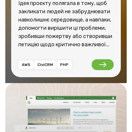
Ідея проєкту полягала в тому, щоб
закликати людей не забруднювати
навколишнє середовище, а навпаки,
допомогти вирішити ці проблеми,
зробивши пожертву або створивши
петицію щодо критично важливої...
AWS
CiviCRM
PHP