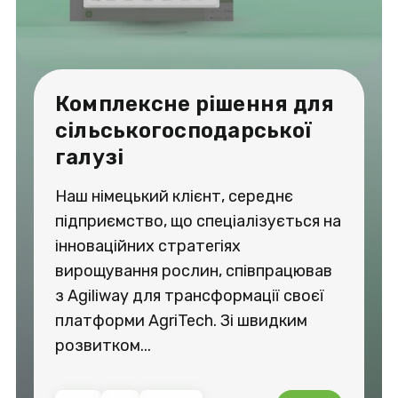
Комплексне рішення для
сільськогосподарської
галузі
Наш німецький клієнт, середнє
підприємство, що спеціалізується на
інноваційних стратегіях
вирощування рослин, співпрацював
з Agiliway для трансформації своєї
платформи AgriTech. Зі швидким
розвитком...