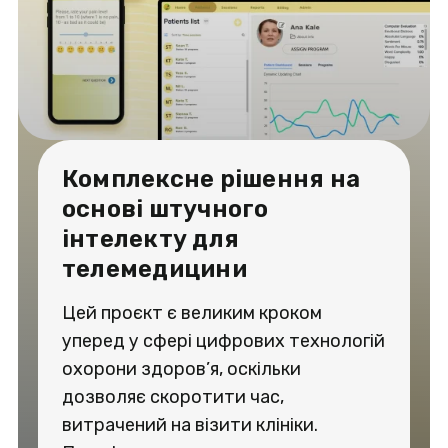
Комплексне рішення на
основі штучного
інтелекту для
телемедицини
Цей проєкт є великим кроком
уперед у сфері цифрових технологій
охорони здоров’я, оскільки
дозволяє скоротити час,
витрачений на візити клініки.