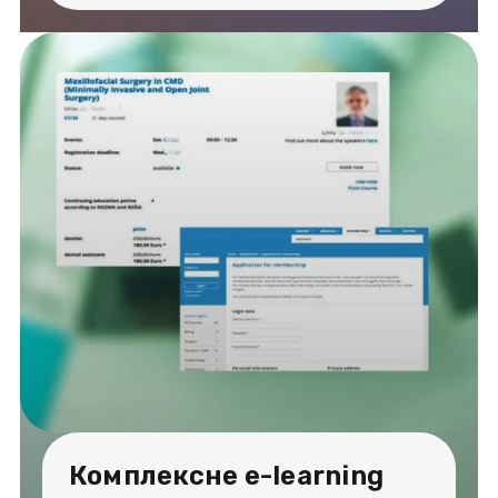
Комплексне e-learning