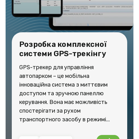
Розробка комплексної
системи GPS-трекінгу
GPS-трекер для управління
автопарком – це мобільна
інноваційна система з миттєвим
доступом та зручною панеллю
керування. Вона має можливість
спостерігати за рухом
транспортного засобу в режимі...