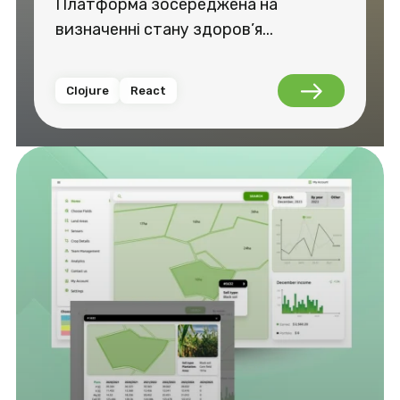
Платформа зосереджена на
визначенні стану здоров’я...
Clojure
React