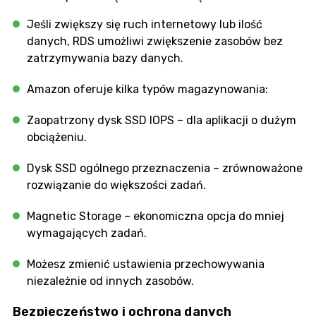
Jeśli zwiększy się ruch internetowy lub ilość
danych, RDS umożliwi zwiększenie zasobów bez
zatrzymywania bazy danych.
Amazon oferuje kilka typów magazynowania:
Zaopatrzony dysk SSD IOPS – dla aplikacji o dużym
obciążeniu.
Dysk SSD ogólnego przeznaczenia – zrównoważone
rozwiązanie do większości zadań.
Magnetic Storage – ekonomiczna opcja do mniej
wymagających zadań.
Możesz zmienić ustawienia przechowywania
niezależnie od innych zasobów.
Bezpieczeństwo i ochrona danych