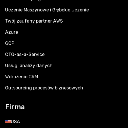
Uczenie Maszynowe i Głębokie Uczenie
Twój zaufany partner AWS
Azure
GCP
CTO-as-a-Service
Usługi analizy danych
Wdrożenie CRM
Outsourcing procesów biznesowych
Firma
USA