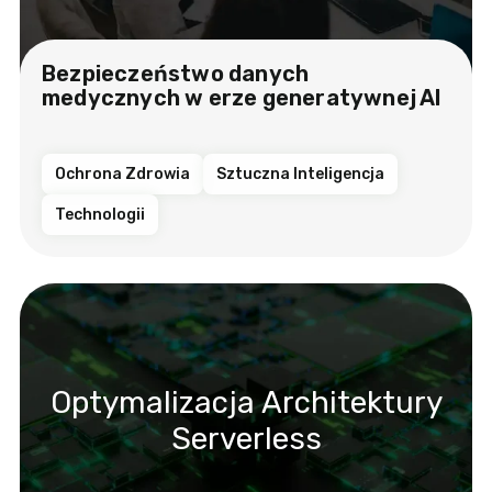
Bezpieczeństwo danych
medycznych w erze generatywnej AI
Ochrona Zdrowia
Sztuczna Inteligencja
Technologii
Optymalizacja Architektury
Serverless