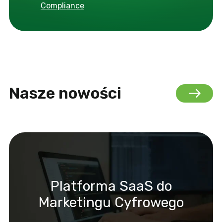
Compliance
Nasze nowości
Platforma SaaS do
Marketingu Cyfrowego