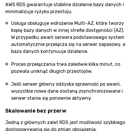
AWS RDS gwarantuje stabilne działanie bazy danych i
minimalizuje ryzyko przestoju.
Usługa obsługuje wdrożenie Multi-AZ, które tworzy
kopię bazy danych w innej strefie dostępności (AZ).
W przypadku awarii serwera podstawowego system
automatycznie przełącza się na serwer zapasowy, a
baza danych kontynuuje działanie.
Proces przełączania trwa zaledwie kilka minut, co
pozwala uniknąć długich przestojów.
Jeśli serwer główny odzyska sprawność po awarii,
wszystkie nowe dane zostaną zsynchronizowane i
serwer stanie się ponownie aktywny.
Skalowanie bez przerw
Jedną z głównych zalet RDS jest możliwość szybkiego
dostosowywania się do zmian obciążenia.