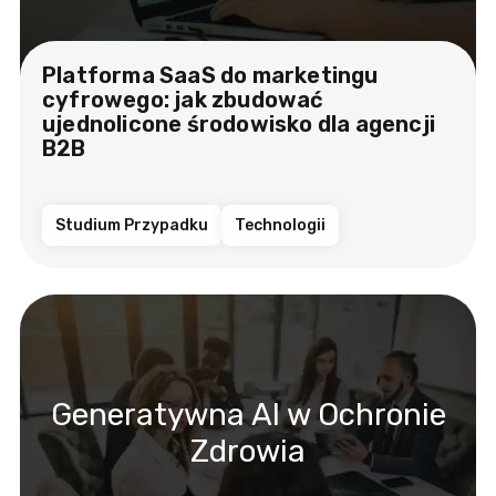
Platforma SaaS do marketingu
cyfrowego: jak zbudować
ujednolicone środowisko dla agencji
B2B
Studium Przypadku
Technologii
Generatywna AI w Ochronie
Zdrowia