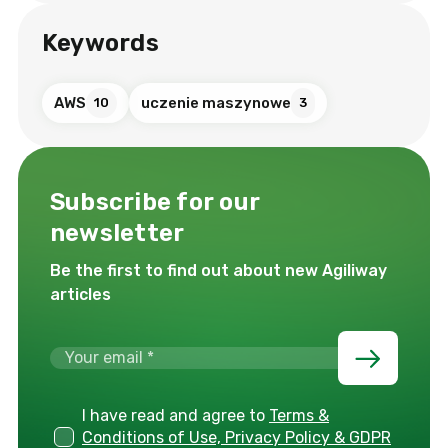
Keywords
AWS
uczenie maszynowe
10
3
Subscribe for our
newsletter
Be the first to find out about new Agiliway
articles
I have read and agree to
Terms &
Conditions of Use, Privacy Policy & GDPR