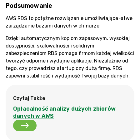
Podsumowanie
AWS RDS to potężne rozwiązanie umożliwiające łatwe
zarządzanie bazami danych w chmurze.
Dzięki automatycznym kopiom zapasowym, wysokiej
dostępności, skalowalności i solidnym
zabezpieczeniom RDS pomaga firmom każdej wielkości
tworzyć odporne i wydajne aplikacje. Niezależnie od
tego, czy prowadzisz startup czy dużą firmę, RDS
zapewni stabilność i wydajność Twojej bazy danych.
Czytaj Także
Opłacalność analizy dużych zbiorów
danych w AWS