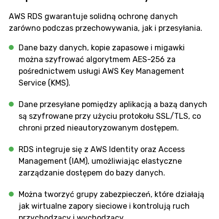
AWS RDS gwarantuje solidną ochronę danych
zarówno podczas przechowywania, jak i przesyłania.
Dane bazy danych, kopie zapasowe i migawki
można szyfrować algorytmem AES-256 za
pośrednictwem usługi AWS Key Management
Service (KMS).
Dane przesyłane pomiędzy aplikacją a bazą danych
są szyfrowane przy użyciu protokołu SSL/TLS, co
chroni przed nieautoryzowanym dostępem.
RDS integruje się z AWS Identity oraz Access
Management (IAM), umożliwiając elastyczne
zarządzanie dostępem do bazy danych.
Można tworzyć grupy zabezpieczeń, które działają
jak wirtualne zapory sieciowe i kontrolują ruch
przychodzący i wychodzący.