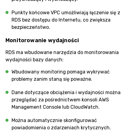
Punkty końcowe VPC umożliwiają łączenie się z
RDS bez dostępu do Internetu, co zwiększa
bezpieczeństwo.
Monitorowanie wydajności
RDS ma wbudowane narzędzia do monitorowania
wydajności bazy danych:
Wbudowany monitoring pomaga wykrywać
problemy zanim staną się poważne.
Dane dotyczące obciążenia i wydajności można
przeglądać za pośrednictwem konsoli AWS
Management Console lub CloudWatch.
Można automatycznie skonfigurować
powiadomienia o zdarzeniach krytycznych.