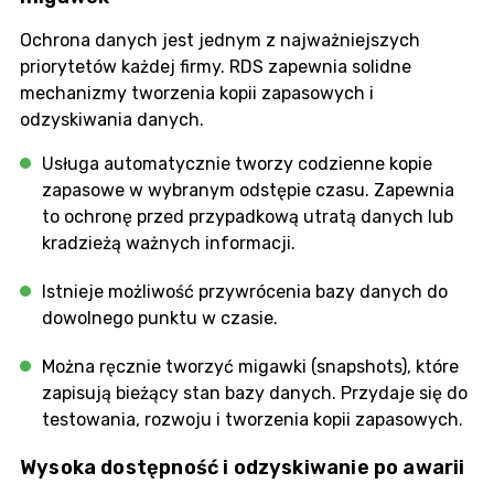
Ochrona danych jest jednym z najważniejszych
priorytetów każdej firmy. RDS zapewnia solidne
mechanizmy tworzenia kopii zapasowych i
odzyskiwania danych.
Usługa automatycznie tworzy codzienne kopie
zapasowe w wybranym odstępie czasu. Zapewnia
to ochronę przed przypadkową utratą danych lub
kradzieżą ważnych informacji.
Istnieje możliwość przywrócenia bazy danych do
dowolnego punktu w czasie.
Można ręcznie tworzyć migawki (snapshots), które
zapisują bieżący stan bazy danych. Przydaje się do
testowania, rozwoju i tworzenia kopii zapasowych.
Wysoka dostępność i odzyskiwanie po awarii