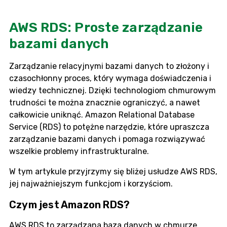
AWS RDS: Proste zarządzanie
bazami danych
Zarządzanie relacyjnymi bazami danych to złożony i
czasochłonny proces, który wymaga doświadczenia i
wiedzy technicznej. Dzięki technologiom chmurowym
trudności te można znacznie ograniczyć, a nawet
całkowicie uniknąć. Amazon Relational Database
Service (RDS) to potężne narzędzie, które upraszcza
zarządzanie bazami danych i pomaga rozwiązywać
wszelkie problemy infrastrukturalne.
W tym artykule przyjrzymy się bliżej usłudze AWS RDS,
jej najważniejszym funkcjom i korzyściom.
Czym jest Amazon RDS?
AWS RDS to zarządzana baza danych w chmurze,