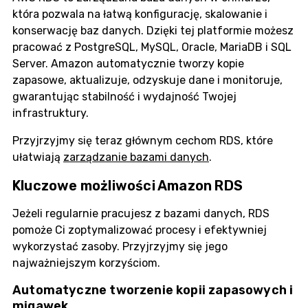
która pozwala na łatwą konfigurację, skalowanie i
konserwację baz danych. Dzięki tej platformie możesz
pracować z PostgreSQL, MySQL, Oracle, MariaDB i SQL
Server. Amazon automatycznie tworzy kopie
zapasowe, aktualizuje, odzyskuje dane i monitoruje,
gwarantując stabilność i wydajność Twojej
infrastruktury.
Przyjrzyjmy się teraz głównym cechom RDS, które
ułatwiają
zarządzanie bazami danych
.
Kluczowe możliwości Amazon RDS
Jeżeli regularnie pracujesz z bazami danych, RDS
pomoże Ci zoptymalizować procesy i efektywniej
wykorzystać zasoby. Przyjrzyjmy się jego
najważniejszym korzyściom.
Automatyczne tworzenie kopii zapasowych i
migawek