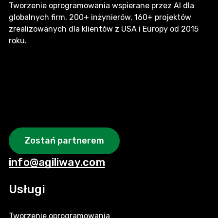
Tworzenie oprogramowania wspierane przez AI dla
globalnych firm. 200+ inżynierów, 160+ projektów
zrealizowanych dla klientów z USA i Europy od 2015
roku.
Zostań partnerem
info@agiliway.com
Usługi
Tworzenie oprogramowania