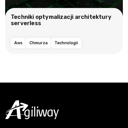
Techniki optymalizacji architektury
serverless
Aws
Chmurza
Technologii