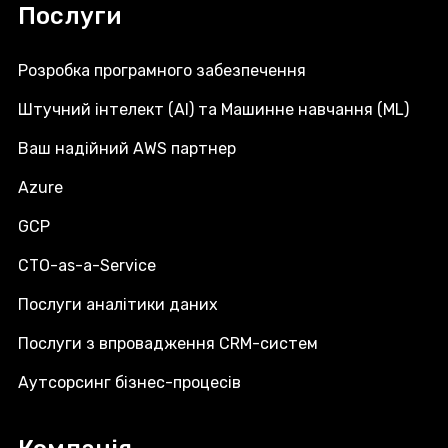
Послуги
Розробка програмного забезпечення
Штучний інтелект (AI) та Машинне навчання (ML)
Ваш надійний AWS партнер
Azure
GCP
CTO-as-a-Service
Послуги аналітики даних
Послуги з впровадження CRM-систем
Аутсорсинг бізнес-процесів