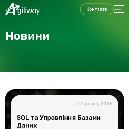
Контакти
Новини
2 Лютого, 2026
SQL та Управління Базами
Даних