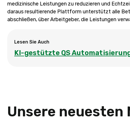
medizinische Leistungen zu reduzieren und Echtzei
daraus resultierende Plattform unterstützt alle Bete
abschließen, über Arbeitgeber, die Leistungen verwalt
Lesen Sie Auch
KI-gestützte QS Automatisierung 
Unsere neuesten 