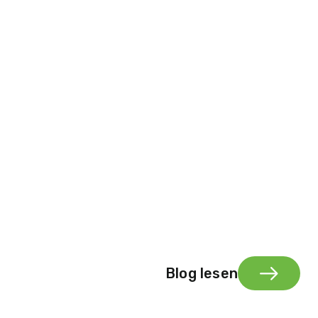
Blog lesen