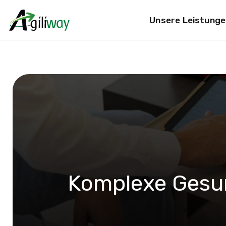
Unsere Leistunge
Suchanfrage
Komplexe Gesu