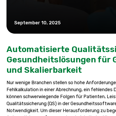
September 10, 2025
Automatisierte Qualitätss
Gesundheitslösungen für G
und Skalierbarkeit
Nur wenige Branchen stellen so hohe Anforderunge
Fehlkalkulation in einer Abrechnung, ein fehlendes
können schwerwiegende Folgen für Patienten, Leist
Qualitätssicherung (QS) in der Gesundheitssoftware
Notwendigkeit. Um dieser Herausforderung zu beg