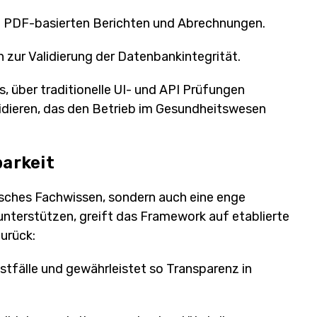
n PDF-basierten Berichten und Abrechnungen.
zur Validierung der Datenbankintegrität.
 über traditionelle UI- und API Prüfungen
dieren, das den Betrieb im Gesundheitswesen
arkeit
isches Fachwissen, sondern auch eine enge
terstützen, greift das Framework auf etablierte
urück:
stfälle und gewährleistet so Transparenz in