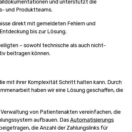
Falldokumentationen und unterstützt die
s- und Produktteams.
isse direkt mit gemeldeten Fehlern und
 Entdeckung bis zur Lösung.
teiligten – sowohl technische als auch nicht-
tiv beitragen können.
e mit ihrer Komplexität Schritt halten kann. Durch
ammenarbeit haben wir eine Lösung geschaffen, die
Verwaltung von Patientenakten vereinfachen, die
ahlungssystem aufbauen. Das
Automatisierungs
eigetragen, die Anzahl der Zahlungslinks für