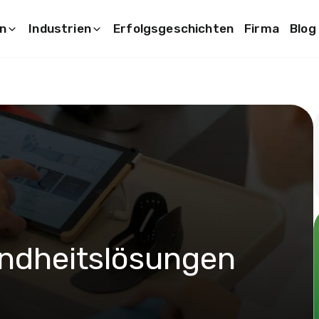
n
Industrien
Erfolgsgeschichten
Firma
Blog
ndheitslösungen