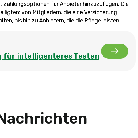
t Zahlungsoptionen für Anbieter hinzuzufügen. Die
iligten: von Mitgliedern, die eine Versicherung
en, bis hin zu Anbietern, die die Pflege leisten.
für intelligenteres Testen
Nachrichten