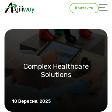
Контакти
Complex Healthcare
Solutions
10 Вересня, 2025