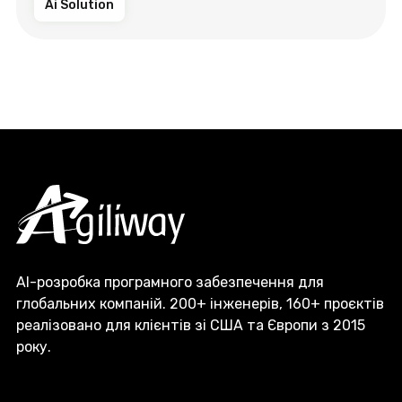
Ai Solution
AI-розробка програмного забезпечення для
глобальних компаній. 200+ інженерів, 160+ проєктів
реалізовано для клієнтів зі США та Європи з 2015
року.