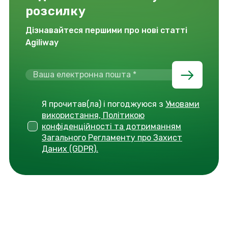
розсилку
Дізнавайтеся першими про нові статті
Agiliway
Я прочитав(ла) і погоджуюся з
Умовами
використання, Політикою
конфіденційності та дотриманням
Загального Регламенту про Захист
Даних (GDPR).