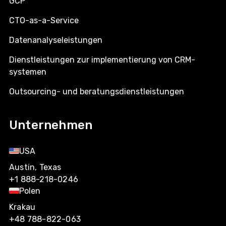
GCP
CTO-as-a-Service
Datenanalyseleistungen
Dienstleistungen zur implementierung von CRM-
systemen
Outsourcing- und beratungsdienstleistungen
Unternehmen
USA
Austin, Texas
+1 888-218-0246
Polen
Krakau
+48 788-822-063