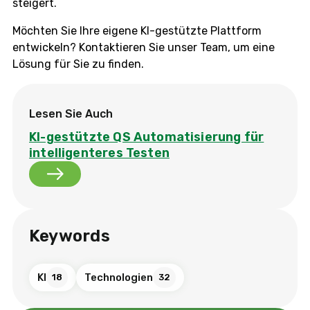
steigert.
Möchten Sie Ihre eigene KI-gestützte Plattform
entwickeln? Kontaktieren Sie unser Team, um eine
Lösung für Sie zu finden.
Lesen Sie Auch
KI-gestützte QS Automatisierung für
intelligenteres Testen
Keywords
KI
Technologien
18
32