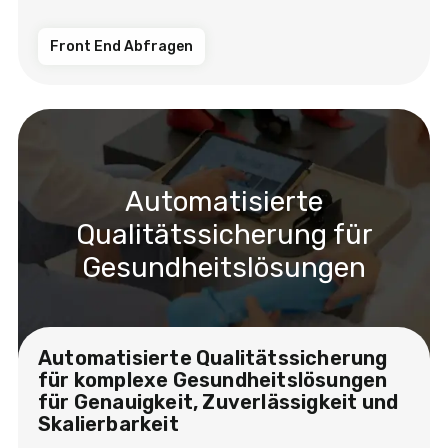
Front End Abfragen
Automatisierte
Qualitätssicherung für
Gesundheitslösungen
Automatisierte Qualitätssicherung
für komplexe Gesundheitslösungen
für Genauigkeit, Zuverlässigkeit und
Skalierbarkeit