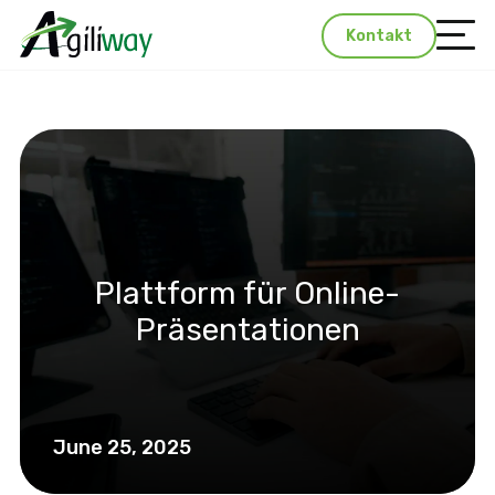
Kontakt
Plattform für Online-
Präsentationen
June 25, 2025