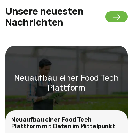
Unsere neuesten
Nachrichten
Neuaufbau einer Food Tech
Plattform
Neuaufbau einer Food Tech
Plattform mit Daten im Mittelpunkt