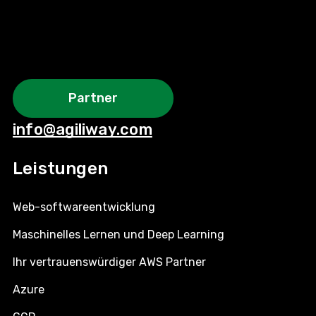
Partner
info@agiliway.com
Leistungen
Web-softwareentwicklung
Maschinelles Lernen und Deep Learning
Ihr vertrauenswürdiger AWS Partner
Azure