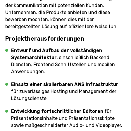
der Kommunikation mit potenziellen Kunden.
Unternehmen, die Produkte anbieten und diese
bewerben möchten, können dies mit der
bereitgestellten Lösung auf effizientere Weise tun.
Projektherausforderungen
Entwurf und Aufbau der vollständigen
Systemarchitektur,
einschließlich Backend
Diensten, Frontend Schnittstellen und mobilen
Anwendungen.
Einsatz einer skalierbaren AWS Infrastruktur
für zuverlässiges Hosting und Management der
Lösungsdienste.
Entwicklung fortschrittlicher Editoren
für
Präsentationsinhalte und Präsentationsskripte
sowie maßgeschneiderter Audio- und Videoplayer.