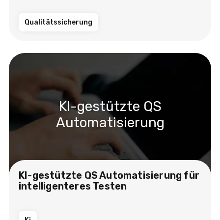
Qualitätssicherung
KI-gestützte QS
Automatisierung
KI-gestützte QS Automatisierung für
intelligenteres Testen