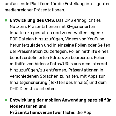
umfassende Plattform für die Erstellung intelligenter,
medienreicher Präsentationen.
Entwicklung des CMS.
Das CMS ermöglicht es
Nutzern, Präsentationen mit KI-generierten
Inhalten zu gestalten und zu verwalten, eigene
PDF Dateien hinzuzufügen, Videos von YouTube
herunterzuladen und in einzelne Folien oder Seiten
der Präsentation zu zerlegen, Folien mithilfe eines
benutzerdefinierten Editors zu bearbeiten, Folien
mithilfe von Videos/Fotos/URLs aus dem Internet
hinzuzufügen/zu entfernen, Präsentationen in
verschiedenen Sprachen zu halten, mit Apps zur
Inhaltsgenerierung (Textteil des Inhalts) und dem
D-ID Dienst zu arbeiten.
Entwicklung der mobilen Anwendung speziell für
Moderatoren und
Präsentationsverantwortliche.
Die App