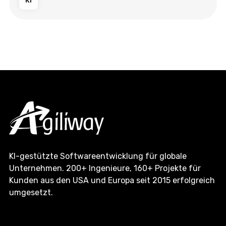
Ki
KI-gestützte Softwareentwicklung für globale
Unternehmen. 200+ Ingenieure, 160+ Projekte für
Kunden aus den USA und Europa seit 2015 erfolgreich
umgesetzt.