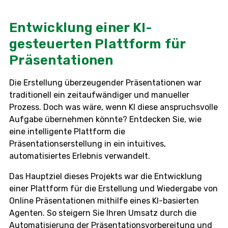
Entwicklung einer KI-
gesteuerten Plattform für
Präsentationen
Die Erstellung überzeugender Präsentationen war
traditionell ein zeitaufwändiger und manueller
Prozess. Doch was wäre, wenn KI diese anspruchsvolle
Aufgabe übernehmen könnte? Entdecken Sie, wie
eine intelligente Plattform die
Präsentationserstellung in ein intuitives,
automatisiertes Erlebnis verwandelt.
Das Hauptziel dieses Projekts war die Entwicklung
einer Plattform für die Erstellung und Wiedergabe von
Online Präsentationen mithilfe eines KI-basierten
Agenten. So steigern Sie Ihren Umsatz durch die
Automatisierung der Präsentationsvorbereitung und