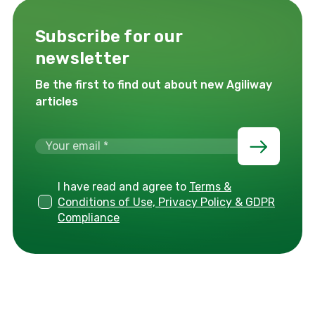
Subscribe for our
newsletter
Be the first to find out about new Agiliway
articles
I have read and agree to
Terms &
Conditions of Use, Privacy Policy & GDPR
Compliance