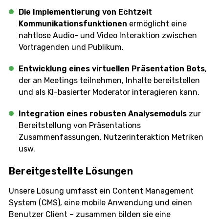
Die Implementierung von Echtzeit
Kommunikationsfunktionen
ermöglicht eine
nahtlose Audio- und Video Interaktion zwischen
Vortragenden und Publikum.
Entwicklung eines virtuellen Präsentation Bots
,
der an Meetings teilnehmen, Inhalte bereitstellen
und als KI-basierter Moderator interagieren kann.
Integration eines robusten Analysemoduls
zur
Bereitstellung von Präsentations
Zusammenfassungen, Nutzerinteraktion Metriken
usw.
Bereitgestellte Lösungen
Unsere Lösung umfasst ein Content Management
System (CMS), eine mobile Anwendung und einen
Benutzer Client – ​​zusammen bilden sie eine