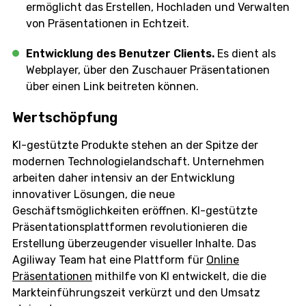
ermöglicht das Erstellen, Hochladen und Verwalten
von Präsentationen in Echtzeit.
Entwicklung des Benutzer Clients.
Es dient als
Webplayer, über den Zuschauer Präsentationen
über einen Link beitreten können.
Wertschöpfung
KI-gestützte Produkte stehen an der Spitze der
modernen Technologielandschaft. Unternehmen
arbeiten daher intensiv an der Entwicklung
innovativer Lösungen, die neue
Geschäftsmöglichkeiten eröffnen. KI-gestützte
Präsentationsplattformen revolutionieren die
Erstellung überzeugender visueller Inhalte. Das
Agiliway Team hat eine Plattform für
Online
Präsentationen
mithilfe von KI entwickelt, die die
Markteinführungszeit verkürzt und den Umsatz