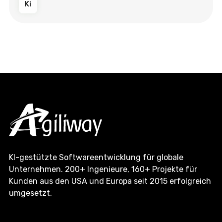
Ki
KI-gestützte Softwareentwicklung für globale
Unternehmen. 200+ Ingenieure, 160+ Projekte für
Kunden aus den USA und Europa seit 2015 erfolgreich
umgesetzt.