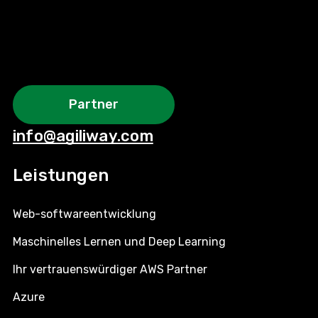
Partner
info@agiliway.com
Leistungen
Web-softwareentwicklung
Maschinelles Lernen und Deep Learning
Ihr vertrauenswürdiger AWS Partner
Azure