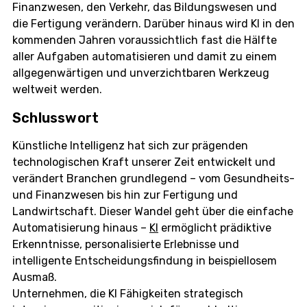
Finanzwesen, den Verkehr, das Bildungswesen und
die Fertigung verändern. Darüber hinaus wird KI in den
kommenden Jahren voraussichtlich fast die Hälfte
aller Aufgaben automatisieren und damit zu einem
allgegenwärtigen und unverzichtbaren Werkzeug
weltweit werden.
Schlusswort
Künstliche Intelligenz hat sich zur prägenden
technologischen Kraft unserer Zeit entwickelt und
verändert Branchen grundlegend – vom Gesundheits-
und Finanzwesen bis hin zur Fertigung und
Landwirtschaft. Dieser Wandel geht über die einfache
Automatisierung hinaus –
KI
ermöglicht prädiktive
Erkenntnisse, personalisierte Erlebnisse und
intelligente Entscheidungsfindung in beispiellosem
Ausmaß.
Unternehmen, die KI Fähigkeiten strategisch