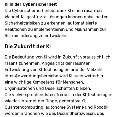
KI in der Cybersicherheit
Die Cybersicherheit erlebt dank KI einen rasanten
Wandel. KI-gestützte Lösungen können dabei helfen,
Sicherheitsrisiken zu erkennen, automatisierte
Reaktionen zu implementieren und Maßnahmen zur
Risikominderung zu entwickeln.
Die Zukunft der KI
Die Bedeutung von KI wird in Zukunft voraussichtlich
rasant zunehmen. Angesichts der rasanten
Entwicklung von KI Technologien und der Vielzahl
ihrer Anwendungsbereiche wird KI auch weiterhin
eine wichtige Kompetenz für Menschen,
Organisationen und Gesellschaften bleiben.
Die vielversprechendsten Trends in der KI Technologie,
wie das Internet der Dinge, generative KI,
Quantencomputing, autonome Systeme und Robotik,
werden Branchen wie das Gesundheitswesen, das