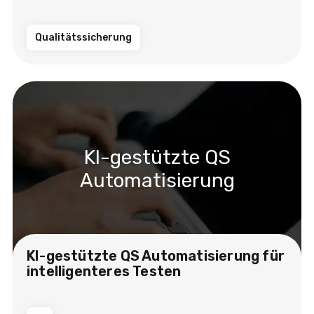
Qualitätssicherung
KI-gestützte QS
Automatisierung
KI-gestützte QS Automatisierung für
intelligenteres Testen