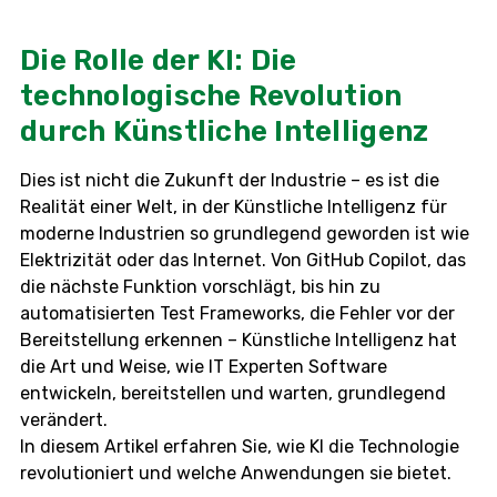
Die Rolle der KI: Die
technologische Revolution
durch Künstliche Intelligenz
Dies ist nicht die Zukunft der Industrie – es ist die
Realität einer Welt, in der Künstliche Intelligenz für
moderne Industrien so grundlegend geworden ist wie
Elektrizität oder das Internet. Von GitHub Copilot, das
die nächste Funktion vorschlägt, bis hin zu
automatisierten Test Frameworks, die Fehler vor der
Bereitstellung erkennen – Künstliche Intelligenz hat
die Art und Weise, wie IT Experten Software
entwickeln, bereitstellen und warten, grundlegend
verändert.
In diesem Artikel erfahren Sie, wie KI die Technologie
revolutioniert und welche Anwendungen sie bietet.