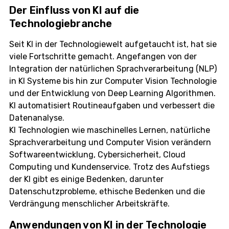
Der Einfluss von KI auf die
Technologiebranche
Seit KI in der Technologiewelt aufgetaucht ist, hat sie
viele Fortschritte gemacht. Angefangen von der
Integration der natürlichen Sprachverarbeitung (NLP)
in KI Systeme bis hin zur Computer Vision Technologie
und der Entwicklung von Deep Learning Algorithmen.
KI automatisiert Routineaufgaben und verbessert die
Datenanalyse.
KI Technologien wie maschinelles Lernen, natürliche
Sprachverarbeitung und Computer Vision verändern
Softwareentwicklung, Cybersicherheit, Cloud
Computing und Kundenservice. Trotz des Aufstiegs
der KI gibt es einige Bedenken, darunter
Datenschutzprobleme, ethische Bedenken und die
Verdrängung menschlicher Arbeitskräfte.
Anwendungen von KI in der Technologie