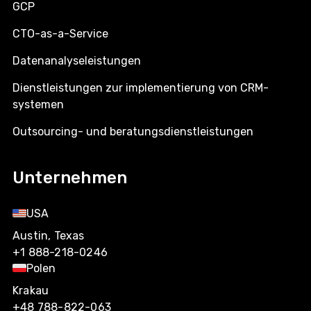
GCP
CTO-as-a-Service
Datenanalyseleistungen
Dienstleistungen zur implementierung von CRM-
systemen
Outsourcing- und beratungsdienstleistungen
Unternehmen
USA
Austin, Texas
+1 888-218-0246
Polen
Krakau
+48 788-822-063