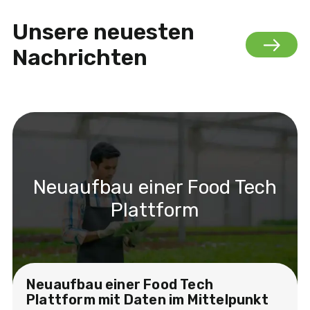
Unsere neuesten
Nachrichten
Neuaufbau einer Food Tech
Plattform
Neuaufbau einer Food Tech
Plattform mit Daten im Mittelpunkt