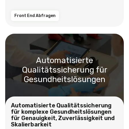
Front End Abfragen
Automatisierte
Qualitätssicherung für
Gesundheitslösungen
Automatisierte Qualitätssicherung
für komplexe Gesundheitslösungen
für Genauigkeit, Zuverlässigkeit und
Skalierbarkeit