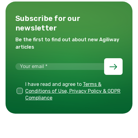
Subscribe for our
newsletter
Be the first to find out about new Agiliway
articles
I have read and agree to
Terms &
Conditions of Use, Privacy Policy & GDPR
Compliance