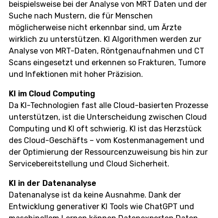
beispielsweise bei der Analyse von MRT Daten und der
Suche nach Mustern, die für Menschen
möglicherweise nicht erkennbar sind, um Ärzte
wirklich zu unterstützen. KI Algorithmen werden zur
Analyse von MRT-Daten, Röntgenaufnahmen und CT
Scans eingesetzt und erkennen so Frakturen, Tumore
und Infektionen mit hoher Präzision.
KI im Cloud Computing
Da KI-Technologien fast alle Cloud-basierten Prozesse
unterstützen, ist die Unterscheidung zwischen Cloud
Computing und KI oft schwierig. KI ist das Herzstück
des Cloud-Geschäfts – vom Kostenmanagement und
der Optimierung der Ressourcenzuweisung bis hin zur
Servicebereitstellung und Cloud Sicherheit.
KI in der Datenanalyse
Datenanalyse ist da keine Ausnahme. Dank der
Entwicklung generativer KI Tools wie ChatGPT und