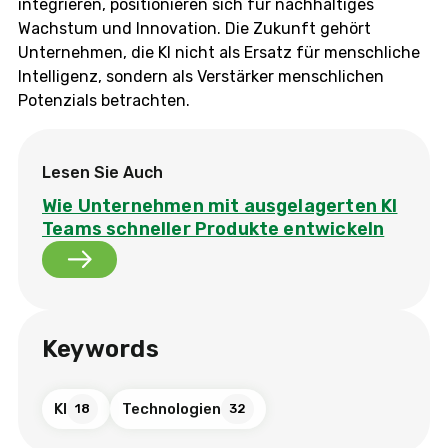
integrieren, positionieren sich für nachhaltiges
Wachstum und Innovation. Die Zukunft gehört
Unternehmen, die KI nicht als Ersatz für menschliche
Intelligenz, sondern als Verstärker menschlichen
Potenzials betrachten.
Lesen Sie Auch
Wie Unternehmen mit ausgelagerten KI
Teams schneller Produkte entwickeln
Keywords
KI
Technologien
18
32