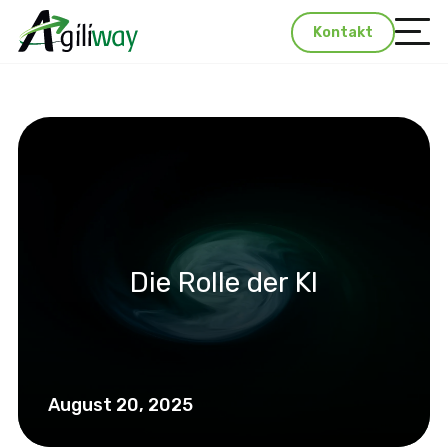
Kontakt
Die Rolle der KI
August 20, 2025