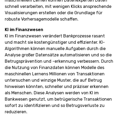
maschinellem Lernen können Datenexperten Daten
schnell verarbeiten, mit wenigen Klicks ansprechende
Visualisierungen erstellen oder die Grundlage für
robuste Vorhersagemodelle schaffen.
KI im Finanzwesen
KI im Finanzwesen verändert Bankprozesse rasant
und macht sie kostengünstiger und effizienter. KI-
Algorithmen können manuelle Aufgaben durch die
Analyse großer Datensätze automatisieren und so die
Betrugsprävention und -erkennung verbessern. Durch
die Nutzung von Finanzdaten können Modelle des
maschinellen Lernens Millionen von Transaktionen
untersuchen und winzige Muster, die auf Betrug
hinweisen könnten, schneller und präziser erkennen
als Menschen. Diese Analysen werden von KI im
Bankwesen genutzt, um betrügerische Transaktionen
sofort zu identifizieren und so Betrugsverluste zu
reduzieren.