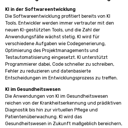
KI in der Softwareentwicklung
Die Softwareentwicklung profitiert bereits von KI
Tools. Entwickler werden immer vertrauter mit den
neuen KI-gestützten Tools, und die Zahl der
Anwendungsfälle wächst stetig. KI wird für
verschiedene Aufgaben wie Codegenerierung,
Optimierung des Projektmanagements und
Testautomatisierung eingesetzt. KI unterstützt
Programmierer dabei, Code schneller zu schreiben,
Fehler zu reduzieren und datenbasierte
Entscheidungen im Entwicklungsprozess zu treffen.
KI im Gesundheitswesen
Die Anwendungen von KI im Gesundheitswesen
reichen von der Krankheitserkennung und prädiktiven
Diagnostik bis hin zur virtuellen Pflege und
Patientenüberwachung. KI wird das
Gesundheitswesen in Zukunft maßgeblich bereichern,