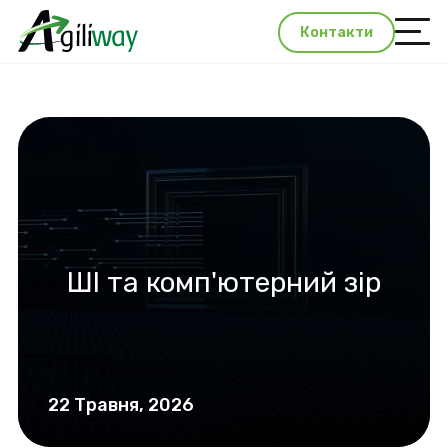
Контакти
ШІ та комп'ютерний зір
22 Травня, 2026