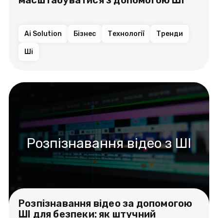
Ai Solution
Бізнес
Технології
Тренди
Ші
Розпізнавання відео з ШІ
Розпізнавання відео за допомогою
ШІ для безпеки: як штучний