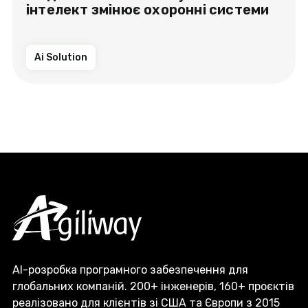
інтелект змінює охоронні системи
Ai Solution
AI-розробка програмного забезпечення для
глобальних компаній. 200+ інженерів, 160+ проєктів
реалізовано для клієнтів зі США та Європи з 2015