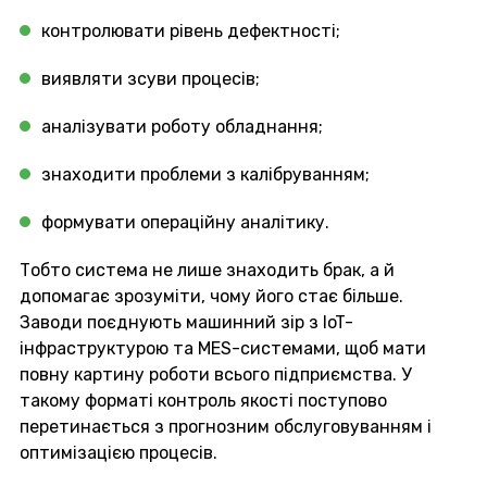
контролювати рівень дефектності;
виявляти зсуви процесів;
аналізувати роботу обладнання;
знаходити проблеми з калібруванням;
формувати операційну аналітику.
Тобто система не лише знаходить брак, а й
допомагає зрозуміти, чому його стає більше.
Заводи поєднують машинний зір з IoT-
інфраструктурою та MES-системами, щоб мати
повну картину роботи всього підприємства. У
такому форматі контроль якості поступово
перетинається з прогнозним обслуговуванням і
оптимізацією процесів.