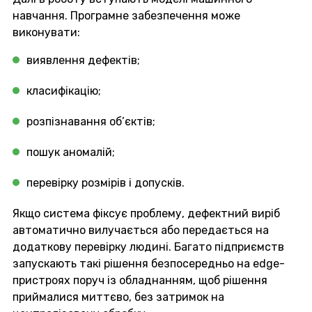
навчання. Програмне забезпечення може
виконувати:
виявлення дефектів;
класифікацію;
розпізнавання об’єктів;
пошук аномалій;
перевірку розмірів і допусків.
Якщо система фіксує проблему, дефектний виріб
автоматично вилучається або передається на
додаткову перевірку людині. Багато підприємств
запускають такі рішення безпосередньо на edge-
пристроях поруч із обладнанням, щоб рішення
приймалися миттєво, без затримок на