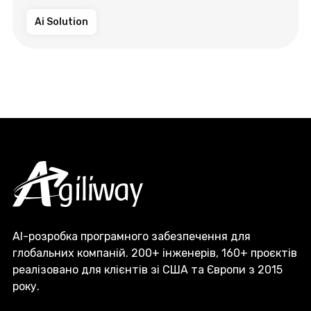
Ai Solution
AI-розробка програмного забезпечення для
глобальних компаній. 200+ інженерів, 160+ проєктів
реалізовано для клієнтів зі США та Європи з 2015
року.