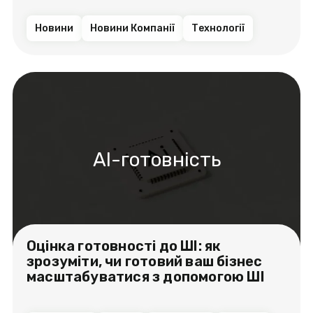
Новини
Новини Компанії
Технології
AI-готовність
Оцінка готовності до ШІ: як
зрозуміти, чи готовий ваш бізнес
масштабуватися з допомогою ШІ