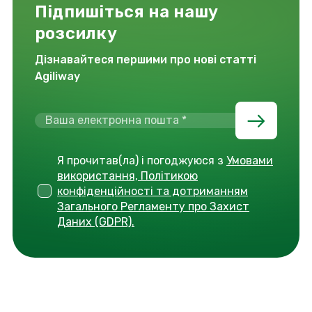
Підпишіться на нашу
розсилку
Дізнавайтеся першими про нові статті
Agiliway
Я прочитав(ла) і погоджуюся з
Умовами
використання, Політикою
конфіденційності та дотриманням
Загального Регламенту про Захист
Даних (GDPR).