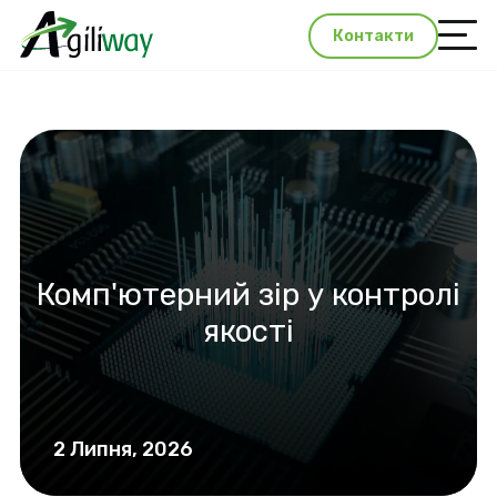
Контакти
Комп'ютерний зір у контролі
якості
2 Липня, 2026