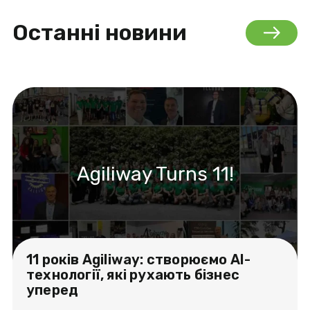
Останні новини
Agiliway Turns 11!
11 років Agiliway: створюємо AI-
технології, які рухають бізнес
уперед