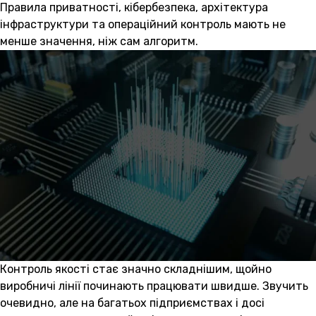
Правила приватності, кібербезпека, архітектура
інфраструктури та операційний контроль мають не
менше значення, ніж сам алгоритм.
Контроль якості стає значно складнішим, щойно
виробничі лінії починають працювати швидше. Звучить
очевидно, але на багатьох підприємствах і досі