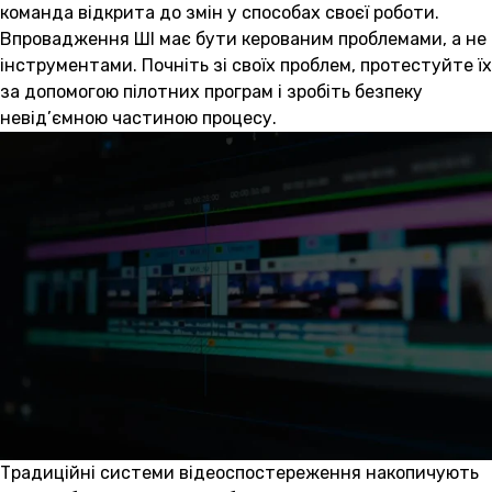
команда відкрита до змін у способах своєї роботи.
Впровадження ШІ має бути керованим проблемами, а не
інструментами. Почніть зі своїх проблем, протестуйте їх
за допомогою пілотних програм і зробіть безпеку
невід’ємною частиною процесу.
Традиційні системи відеоспостереження накопичують