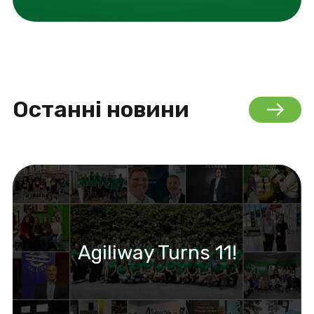
Останні новини
Agiliway Turns 11!