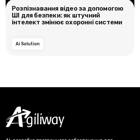
Розпізнавання відео за допомогою
ШІ для безпеки: як штучний
інтелект змінює охоронні системи
Ai Solution