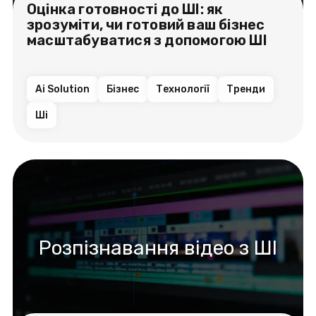
Оцінка готовності до ШІ: як
зрозуміти, чи готовий ваш бізнес
масштабуватися з допомогою ШІ
Ai Solution
Бізнес
Технології
Тренди
Ші
Розпізнавання відео з ШІ