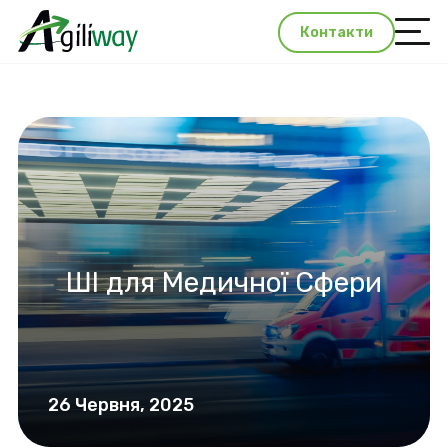
Контакти
ШІ для Медичної Сфери
26 Червня, 2025