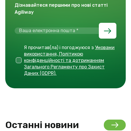
Дізнавайтеся першими про нові статті
Agiliway
Я прочитав(ла) і погоджуюся з
Умовами
використання, Політикою
конфіденційності та дотриманням
Загального Регламенту про Захист
Даних (GDPR).
Останні новини