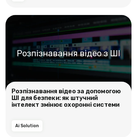
Розпізнавання відео з ШІ
Розпізнавання відео за допомогою
ШІ для безпеки: як штучний
інтелект змінює охоронні системи
Ai Solution