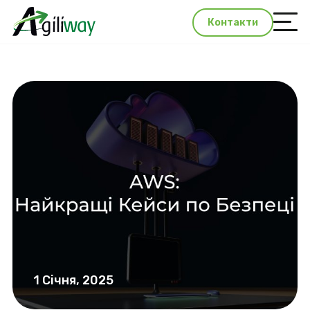
Контакти
1 Січня, 2025