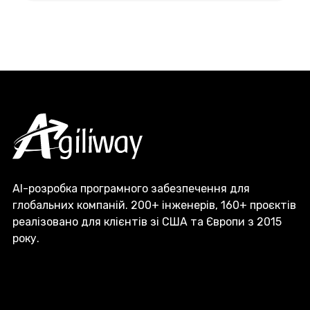
AI-розробка програмного забезпечення для
глобальних компаній. 200+ інженерів, 160+ проєктів
реалізовано для клієнтів зі США та Європи з 2015
року.