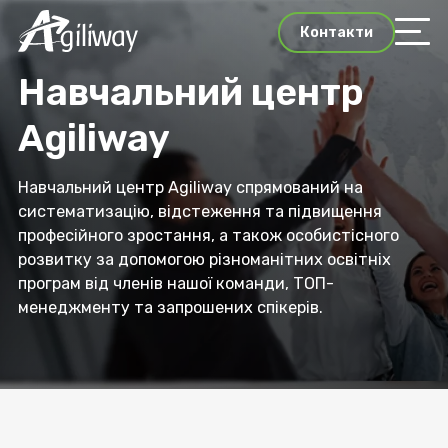
Контакти
Навчальний центр
Agiliway
Навчальний центр Agiliway спрямований на
систематизацію, відстеження та підвищення
професійного зростання, а також особистісного
розвитку за допомогою різноманітних освітніх
програм від членів нашої команди, ТОП-
менеджменту та запрошених спікерів.