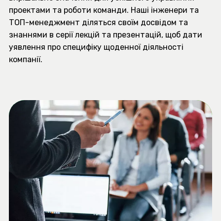
проектами та роботи команди. Наші інженери та
ТОП-менеджмент діляться своїм досвідом та
знаннями в серії лекцій та презентацій, щоб дати
уявлення про специфіку щоденної діяльності
компанії.