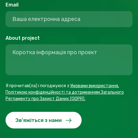
Email
About project
Я прочитав(ла) і погоджуюся з
Умовами використання,
Політикою конфіденційності та дотриманням Загального
Регламенту про Захист Даних (GDPR).
Зв'яжіться з нами