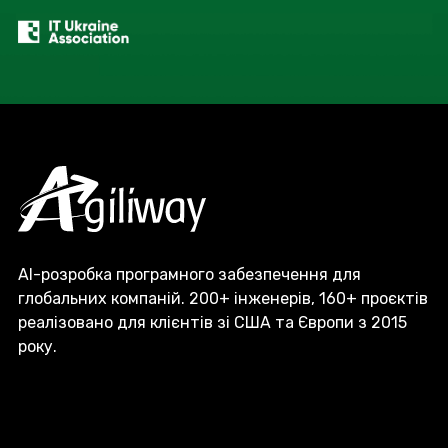
AI-розробка програмного забезпечення для
глобальних компаній. 200+ інженерів, 160+ проєктів
реалізовано для клієнтів зі США та Європи з 2015
року.