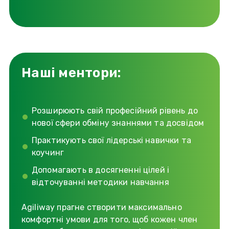
Наші ментори:
Розширюють свій професійний рівень до
нової сфери обміну знаннями та досвідом
Практикують свої лідерські навички та
коучинг
Допомагають в досягненні цілей і
відточуванні методики навчання
Agiliway прагне створити максимально
комфортні умови для того, щоб кожен член