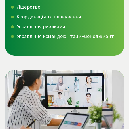
Лідерство
Координація та планування
Управління ризиками
Управління командою і тайм-менеджмент