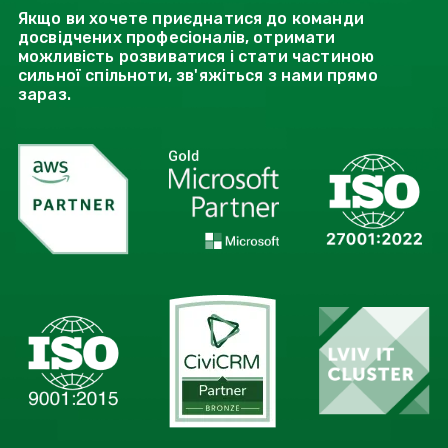
Якщо ви хочете приєднатися до команди
досвідчених професіоналів, отримати
можливість розвиватися і стати частиною
сильної спільноти, зв'яжіться з нами прямо
зараз.