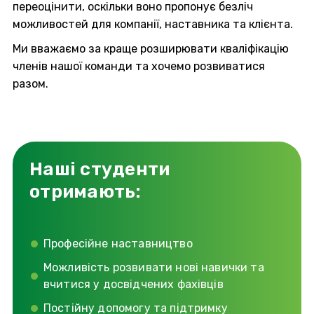
переоцінити, оскільки воно пропонує безліч
можливостей для компанії, наставника та клієнта.
Ми вважаємо за краще розширювати кваліфікацію
членів нашої команди та хочемо розвиватися
разом.
Наші студенти
отримають:
Професійне наставництво
Можливість розвивати нові навички та
вчитися у досвідчених фахівців
Постійну допомогу та підтримку