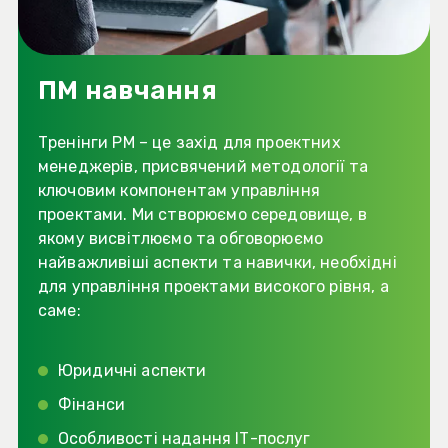
ПМ навчання
Тренінги PM – це захід для проектних
менеджерів, присвячений методології та
ключовим компонентам управління
проектами. Ми створюємо середовище, в
якому висвітлюємо та обговорюємо
найважливіші аспекти та навички, необхідні
для управління проектами високого рівня, а
саме:
Юридичні аспекти
Фінанси
Особливості надання ІТ-послуг