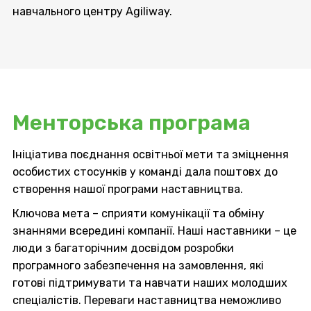
навчального центру Agiliway.
Менторська програма
Ініціатива поєднання освітньої мети та зміцнення
особистих стосунків у команді дала поштовх до
створення нашої програми наставництва.
Ключова мета – сприяти комунікації та обміну
знаннями всередині компанії. Наші наставники – це
люди з багаторічним досвідом розробки
програмного забезпечення на замовлення, які
готові підтримувати та навчати наших молодших
спеціалістів. Переваги наставництва неможливо