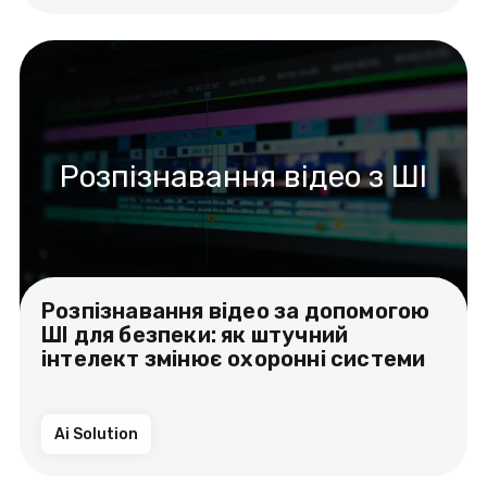
Розпізнавання відео з ШІ
Розпізнавання відео за допомогою
ШІ для безпеки: як штучний
інтелект змінює охоронні системи
Ai Solution