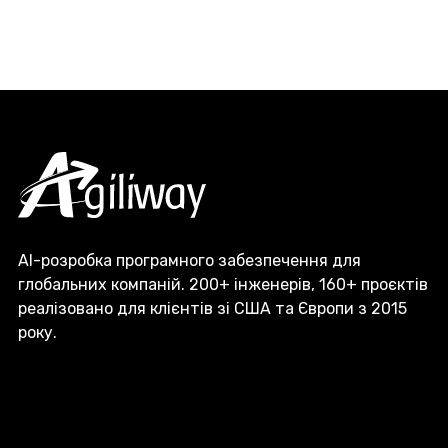
AI-розробка програмного забезпечення для
глобальних компаній. 200+ інженерів, 160+ проєктів
реалізовано для клієнтів зі США та Європи з 2015
року.