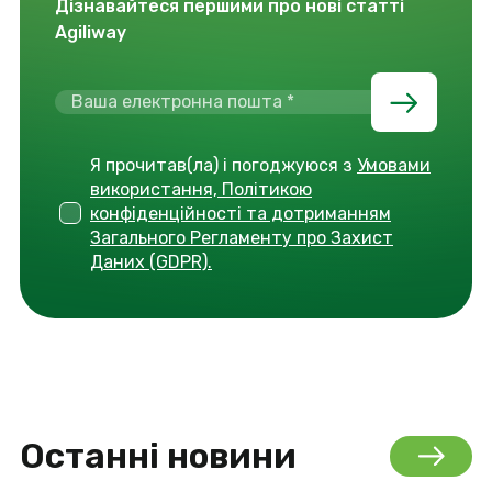
Дізнавайтеся першими про нові статті
Agiliway
Я прочитав(ла) і погоджуюся з
Умовами
використання, Політикою
конфіденційності та дотриманням
Загального Регламенту про Захист
Даних (GDPR).
Останні новини