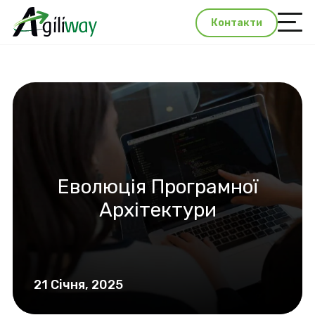
Контакти
Еволюція Програмної
Архітектури
21 Січня, 2025