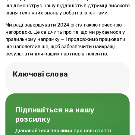
що демонструє нашу відданість підтримці високого
рівня технічних знань у роботі з клієнтами.
Ми раді завершувати 2024 рік із такою почесною
нагородою. Це свідчить про те, що ми рухаємося у
правильному напрямку — і продовжимо працювати
ще наполегливіше, щоб забезпечити найкращі
результати для наших партнерів і клієнтів.
Ключові слова
Підпишіться на нашу
розсилку
Дізнавайтеся першими про нові статті