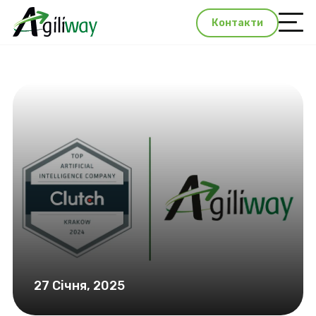
Контакти
27 Січня, 2025