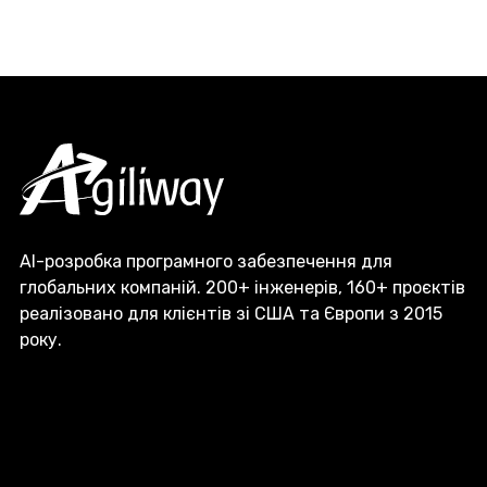
AI-розробка програмного забезпечення для
глобальних компаній. 200+ інженерів, 160+ проєктів
реалізовано для клієнтів зі США та Європи з 2015
року.