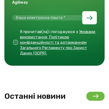
Agiliway
Я прочитав(ла) і погоджуюся з
Умовами
використання, Політикою
конфіденційності та дотриманням
Загального Регламенту про Захист
Даних (GDPR).
Останні новини