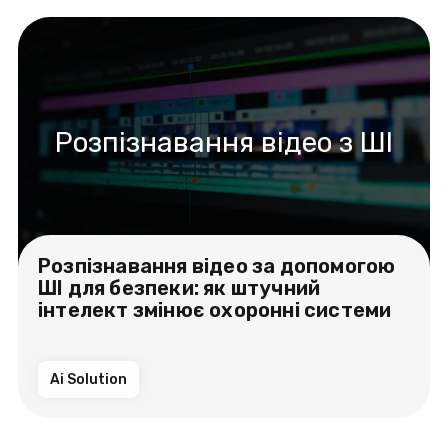
Розпізнавання відео з ШІ
Розпізнавання відео за допомогою
ШІ для безпеки: як штучний
інтелект змінює охоронні системи
Ai Solution