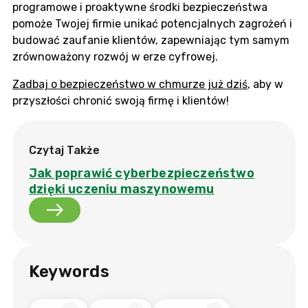
programowe i proaktywne środki bezpieczeństwa
pomoże Twojej firmie unikać potencjalnych zagrożeń i
budować zaufanie klientów, zapewniając tym samym
zrównoważony rozwój w erze cyfrowej.
Zadbaj o bezpieczeństwo w chmurze już dziś
, aby w
przyszłości chronić swoją firmę i klientów!
Czytaj Także
Jak poprawić cyberbezpieczeństwo
dzięki uczeniu maszynowemu
Keywords