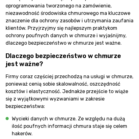
oprogramowania tworzonego na zamówienie,
niezawodność środowiska chmurowego ma kluczowe
znaczenie dla ochrony zasobów i utrzymania zaufania
klientów. Przyjrzyjmy się najlepszym praktykom
ochrony poufnych danych w chmurze i wyjaśnijmy,
dlaczego bezpieczeństwo w chmurze jest ważne.
Dlaczego bezpieczeństwo w chmurze
jest ważne?
Firmy coraz częściej przechodzą na usługi w chmurze,
ponieważ cenią sobie skalowalność, oszczędność
kosztów i elastyczność. Jednakże przejście to wiąże
się z wyjątkowymi wyzwaniami w zakresie
bezpieczeństwa:
Wycieki danych w chmurze. Ze względu na dużą
ilość poufnych informacji chmura staje się celem
hakerów.