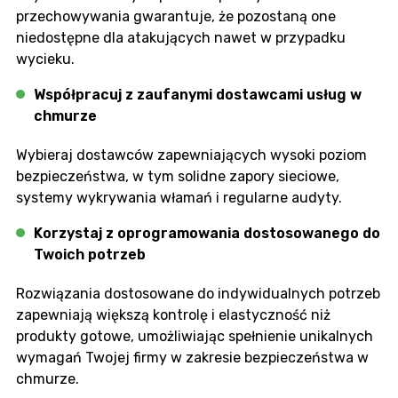
przechowywania gwarantuje, że pozostaną one
niedostępne dla atakujących nawet w przypadku
wycieku.
Współpracuj z zaufanymi dostawcami usług w
chmurze
Wybieraj dostawców zapewniających wysoki poziom
bezpieczeństwa, w tym solidne zapory sieciowe,
systemy wykrywania włamań i regularne audyty.
Korzystaj z oprogramowania dostosowanego do
Twoich potrzeb
Rozwiązania dostosowane do indywidualnych potrzeb
zapewniają większą kontrolę i elastyczność niż
produkty gotowe, umożliwiając spełnienie unikalnych
wymagań Twojej firmy w zakresie bezpieczeństwa w
chmurze.