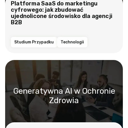
Platforma SaaS do marketingu
cyfrowego: jak zbudować
ujednolicone środowisko dla agencji
B2B
Studium Przypadku
Technologii
Generatywna AI w Ochronie
Zdrowia