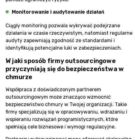
Monitorowanie i audytowanie działań
Ciągły monitoring pozwala wykrywać podejrzane
działania w czasie rzeczywistym, natomiast regularne
audyty zapewniają zgodność ze standardami i
identyfikują potencjalne luki w zabezpieczeniach.
W jaki sposób firmy outsourcingowe
przyczyniają się do bezpieczeństwa w
chmurze
Współpraca z doświadczonym partnerem
outsourcingowym może znacząco wzmocnić
bezpieczeństwo chmury w Twojej organizacji. Takie
firmy specjalizują się w opracowywaniu, wdrażaniu i
wspieraniu rozwiązań programistycznych, które
spełniają cele biznesowe i wymogi regulacyjne.