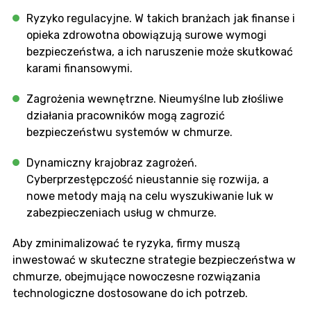
Ryzyko regulacyjne. W takich branżach jak finanse i
opieka zdrowotna obowiązują surowe wymogi
bezpieczeństwa, a ich naruszenie może skutkować
karami finansowymi.
Zagrożenia wewnętrzne. Nieumyślne lub złośliwe
działania pracowników mogą zagrozić
bezpieczeństwu systemów w chmurze.
Dynamiczny krajobraz zagrożeń.
Cyberprzestępczość nieustannie się rozwija, a
nowe metody mają na celu wyszukiwanie luk w
zabezpieczeniach usług w chmurze.
Aby zminimalizować te ryzyka, firmy muszą
inwestować w skuteczne strategie bezpieczeństwa w
chmurze, obejmujące nowoczesne rozwiązania
technologiczne dostosowane do ich potrzeb.