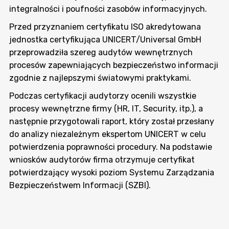
integralności i poufności zasobów informacyjnych.
Przed przyznaniem certyfikatu ISO akredytowana
jednostka certyfikująca UNICERT/Universal GmbH
przeprowadziła szereg audytów wewnętrznych
procesów zapewniających bezpieczeństwo informacji
zgodnie z najlepszymi światowymi praktykami.
Podczas certyfikacji audytorzy ocenili wszystkie
procesy wewnętrzne firmy (HR, IT, Security, itp.), a
następnie przygotowali raport, który został przesłany
do analizy niezależnym ekspertom UNICERT w celu
potwierdzenia poprawności procedury. Na podstawie
wniosków audytorów firma otrzymuje certyfikat
potwierdzający wysoki poziom Systemu Zarządzania
Bezpieczeństwem Informacji (SZBI).