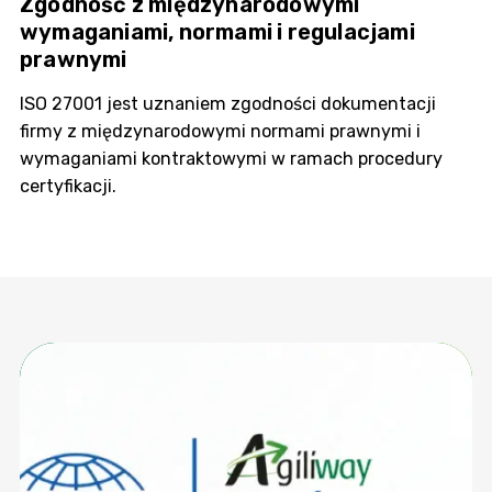
Zgodność z międzynarodowymi
wymaganiami, normami i regulacjami
prawnymi
ISO 27001 jest uznaniem zgodności dokumentacji
firmy z międzynarodowymi normami prawnymi i
wymaganiami kontraktowymi w ramach procedury
certyfikacji.