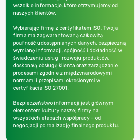
wszelkie informacje, które otrzymujemy od
naszych klientów.
Wybierając firmę z certyfikatem ISO, Twoja
firma ma zagwarantowaną całkowitą
poufność udostępnianych danych, bezpieczną
wymianę informacji, spójność i dokładność w
świadczeniu usług i rozwoju produktów,
doskonałą obsługę klienta oraz zarządzanie
procesami zgodnie z międzynarodowymi
normami i przepisami określonymi w
certyfikacie ISO 27001.
Bezpieczeństwo informacji jest głównym
elementem kultury naszej firmy na
wszystkich etapach współpracy – od
negocjacji po realizację finalnego produktu.