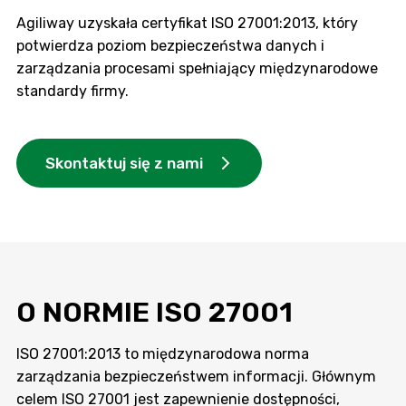
Agiliway uzyskała certyfikat ISO 27001:2013, który
potwierdza poziom bezpieczeństwa danych i
zarządzania procesami spełniający międzynarodowe
standardy firmy.
Skontaktuj się z nami
O NORMIE ISO 27001
ISO 27001:2013 to międzynarodowa norma
zarządzania bezpieczeństwem informacji. Głównym
celem ISO 27001 jest zapewnienie dostępności,