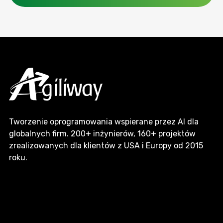
Tworzenie oprogramowania wspierane przez AI dla
globalnych firm. 200+ inżynierów, 160+ projektów
zrealizowanych dla klientów z USA i Europy od 2015
roku.