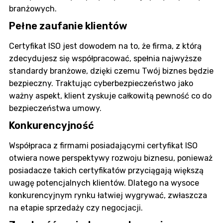
branżowych.
Pełne zaufanie klientów
Certyfikat ISO jest dowodem na to, że firma, z którą
zdecydujesz się współpracować, spełnia najwyższe
standardy branżowe, dzięki czemu Twój biznes będzie
bezpieczny. Traktując cyberbezpieczeństwo jako
ważny aspekt, klient zyskuje całkowitą pewność co do
bezpieczeństwa umowy.
Konkurencyjność
Współpraca z firmami posiadającymi certyfikat ISO
otwiera nowe perspektywy rozwoju biznesu, ponieważ
posiadacze takich certyfikatów przyciągają większą
uwagę potencjalnych klientów. Dlatego na wysoce
konkurencyjnym rynku łatwiej wygrywać, zwłaszcza
na etapie sprzedaży czy negocjacji.