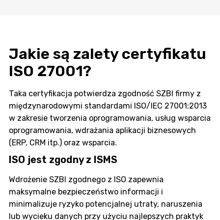
Jakie są zalety certyfikatu
ISO 27001?
Taka certyfikacja potwierdza zgodność SZBI firmy z
międzynarodowymi standardami ISO/IEC 27001:2013
w zakresie tworzenia oprogramowania, usług wsparcia
oprogramowania, wdrażania aplikacji biznesowych
(ERP, CRM itp.) oraz wsparcia.
ISO jest zgodny z ISMS
Wdrożenie SZBI zgodnego z ISO zapewnia
maksymalne bezpieczeństwo informacji i
minimalizuje ryzyko potencjalnej utraty, naruszenia
lub wycieku danych przy użyciu najlepszych praktyk