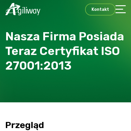
Kontakt
Nasza Firma Posiada
Teraz Certyfikat ISO
27001:2013
Przegląd