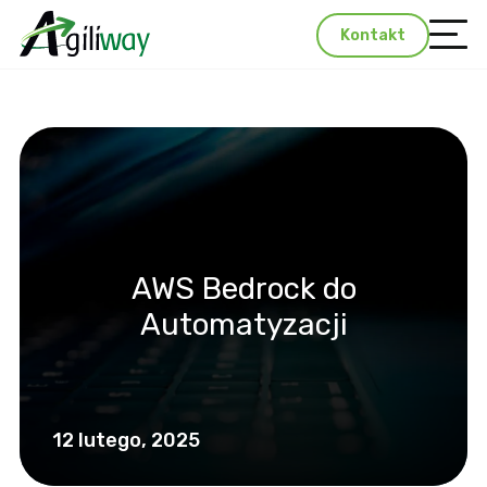
Kontakt
AWS Bedrock do
Automatyzacji
12 lutego, 2025