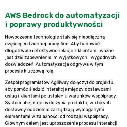
AWS Bedrock do automatyzacji
i poprawy produktywności
Nowoczesne technologie stały się nieodłączną
częścią codziennej pracy firm. Aby budować
długotrwałe i efektywne relacje z klientami, ważne
jest dziś zapewnienie im wyjątkowych i wygodnych
doświadczeń. Automatyzacja odgrywa w tym
procesie kluczową rolę.
Zespół programistów Agiliway dołączył do projektu,
aby pomóc śledzić interakcje między dostawcami
usług i klientami po ustaleniu warunków współpracy.
System obejmuje cykle życia produktu, w których
dostawcy oddzielnie zarządzają wymaganymi
elementami w zależności od rodzaju współpracy.
Głównym celem jest uproszczenie procesu interakcji