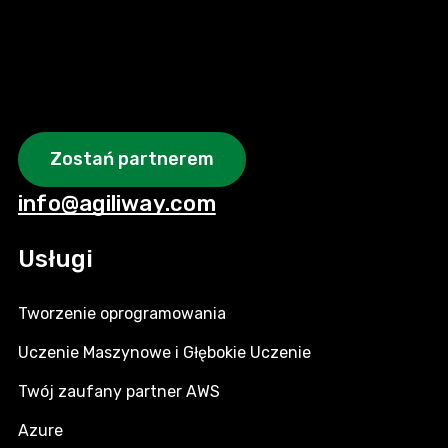
Zostań partnerem
info@agiliway.com
Usługi
Tworzenie oprogramowania
Uczenie Maszynowe i Głębokie Uczenie
Twój zaufany partner AWS
Azure