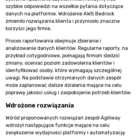
szybkie odpowiedzi na wszelkie pytania dotyczące
danych na platformie. Wdrożenie AWS Bedrock
zmieniło rozwiązania klienta i przyniosło znaczne
korzyści jego firmie.
Proces raportowania obejmuje zbieranie i
analizowanie danych klientów. Regularne raporty, na
przykład cotygodniowe, pomagają firmom śledzić
zmiany, oceniać poziom zadowolenia klientów i
identyfikować osoby, które wymagają szczególnej
uwagi. Na podstawie otrzymanych danych zespół
może zaplanować dalsze działania mające na celu
poprawę jakości usług i zaspokojenie potrzeb klientów.
Wdrożone rozwiązania
Wśród proponowanych rozwiązań zespół Agiliway
wdrożył następujące funkcje mające na celu
zwiększenie wydajności platformy i automatyzację