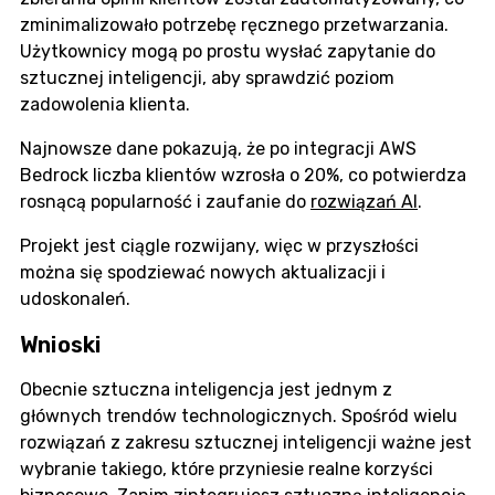
zminimalizowało potrzebę ręcznego przetwarzania.
Użytkownicy mogą po prostu wysłać zapytanie do
sztucznej inteligencji, aby sprawdzić poziom
zadowolenia klienta.
Najnowsze dane pokazują, że po integracji AWS
Bedrock liczba klientów wzrosła o 20%, co potwierdza
rosnącą popularność i zaufanie do
rozwiązań AI
.
Projekt jest ciągle rozwijany, więc w przyszłości
można się spodziewać nowych aktualizacji i
udoskonaleń.
Wnioski
Obecnie sztuczna inteligencja jest jednym z
głównych trendów technologicznych. Spośród wielu
rozwiązań z zakresu sztucznej inteligencji ważne jest
wybranie takiego, które przyniesie realne korzyści