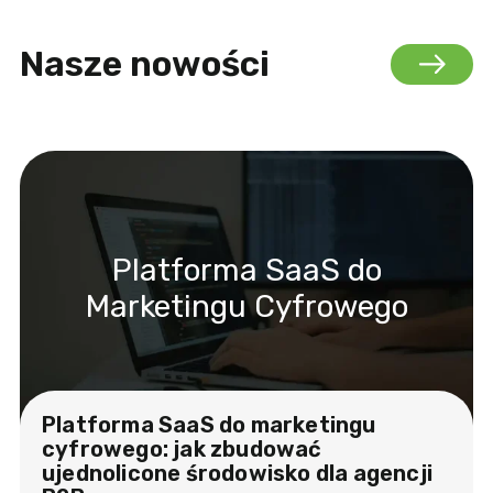
Nasze nowości
Platforma SaaS do
Marketingu Cyfrowego
Platforma SaaS do marketingu
cyfrowego: jak zbudować
ujednolicone środowisko dla agencji