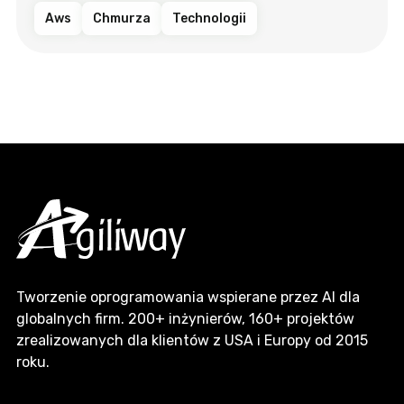
Aws
Chmurza
Technologii
Tworzenie oprogramowania wspierane przez AI dla
globalnych firm. 200+ inżynierów, 160+ projektów
zrealizowanych dla klientów z USA i Europy od 2015
roku.