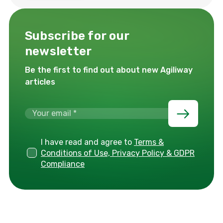
Subscribe for our
newsletter
Be the first to find out about new Agiliway
articles
I have read and agree to
Terms &
Conditions of Use, Privacy Policy & GDPR
Compliance