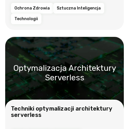
Ochrona Zdrowia
Sztuczna Inteligencja
Technologii
Optymalizacja Architektury
Serverless
Techniki optymalizacji architektury
serverless