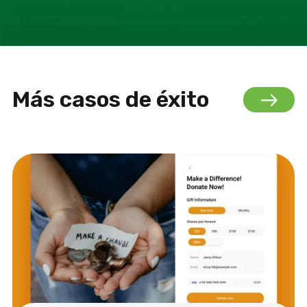
Más casos de éxito