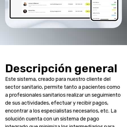
Descripción general
Este sistema, creado para nuestro cliente del
sector sanitario, permite tanto a pacientes como
a profesionales sanitarios realizar un seguimiento
de sus actividades, efectuar y recibir pagos,
encontrar a los especialistas necesarios, etc. La
solución cuenta con un sistema de pago
integrado que minimiza los intermediarios para