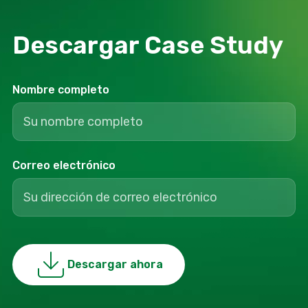
Descargar Case Study
Nombre completo
Correo electrónico
Descargar ahora