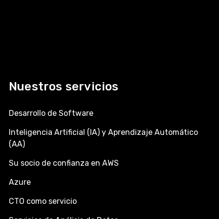
Nuestros servicios
Desarrollo de Software
Inteligencia Artificial (IA) y Aprendizaje Automático
(AA)
Su socio de confianza en AWS
Azure
CTO como servicio