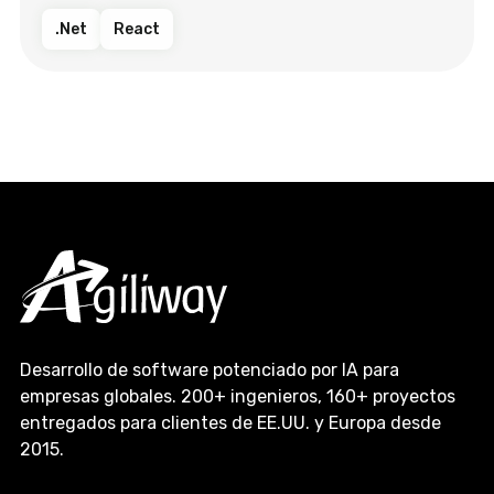
.Net
React
Desarrollo de software potenciado por IA para
empresas globales. 200+ ingenieros, 160+ proyectos
entregados para clientes de EE.UU. y Europa desde
2015.