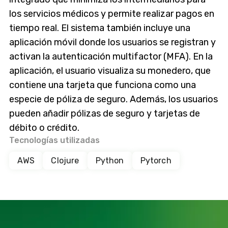
los servicios médicos y permite realizar pagos en
tiempo real. El sistema también incluye una
aplicación móvil donde los usuarios se registran y
activan la autenticación multifactor (MFA). En la
aplicación, el usuario visualiza su monedero, que
contiene una tarjeta que funciona como una
especie de póliza de seguro. Además, los usuarios
pueden añadir pólizas de seguro y tarjetas de
débito o crédito.
Tecnologías utilizadas
AWS
Clojure
Python
Pytorch