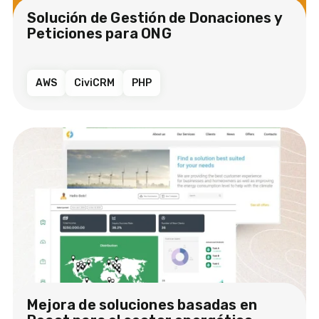
Solución de Gestión de Donaciones y
Peticiones para ONG
AWS
CiviCRM
PHP
Mejora de soluciones basadas en