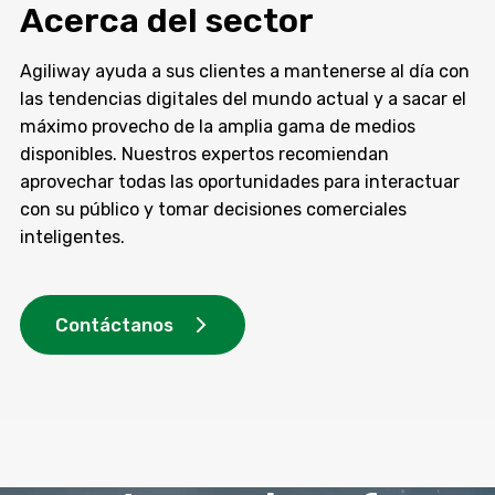
Acerca del sector
Agiliway ayuda a sus clientes a mantenerse al día con
las tendencias digitales del mundo actual y a sacar el
máximo provecho de la amplia gama de medios
disponibles. Nuestros expertos recomiendan
aprovechar todas las oportunidades para interactuar
con su público y tomar decisiones comerciales
inteligentes.
Contáctanos