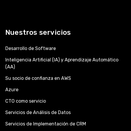
Nuestros servicios
Desarrollo de Software
Inteligencia Artificial (IA) y Aprendizaje Automático
(AA)
Su socio de confianza en AWS
Azure
CTO como servicio
Servicios de Análisis de Datos
Servicios de Implementación de CRM