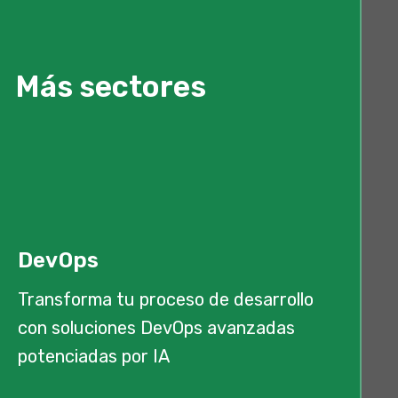
Más sectores
DevOps
Transforma tu proceso de desarrollo
con soluciones DevOps avanzadas
potenciadas por IA