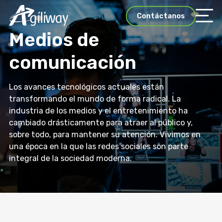
Contáctanos
Medios de
comunicación
Los avances tecnológicos actuales están
transformando el mundo de forma radical. La
industria de los medios y el entretenimiento ha
cambiado drásticamente para atraer al público y,
sobre todo, para mantener su atención. Vivimos en
una época en la que las redes sociales son parte
integral de la sociedad moderna.