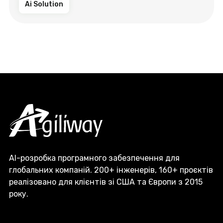
Ai Solution
AI-розробка програмного забезпечення для
глобальних компаній. 200+ інженерів, 160+ проєктів
реалізовано для клієнтів зі США та Європи з 2015
року.