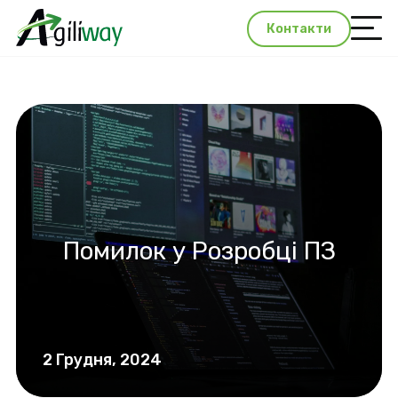
Контакти
Помилок у Розробці ПЗ
2 Грудня, 2024