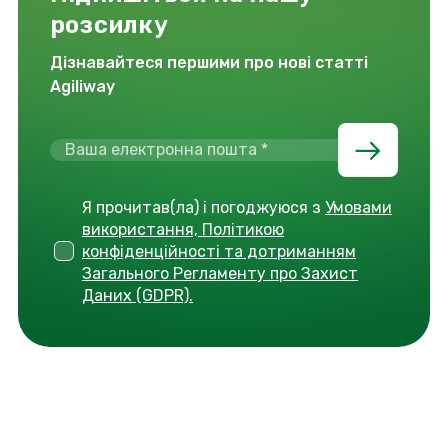
розсилку
Дізнавайтеся першими про нові статті
Agiliway
Я прочитав(ла) і погоджуюся з
Умовами
використання, Політикою
конфіденційності та дотриманням
Загального Регламенту про Захист
Даних (GDPR).