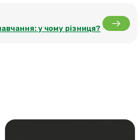
авчання: у чому різниця?